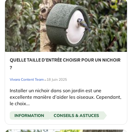
QUELLE TAILLE D’ENTRÉE CHOISIR POUR UN NICHOIR
?
-
Vivara Content Team
18 Juin 2025
Installer un nichoir dans son jardin est une
excellente manière d’aider les oiseaux. Cependant,
le choix...
INFORMATION
CONSEILS & ASTUCES