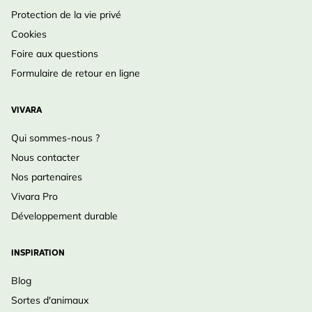
Protection de la vie privé
Cookies
Foire aux questions
Formulaire de retour en ligne
VIVARA
Qui sommes-nous ?
Nous contacter
Nos partenaires
Vivara Pro
Développement durable
INSPIRATION
Blog
Sortes d'animaux