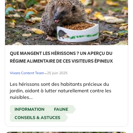
QUE MANGENT LES HÉRISSONS ? UN APERÇU DU
RÉGIME ALIMENTAIRE DE CES VISITEURS ÉPINEUX
-
Vivara Content Team
25 Juin 2025
Les hérissons sont des habitants précieux du
jardin, aidant à lutter naturellement contre les
nuisibles...
INFORMATION
FAUNE
CONSEILS & ASTUCES