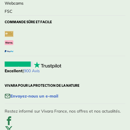
Webcams
FSC
COMMANDE SÛRE ET FACILE
Excellent
|
900 Avis
VIVARA POUR LA PROTECTION DE LA NATURE
Envoyez-nous un e-mail
Restez informé sur Vivara France, nos offres et nos actualités.