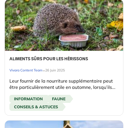
ALIMENTS SÛRS POUR LES HÉRISSONS
-
Vivara Content Team
26 Juin 2025
Leur fournir de la nourriture supplémentaire peut
être particulièrement utile en automne, lorsqu’ils...
INFORMATION
FAUNE
CONSEILS & ASTUCES