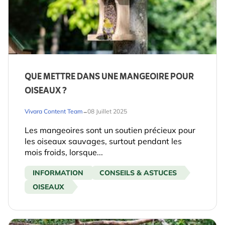
QUE METTRE DANS UNE MANGEOIRE POUR
OISEAUX ?
-
Vivara Content Team
08 Juillet 2025
Les mangeoires sont un soutien précieux pour
les oiseaux sauvages, surtout pendant les
mois froids, lorsque...
INFORMATION
CONSEILS & ASTUCES
OISEAUX