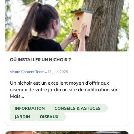
OÙ INSTALLER UN NICHOIR ?
-
Vivara Content Team
17 Juin 2025
Un nichoir est un excellent moyen d’offrir aux
oiseaux de votre jardin un site de nidification sûr.
Mais...
INFORMATION
CONSEILS & ASTUCES
JARDIN
OISEAUX