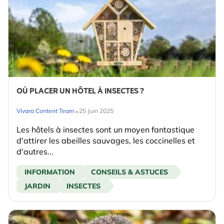
OÙ PLACER UN HÔTEL À INSECTES ?
-
Vivara Content Team
25 Juin 2025
Les hôtels à insectes sont un moyen fantastique
d'attirer les abeilles sauvages, les coccinelles et
d'autres...
INFORMATION
CONSEILS & ASTUCES
JARDIN
INSECTES