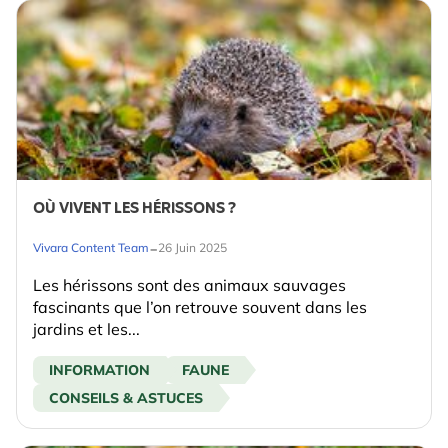
OÙ VIVENT LES HÉRISSONS ?
-
Vivara Content Team
26 Juin 2025
Les hérissons sont des animaux sauvages
fascinants que l’on retrouve souvent dans les
jardins et les...
INFORMATION
FAUNE
CONSEILS & ASTUCES