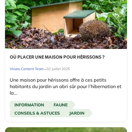
OÙ PLACER UNE MAISON POUR HÉRISSONS ?
-
Vivara Content Team
02 Juillet 2025
Une maison pour hérissons offre à ces petits
habitants du jardin un abri sûr pour l’hibernation et
la...
INFORMATION
FAUNE
CONSEILS & ASTUCES
JARDIN