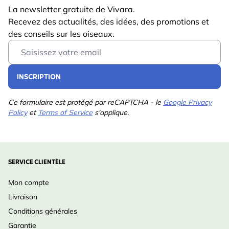
La newsletter gratuite de Vivara.
Recevez des actualités, des idées, des promotions et
des conseils sur les oiseaux.
Email Address
INSCRIPTION
Ce formulaire est protégé par reCAPTCHA - le
Google Privacy
Policy
et
Terms of Service
s'applique.
SERVICE CLIENTÈLE
Mon compte
Livraison
Conditions générales
Garantie