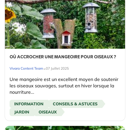
OÙ ACCROCHER UNE MANGEOIRE POUR OISEAUX ?
-
Vivara Content Team
07 Juillet 2025
Une mangeoire est un excellent moyen de soutenir
les oiseaux sauvages, surtout en hiver lorsque la
nourriture...
INFORMATION
CONSEILS & ASTUCES
JARDIN
OISEAUX