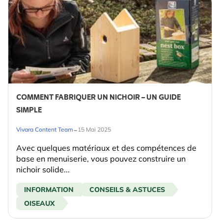
COMMENT FABRIQUER UN NICHOIR – UN GUIDE
SIMPLE
-
Vivara Content Team
15 Mai 2025
Avec quelques matériaux et des compétences de
base en menuiserie, vous pouvez construire un
nichoir solide...
INFORMATION
CONSEILS & ASTUCES
OISEAUX