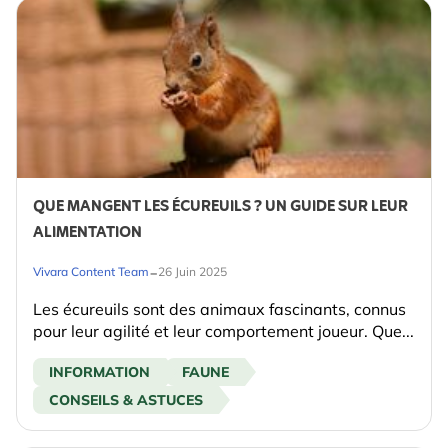
QUE MANGENT LES ÉCUREUILS ? UN GUIDE SUR LEUR
ALIMENTATION
-
Vivara Content Team
26 Juin 2025
Les écureuils sont des animaux fascinants, connus
pour leur agilité et leur comportement joueur. Que...
INFORMATION
FAUNE
CONSEILS & ASTUCES