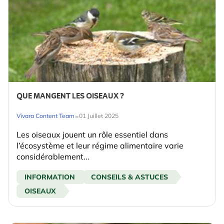
QUE MANGENT LES OISEAUX ?
-
Vivara Content Team
01 Juillet 2025
Les oiseaux jouent un rôle essentiel dans
l’écosystème et leur régime alimentaire varie
considérablement...
INFORMATION
CONSEILS & ASTUCES
OISEAUX