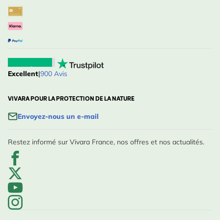
Excellent
|
900 Avis
VIVARA POUR LA PROTECTION DE LA NATURE
Envoyez-nous un e-mail
Restez informé sur Vivara France, nos offres et nos actualités.