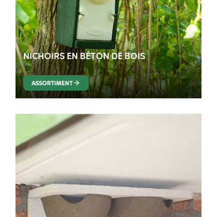
NICHOIRS EN BÉTON DE BOIS
ASSORTIMENT