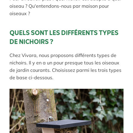
oiseau ? Qu'entendons-nous par maison pour
oiseaux ?
QUELS SONT LES DIFFÉRENTS TYPES
DE NICHOIRS ?
Chez Vivara, nous proposons différents types de
nichoirs. Il y en a un pour presque tous les oiseaux
de jardin courants. Choisissez parmi les trois types
de base ci-dessous.