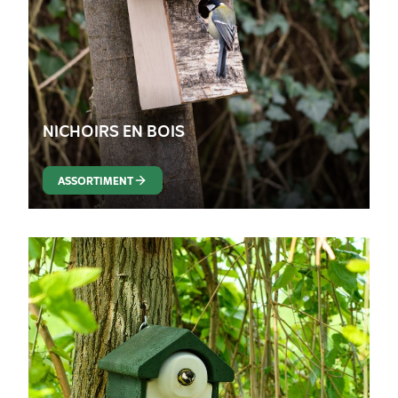
NICHOIRS EN BOIS
ASSORTIMENT