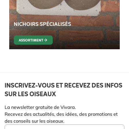
NICHOIRS SPÉCIALISÉS
ASSORTIMENT
INSCRIVEZ-VOUS ET RECEVEZ DES INFOS
SUR LES OISEAUX
La newsletter gratuite de Vivara.
Recevez des actualités, des idées, des promotions et
des conseils sur les oiseaux.
Email Address