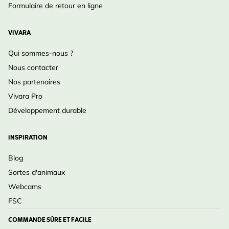
Formulaire de retour en ligne
VIVARA
Qui sommes-nous ?
Nous contacter
Nos partenaires
Vivara Pro
Développement durable
INSPIRATION
Blog
Sortes d'animaux
Webcams
FSC
COMMANDE SÛRE ET FACILE