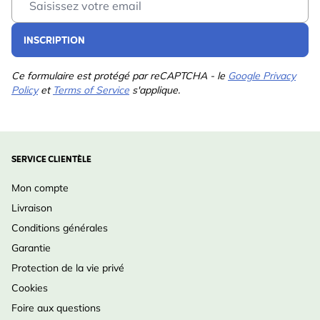
INSCRIPTION
Ce formulaire est protégé par reCAPTCHA - le
Google Privacy
Policy
et
Terms of Service
s'applique.
SERVICE CLIENTÈLE
Mon compte
Livraison
Conditions générales
Garantie
Protection de la vie privé
Cookies
Foire aux questions