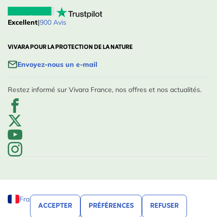
Excellent
|
900 Avis
VIVARA POUR LA PROTECTION DE LA NATURE
Envoyez-nous un e-mail
Restez informé sur Vivara France, nos offres et nos actualités.
France
ACCEPTER
PRÉFÉRENCES
REFUSER
© Vivara, 2020 - 2026