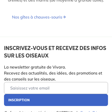
Nos gîtes à chauves-souris
INSCRIVEZ-VOUS ET RECEVEZ DES INFOS
SUR LES OISEAUX
La newsletter gratuite de Vivara.
Recevez des actualités, des idées, des promotions et
des conseils sur les oiseaux.
Email Address
INSCRIPTION