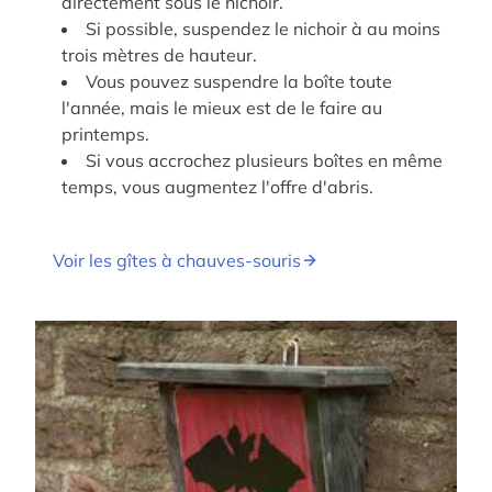
directement sous le nichoir.
Si possible, suspendez le nichoir à au moins
trois mètres de hauteur.
Vous pouvez suspendre la boîte toute
l'année, mais le mieux est de le faire au
printemps.
Si vous accrochez plusieurs boîtes en même
temps, vous augmentez l'offre d'abris.
Voir les gîtes à chauves-souris