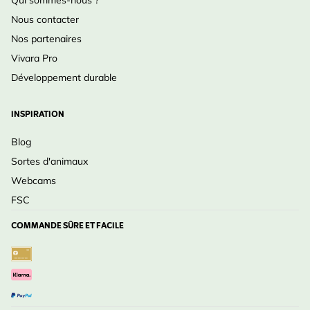
Nous contacter
Nos partenaires
Vivara Pro
Développement durable
INSPIRATION
Blog
Sortes d'animaux
Webcams
FSC
COMMANDE SÛRE ET FACILE