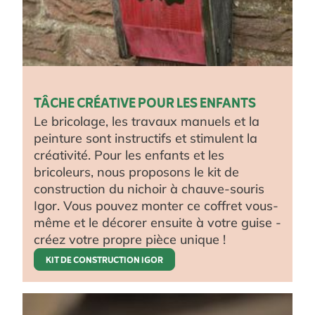
TÂCHE CRÉATIVE POUR LES ENFANTS
Le bricolage, les travaux manuels et la
peinture sont instructifs et stimulent la
créativité. Pour les enfants et les
bricoleurs, nous proposons le kit de
construction du nichoir à chauve-souris
Igor. Vous pouvez monter ce coffret vous-
même et le décorer ensuite à votre guise -
créez votre propre pièce unique !
KIT DE CONSTRUCTION IGOR