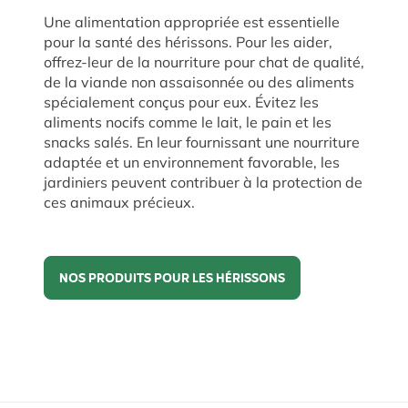
Une alimentation appropriée est essentielle
pour la santé des hérissons. Pour les aider,
offrez-leur de la nourriture pour chat de qualité,
de la viande non assaisonnée ou des aliments
spécialement conçus pour eux. Évitez les
aliments nocifs comme le lait, le pain et les
snacks salés. En leur fournissant une nourriture
adaptée et un environnement favorable, les
jardiniers peuvent contribuer à la protection de
ces animaux précieux.
NOS PRODUITS POUR LES HÉRISSONS
Nos produits pour les hérissons