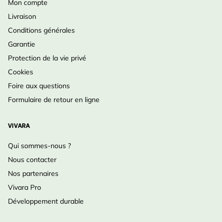
Mon compte
Livraison
Conditions générales
Garantie
Protection de la vie privé
Cookies
Foire aux questions
Formulaire de retour en ligne
VIVARA
Qui sommes-nous ?
Nous contacter
Nos partenaires
Vivara Pro
Développement durable