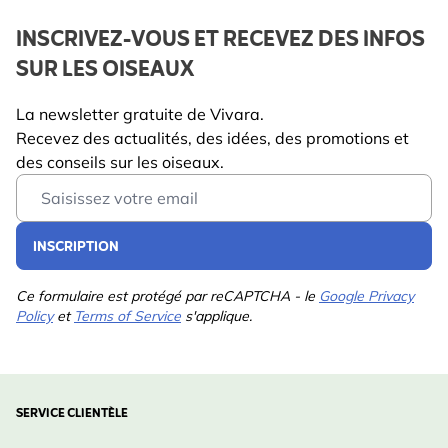
INSCRIVEZ-VOUS ET RECEVEZ DES INFOS
SUR LES OISEAUX
La newsletter gratuite de Vivara.
Recevez des actualités, des idées, des promotions et
des conseils sur les oiseaux.
Email Address
INSCRIPTION
Ce formulaire est protégé par reCAPTCHA - le
Google Privacy
Policy
et
Terms of Service
s'applique.
SERVICE CLIENTÈLE