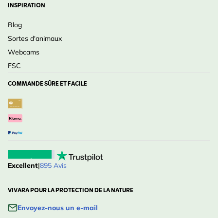
INSPIRATION
Blog
Sortes d'animaux
Webcams
FSC
COMMANDE SÛRE ET FACILE
Excellent
|
895 Avis
VIVARA POUR LA PROTECTION DE LA NATURE
Envoyez-nous un e-mail