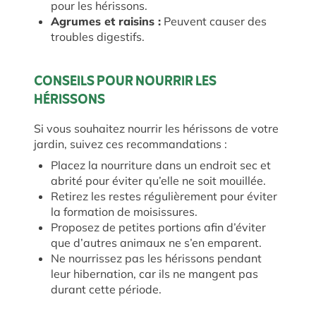
pour les hérissons.
Agrumes et raisins :
Peuvent causer des
troubles digestifs.
CONSEILS POUR NOURRIR LES
HÉRISSONS
Si vous souhaitez nourrir les hérissons de votre
jardin, suivez ces recommandations :
Placez la nourriture dans un endroit sec et
abrité pour éviter qu’elle ne soit mouillée.
Retirez les restes régulièrement pour éviter
la formation de moisissures.
Proposez de petites portions afin d’éviter
que d’autres animaux ne s’en emparent.
Ne nourrissez pas les hérissons pendant
leur hibernation, car ils ne mangent pas
durant cette période.