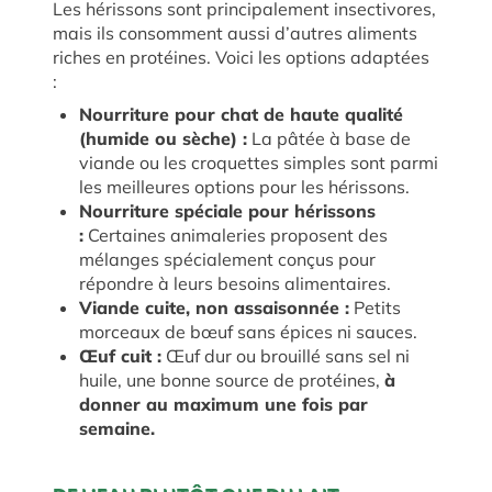
Les hérissons sont principalement insectivores,
mais ils consomment aussi d’autres aliments
riches en protéines. Voici les options adaptées
:
Nourriture pour chat de haute qualité
(humide ou sèche) :
La pâtée à base de
viande ou les croquettes simples sont parmi
les meilleures options pour les hérissons.
Nourriture spéciale pour hérissons
:
Certaines animaleries proposent des
mélanges spécialement conçus pour
répondre à leurs besoins alimentaires.
Viande cuite, non assaisonnée :
Petits
morceaux de bœuf sans épices ni sauces.
Œuf cuit :
Œuf dur ou brouillé sans sel ni
huile, une bonne source de protéines,
à
donner au maximum une fois par
semaine.