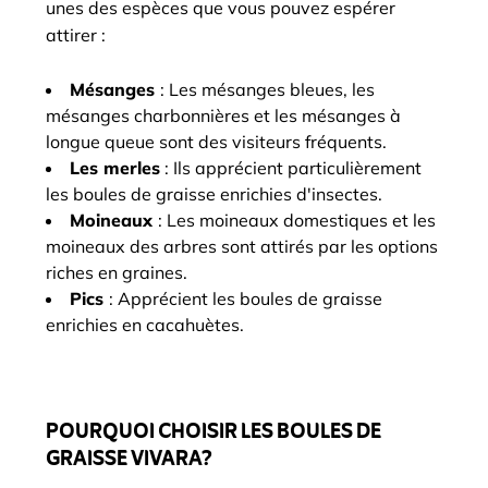
unes des espèces que vous pouvez espérer
attirer :
Mésanges
: Les mésanges bleues, les
mésanges charbonnières et les mésanges à
longue queue sont des visiteurs fréquents.
Les merles
: Ils apprécient particulièrement
les boules de graisse enrichies d'insectes.
Moineaux
: Les moineaux domestiques et les
moineaux des arbres sont attirés par les options
riches en graines.
Pics
: Apprécient les boules de graisse
enrichies en cacahuètes.
POURQUOI CHOISIR LES BOULES DE
GRAISSE VIVARA?