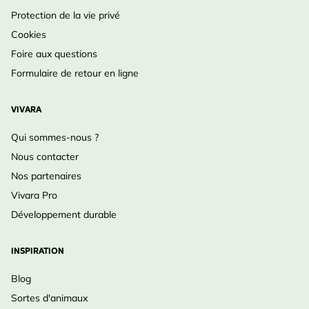
Protection de la vie privé
Cookies
Foire aux questions
Formulaire de retour en ligne
VIVARA
Qui sommes-nous ?
Nous contacter
Nos partenaires
Vivara Pro
Développement durable
INSPIRATION
Blog
Sortes d'animaux