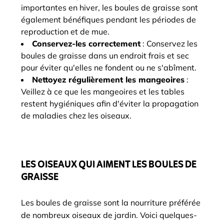
importantes en hiver, les boules de graisse sont
également bénéfiques pendant les périodes de
reproduction et de mue.
Conservez-les correctement
: Conservez les
boules de graisse dans un endroit frais et sec
pour éviter qu'elles ne fondent ou ne s'abîment.
Nettoyez régulièrement les mangeoires
:
Veillez à ce que les mangeoires et les tables
restent hygiéniques afin d'éviter la propagation
de maladies chez les oiseaux.
LES OISEAUX QUI AIMENT LES BOULES DE
GRAISSE
Les boules de graisse sont la nourriture préférée
de nombreux oiseaux de jardin. Voici quelques-