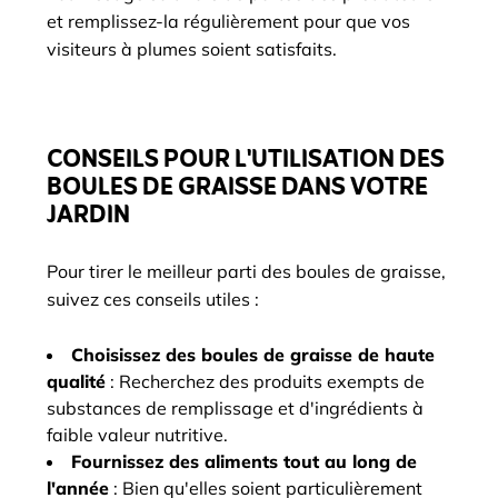
et remplissez-la régulièrement pour que vos
visiteurs à plumes soient satisfaits.
CONSEILS POUR L'UTILISATION DES
BOULES DE GRAISSE DANS VOTRE
JARDIN
Pour tirer le meilleur parti des boules de graisse,
suivez ces conseils utiles :
Choisissez des boules de graisse de haute
qualité
: Recherchez des produits exempts de
substances de remplissage et d'ingrédients à
faible valeur nutritive.
Fournissez des aliments tout au long de
l'année
: Bien qu'elles soient particulièrement