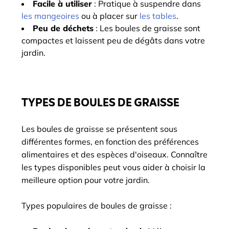
Facile à utiliser
: Pratique à suspendre dans
les mangeoires
ou à placer sur
les tables
.
Peu de déchets
: Les boules de graisse sont
compactes et laissent peu de dégâts dans votre
jardin.
TYPES DE BOULES DE GRAISSE
Les boules de graisse se présentent sous
différentes formes, en fonction des préférences
alimentaires et des espèces d'oiseaux. Connaître
les types disponibles peut vous aider à choisir la
meilleure option pour votre jardin.
Types populaires de boules de graisse :