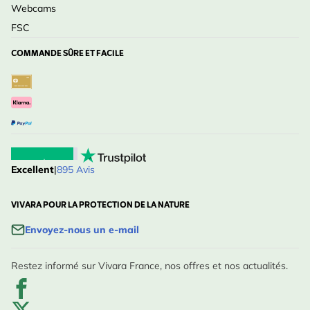
Webcams
FSC
COMMANDE SÛRE ET FACILE
Excellent
|
895 Avis
VIVARA POUR LA PROTECTION DE LA NATURE
Envoyez-nous un e-mail
Restez informé sur Vivara France, nos offres et nos actualités.