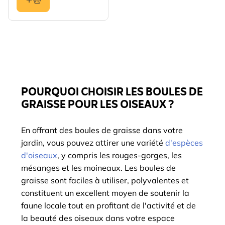
POURQUOI CHOISIR LES BOULES DE
GRAISSE POUR LES OISEAUX ?
En offrant des boules de graisse dans votre
jardin, vous pouvez attirer une variété
d'espèces
d'oiseaux
, y compris les rouges-gorges, les
mésanges et les moineaux. Les boules de
graisse sont faciles à utiliser, polyvalentes et
constituent un excellent moyen de soutenir la
faune locale tout en profitant de l'activité et de
la beauté des oiseaux dans votre espace