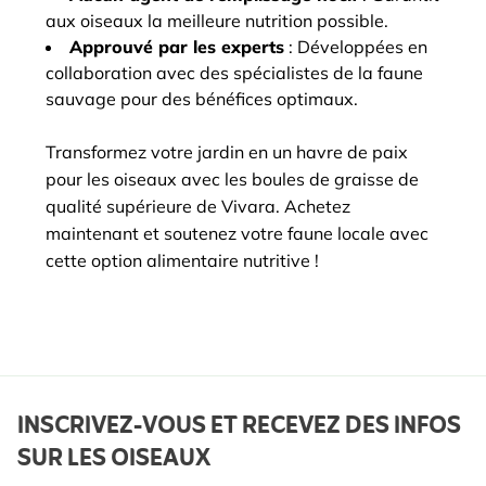
aux oiseaux la meilleure nutrition possible.
Approuvé par les experts
: Développées en
collaboration avec des spécialistes de la faune
sauvage pour des bénéfices optimaux.
Transformez votre jardin en un havre de paix
pour les oiseaux avec les boules de graisse de
qualité supérieure de Vivara. Achetez
maintenant et soutenez votre faune locale avec
cette option alimentaire nutritive !
INSCRIVEZ-VOUS ET RECEVEZ DES INFOS
SUR LES OISEAUX