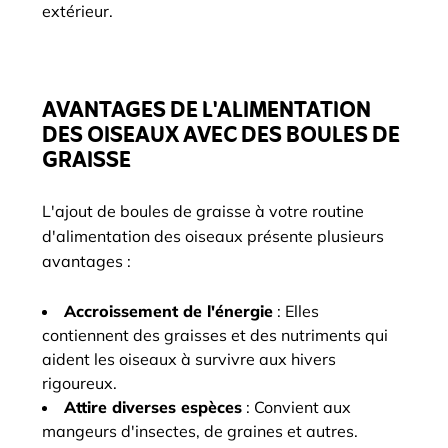
extérieur.
AVANTAGES DE L'ALIMENTATION
DES OISEAUX AVEC DES BOULES DE
GRAISSE
L'ajout de boules de graisse à votre routine
d'alimentation des oiseaux présente plusieurs
avantages :
Accroissement de l'énergie
: Elles
contiennent des graisses et des nutriments qui
aident les oiseaux à survivre aux hivers
rigoureux.
Attire diverses espèces
: Convient aux
mangeurs d'insectes, de graines et autres.