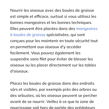
Nourrir les oiseaux avec des boules de graisse
est simple et efficace, surtout si vous utilisez les
bonnes mangeoires et les bonnes techniques.
Elles peuvent être placées dans des
mangeoires
à boules de graisse
spécialisées, qui sont
conçues pour les maintenir en toute sécurité tout
en permettant aux oiseaux d'y accéder
facilement. Vous pouvez également les
suspendre sans filet pour éviter de blesser les
oiseaux ou les placer directement sur les tables
d'oiseaux.
Placez les boules de graisse dans des endroits
sûrs et visibles, par exemple près des arbres ou
des arbustes, où les oiseaux peuvent se percher
avant de se nourrir. Veillez à ce que la zone de
nourrissage soit hors de portée des prédateurs