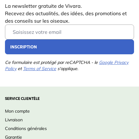
La newsletter gratuite de Vivara.
Recevez des actualités, des idées, des promotions et
des conseils sur les oiseaux.
Email Address
INSCRIPTION
Ce formulaire est protégé par reCAPTCHA - le
Google Privacy
Policy
et
Terms of Service
s'applique.
SERVICE CLIENTÈLE
Mon compte
Livraison
Conditions générales
Garantie