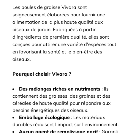
Les boules de graisse Vivara sont
soigneusement élaborées pour fournir une
alimentation de la plus haute qualité aux
oiseaux de jardin. Fabriquées à partir
d'ingrédients de première qualité, elles sont
conçues pour attirer une variété d'espèces tout
en favorisant la santé et le bien-être des
oiseaux.
Pourquoi choisir Vivara ?
Des mélanges riches en nutriments
: Ils
contiennent des graisses, des graines et des
céréales de haute qualité pour répondre aux
besoins énergétiques des oiseaux.
Emballage écologique
: Les matériaux
durables réduisent l'impact sur l'environnement.
Aucun agent de remplissage nocif
: Garantit