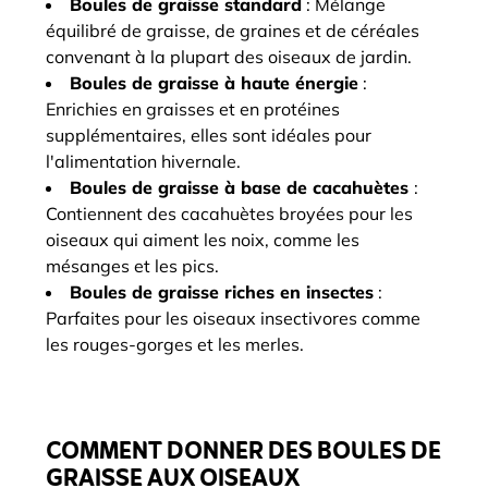
Boules de graisse standard
: Mélange
équilibré de graisse, de graines et de céréales
convenant à la plupart des oiseaux de jardin.
Boules de graisse à haute énergie
:
Enrichies en graisses et en protéines
supplémentaires, elles sont idéales pour
l'alimentation hivernale.
Boules de graisse à base de cacahuètes
:
Contiennent des cacahuètes broyées pour les
oiseaux qui aiment les noix, comme les
mésanges et les pics.
Boules de graisse riches en insectes
:
Parfaites pour les oiseaux insectivores comme
les rouges-gorges et les merles.
COMMENT DONNER DES BOULES DE
GRAISSE AUX OISEAUX