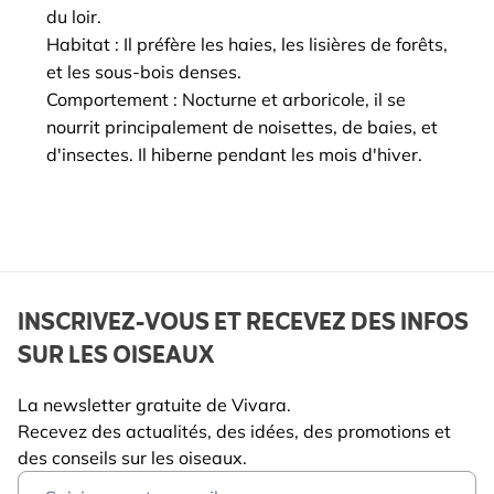
du loir.
Habitat : Il préfère les haies, les lisières de forêts,
et les sous-bois denses.
Comportement : Nocturne et arboricole, il se
nourrit principalement de noisettes, de baies, et
d'insectes. Il hiberne pendant les mois d'hiver.
INSCRIVEZ-VOUS ET RECEVEZ DES INFOS
SUR LES OISEAUX
La newsletter gratuite de Vivara.
Recevez des actualités, des idées, des promotions et
des conseils sur les oiseaux.
Email Address