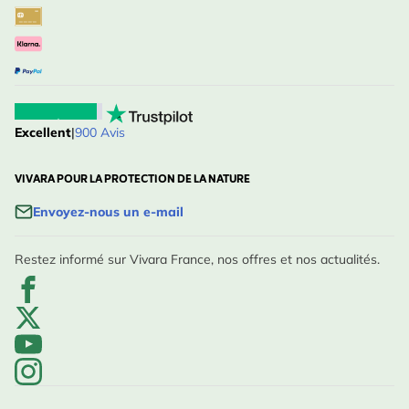
Excellent
|
900 Avis
VIVARA POUR LA PROTECTION DE LA NATURE
Envoyez-nous un e-mail
Restez informé sur Vivara France, nos offres et nos actualités.