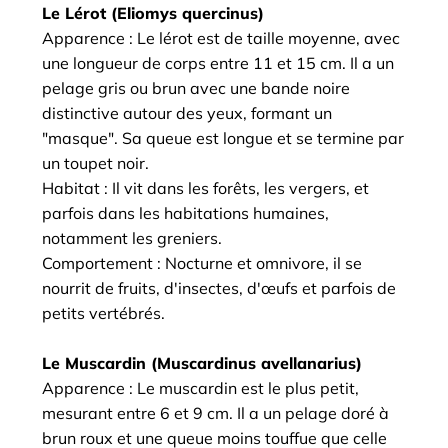
Le Lérot (Eliomys quercinus)
Apparence : Le lérot est de taille moyenne, avec
une longueur de corps entre 11 et 15 cm. Il a un
pelage gris ou brun avec une bande noire
distinctive autour des yeux, formant un
"masque". Sa queue est longue et se termine par
un toupet noir.
Habitat : Il vit dans les forêts, les vergers, et
parfois dans les habitations humaines,
notamment les greniers.
Comportement : Nocturne et omnivore, il se
nourrit de fruits, d'insectes, d'œufs et parfois de
petits vertébrés.
Le Muscardin (Muscardinus avellanarius)
Apparence : Le muscardin est le plus petit,
mesurant entre 6 et 9 cm. Il a un pelage doré à
brun roux et une queue moins touffue que celle