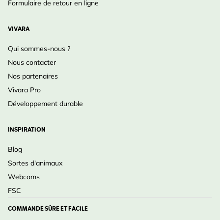
Formulaire de retour en ligne
VIVARA
Qui sommes-nous ?
Nous contacter
Nos partenaires
Vivara Pro
Développement durable
INSPIRATION
Blog
Sortes d'animaux
Webcams
FSC
COMMANDE SÛRE ET FACILE