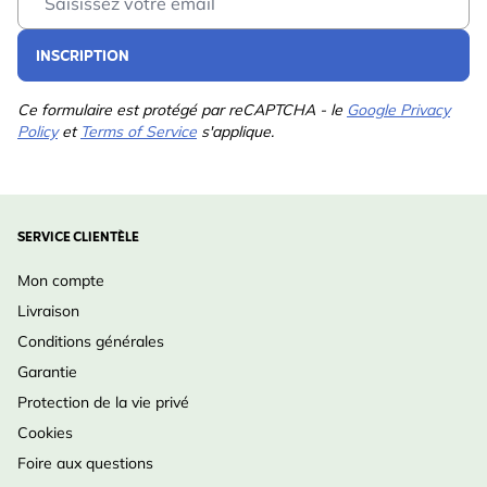
INSCRIPTION
Ce formulaire est protégé par reCAPTCHA - le
Google Privacy
Policy
et
Terms of Service
s'applique.
SERVICE CLIENTÈLE
Mon compte
Livraison
Conditions générales
Garantie
Protection de la vie privé
Cookies
Foire aux questions