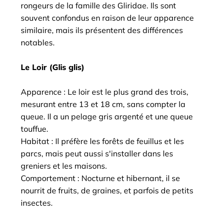
rongeurs de la famille des Gliridae. Ils sont
souvent confondus en raison de leur apparence
similaire, mais ils présentent des différences
notables.
Le Loir (Glis glis)
Apparence : Le loir est le plus grand des trois,
mesurant entre 13 et 18 cm, sans compter la
queue. Il a un pelage gris argenté et une queue
touffue.
Habitat : Il préfère les forêts de feuillus et les
parcs, mais peut aussi s'installer dans les
greniers et les maisons.
Comportement : Nocturne et hibernant, il se
nourrit de fruits, de graines, et parfois de petits
insectes.