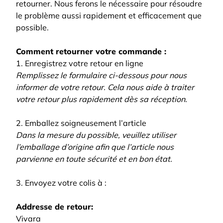
retourner. Nous ferons le nécessaire pour résoudre
le problème aussi rapidement et efficacement que
possible.
Comment retourner votre commande :
1. Enregistrez votre retour en ligne
Remplissez le formulaire ci-dessous pour nous
informer de votre retour. Cela nous aide à traiter
votre retour plus rapidement dès sa réception.
2. Emballez soigneusement l’article
Dans la mesure du possible, veuillez utiliser
l’emballage d’origine afin que l’article nous
parvienne en toute sécurité et en bon état.
3. Envoyez votre colis à :
Addresse de retour:
Vivara