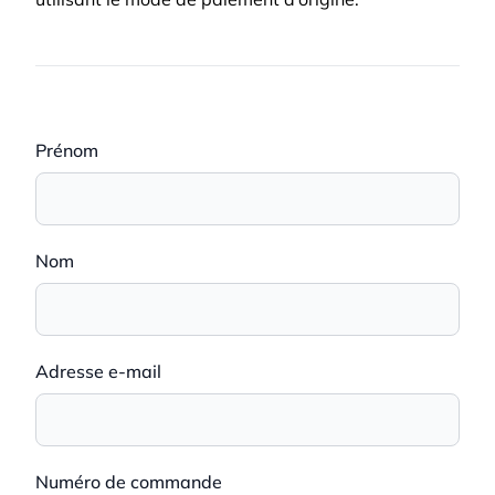
Prénom
Nom
Adresse e-mail
Numéro de commande