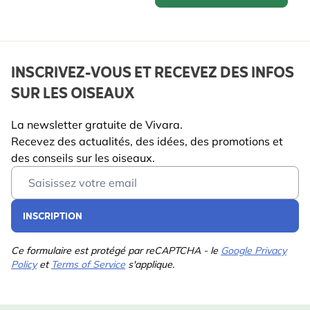
INSCRIVEZ-VOUS ET RECEVEZ DES INFOS
SUR LES OISEAUX
La newsletter gratuite de Vivara.
Recevez des actualités, des idées, des promotions et
des conseils sur les oiseaux.
Email Address
INSCRIPTION
Ce formulaire est protégé par reCAPTCHA - le
Google Privacy
Policy
et
Terms of Service
s'applique.