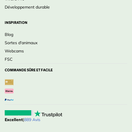
Développement durable
INSPIRATION
Blog
Sortes d'animaux
Webcams
FSC
COMMANDE SÛRE ET FACILE
Excellent
|
889 Avis