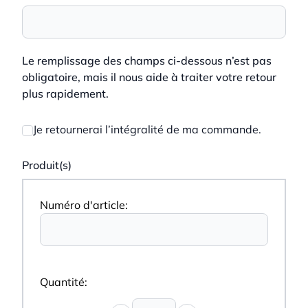
Le remplissage des champs ci-dessous n’est pas
obligatoire, mais il nous aide à traiter votre retour
plus rapidement.
Je retournerai l’intégralité de ma commande.
Produit(s)