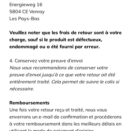
Energieweg 16
5804 CE Venray
Les Pays-Bas
Veuillez noter que les frais de retour sont à votre
charge, sauf si le produit est défectueux,
endommagé ou a été fourni par erreur.
4. Conservez votre preuve d’envoi
Nous vous recommandons de conserver votre
preuve d’envoi jusqu’à ce que votre retour ait été
entièrement traité. Cela permet de suivre le colis si
nécessaire.
Remboursements
Une fois votre retour reçu et traité, nous vous
enverrons un e-mail de confirmation et procéderons
à votre remboursement dans les meilleurs délais en
utilisant le mode de paiement d’origine.