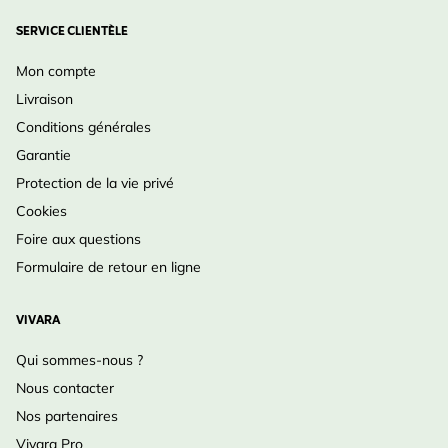
SERVICE CLIENTÈLE
Mon compte
Livraison
Conditions générales
Garantie
Protection de la vie privé
Cookies
Foire aux questions
Formulaire de retour en ligne
VIVARA
Qui sommes-nous ?
Nous contacter
Nos partenaires
Vivara Pro