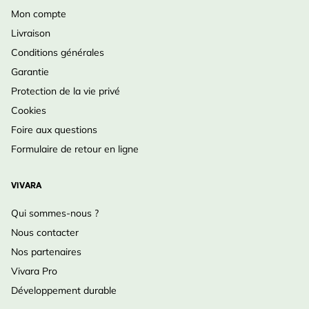
Mon compte
Livraison
Conditions générales
Garantie
Protection de la vie privé
Cookies
Foire aux questions
Formulaire de retour en ligne
VIVARA
Qui sommes-nous ?
Nous contacter
Nos partenaires
Vivara Pro
Développement durable