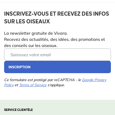
INSCRIVEZ-VOUS ET RECEVEZ DES INFOS
SUR LES OISEAUX
La newsletter gratuite de Vivara.
Recevez des actualités, des idées, des promotions et
des conseils sur les oiseaux.
Email Address
INSCRIPTION
Ce formulaire est protégé par reCAPTCHA - le
Google Privacy
Policy
et
Terms of Service
s'applique.
SERVICE CLIENTÈLE