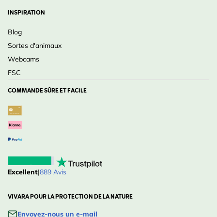
INSPIRATION
Blog
Sortes d'animaux
Webcams
FSC
COMMANDE SÛRE ET FACILE
Excellent
|
889 Avis
VIVARA POUR LA PROTECTION DE LA NATURE
Envoyez-nous un e-mail