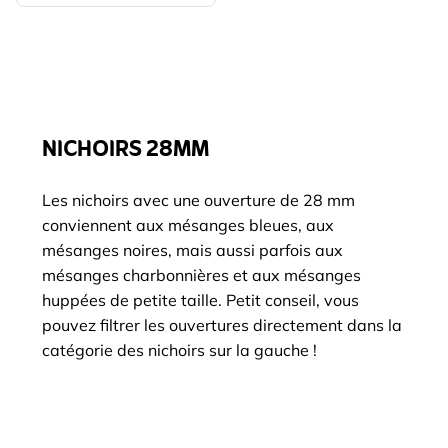
NICHOIRS 28MM
Les nichoirs avec une ouverture de 28 mm
conviennent aux mésanges bleues, aux
mésanges noires, mais aussi parfois aux
mésanges charbonnières et aux mésanges
huppées de petite taille. Petit conseil, vous
pouvez filtrer les ouvertures directement dans la
catégorie des nichoirs sur la gauche !