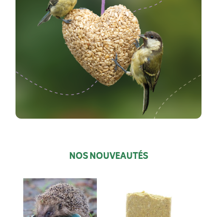
NOS NOUVEAUTÉS