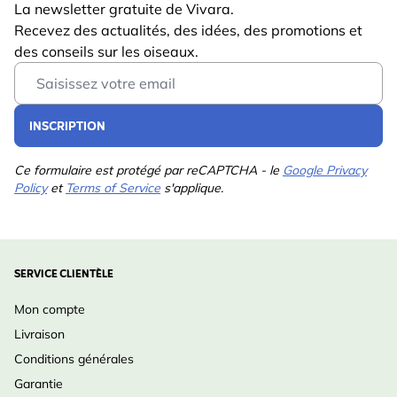
La newsletter gratuite de Vivara.
Recevez des actualités, des idées, des promotions et
des conseils sur les oiseaux.
Email Address
INSCRIPTION
Ce formulaire est protégé par reCAPTCHA - le
Google Privacy
Policy
et
Terms of Service
s'applique.
SERVICE CLIENTÈLE
Mon compte
Livraison
Conditions générales
Garantie