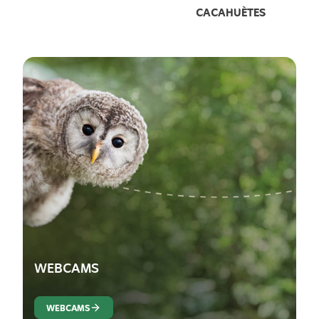
CACAHUÈTES
WEBCAMS
WEBCAMS