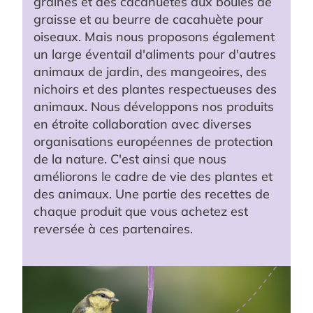
graines et des cacahuètes aux boules de
graisse et au beurre de cacahuète pour
oiseaux. Mais nous proposons également
un large éventail d'aliments pour d'autres
animaux de jardin, des mangeoires, des
nichoirs et des plantes respectueuses des
animaux. Nous développons nos produits
en étroite collaboration avec diverses
organisations européennes de protection
de la nature. C'est ainsi que nous
améliorons le cadre de vie des plantes et
des animaux. Une partie des recettes de
chaque produit que vous achetez est
reversée à ces partenaires.