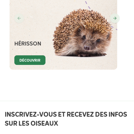
HÉRISSON
DÉCOUVRIR
INSCRIVEZ-VOUS ET RECEVEZ DES INFOS
SUR LES OISEAUX