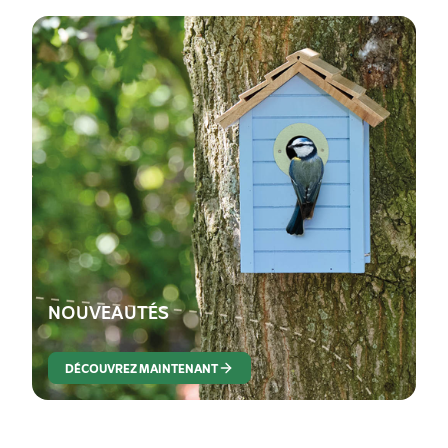
NOUVEAUTÉS
DÉCOUVREZ MAINTENANT