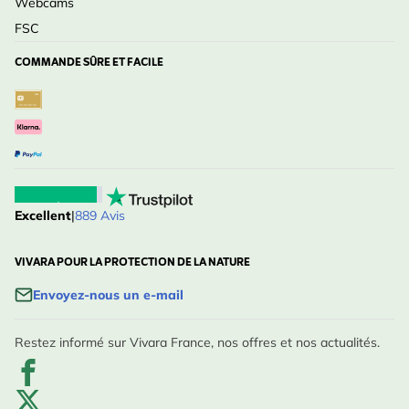
Webcams
FSC
COMMANDE SÛRE ET FACILE
Excellent
|
889 Avis
VIVARA POUR LA PROTECTION DE LA NATURE
Envoyez-nous un e-mail
Restez informé sur Vivara France, nos offres et nos actualités.