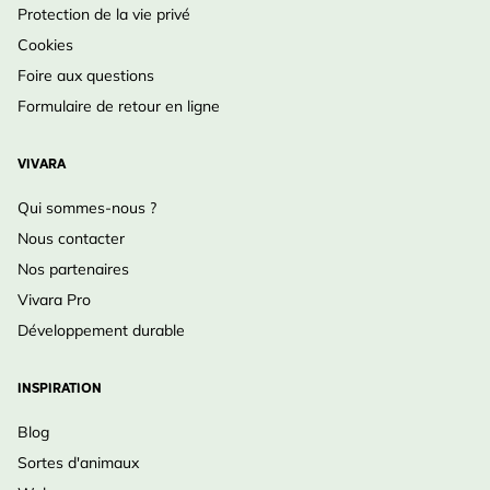
Protection de la vie privé
Cookies
Foire aux questions
Formulaire de retour en ligne
VIVARA
Qui sommes-nous ?
Nous contacter
Nos partenaires
Vivara Pro
Développement durable
INSPIRATION
Blog
Sortes d'animaux