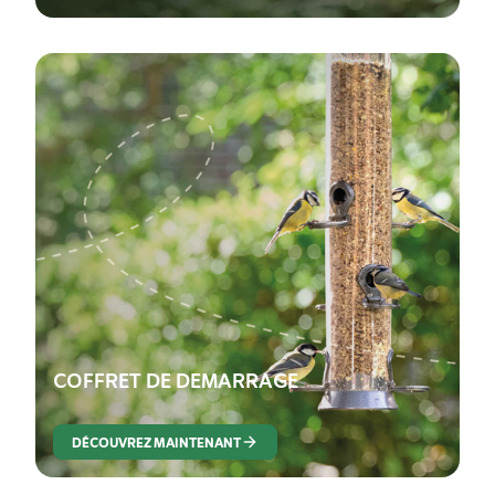
COFFRET DE DEMARRAGE
DÉCOUVREZ MAINTENANT