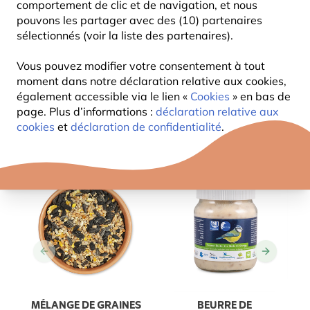
comportement de clic et de navigation, et nous
pouvons les partager avec des (10) partenaires
sélectionnés (voir la liste des partenaires).
Vous pouvez modifier votre consentement à tout
moment dans notre déclaration relative aux cookies,
également accessible via le lien «
Cookies
» en bas de
page. Plus d’informations :
déclaration relative aux
cookies
et
déclaration de confidentialité
.
MÉLANGE DE GRAINES
BEURRE DE