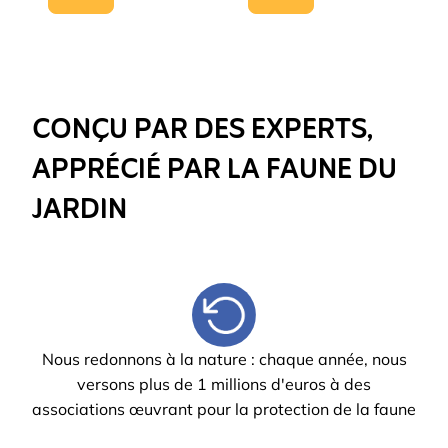
CONÇU PAR DES EXPERTS,
APPRÉCIÉ PAR LA FAUNE DU
JARDIN
Nous redonnons à la nature : chaque année, nous
versons plus de 1 millions d'euros à des
associations œuvrant pour la protection de la faune