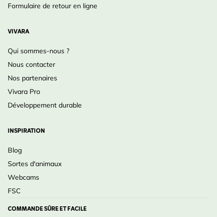
Formulaire de retour en ligne
VIVARA
Qui sommes-nous ?
Nous contacter
Nos partenaires
Vivara Pro
Développement durable
INSPIRATION
Blog
Sortes d'animaux
Webcams
FSC
COMMANDE SÛRE ET FACILE