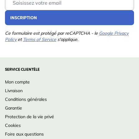
INSCRIPTION
Ce formulaire est protégé par reCAPTCHA - le
Google Privacy
Policy
et
Terms of Service
s'applique.
SERVICE CLIENTÈLE
Mon compte
Livraison
Conditions générales
Garantie
Protection de la vie privé
Cookies
Foire aux questions