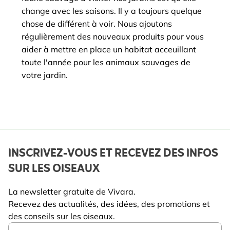
change avec les saisons. Il y a toujours quelque
chose de différent à voir. Nous ajoutons
régulièrement des nouveaux produits pour vous
aider à mettre en place un habitat acceuillant
toute l'année pour les animaux sauvages de
votre jardin.
INSCRIVEZ-VOUS ET RECEVEZ DES INFOS
SUR LES OISEAUX
La newsletter gratuite de Vivara.
Recevez des actualités, des idées, des promotions et
des conseils sur les oiseaux.
Email Address