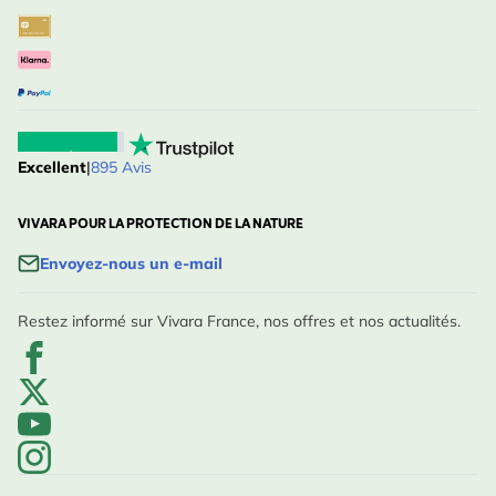
Excellent
|
895 Avis
VIVARA POUR LA PROTECTION DE LA NATURE
Envoyez-nous un e-mail
Restez informé sur Vivara France, nos offres et nos actualités.