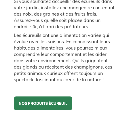
Si vous souhaitez accueillir des écureuils dans
votre jardin, installez une mangeoire contenant
des noix, des graines et des fruits frais.
Assurez-vous qu’elle soit placée dans un
endroit sûr, à l’abri des prédateurs.
Les écureuils ont une alimentation variée qui
évolue avec les saisons. En connaissant leurs
habitudes alimentaires, vous pourrez mieux
comprendre leur comportement et les aider
dans votre environnement. Qu’ils grignotent
des glands ou récoltent des champignons, ces
petits animaux curieux offrent toujours un
spectacle fascinant au cœur de la nature !
NOS PRODUITS ÉCUREUIL
Nos produits écureuil