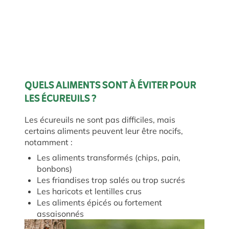
QUELS ALIMENTS SONT À ÉVITER POUR
LES ÉCUREUILS ?
Les écureuils ne sont pas difficiles, mais
certains aliments peuvent leur être nocifs,
notamment :
Les aliments transformés (chips, pain,
bonbons)
Les friandises trop salés ou trop sucrés
Les haricots et lentilles crus
Les aliments épicés ou fortement
assaisonnés