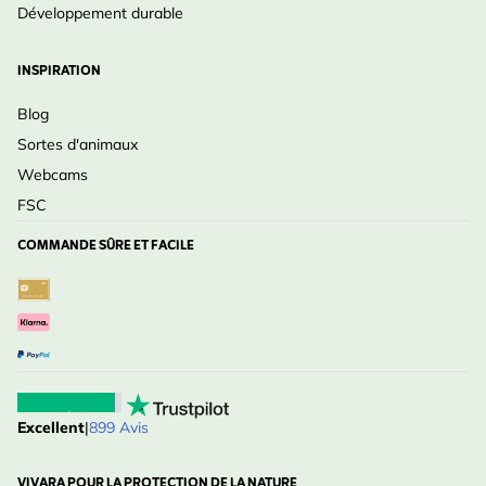
Développement durable
INSPIRATION
Blog
Sortes d'animaux
Webcams
FSC
COMMANDE SÛRE ET FACILE
Excellent
|
899 Avis
VIVARA POUR LA PROTECTION DE LA NATURE