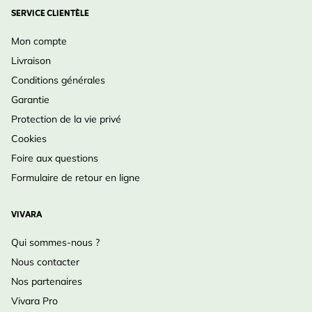
SERVICE CLIENTÈLE
Mon compte
Livraison
Conditions générales
Garantie
Protection de la vie privé
Cookies
Foire aux questions
Formulaire de retour en ligne
VIVARA
Qui sommes-nous ?
Nous contacter
Nos partenaires
Vivara Pro