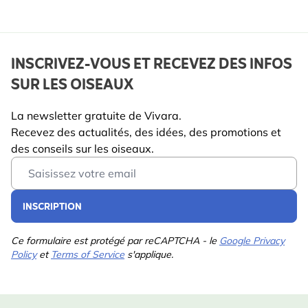
INSCRIVEZ-VOUS ET RECEVEZ DES INFOS
SUR LES OISEAUX
La newsletter gratuite de Vivara.
Recevez des actualités, des idées, des promotions et
des conseils sur les oiseaux.
Email Address
INSCRIPTION
Ce formulaire est protégé par reCAPTCHA - le
Google Privacy
Policy
et
Terms of Service
s'applique.