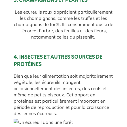
3. CHAMPIGNONS ET PLANTES
Les écureuils roux apprécient particulièrement
les champignons, comme les truffes et les
champignons de forêt. Ils consomment aussi de
l’écorce d’arbre, des feuilles et des fleurs,
notamment celles du pissenlit.
4. INSECTES ET AUTRES SOURCES DE
PROTÉINES
Bien que leur alimentation soit majoritairement
végétale, les écureuils mangent
occasionnellement des insectes, des œufs et
même de petits oiseaux. Cet apport en
protéines est particulièrement important en
période de reproduction et pour la croissance
des jeunes écureuils.