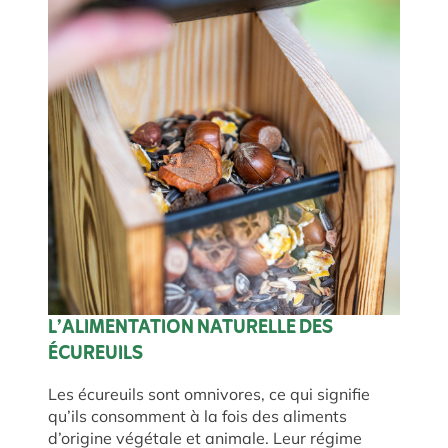
L’ALIMENTATION NATURELLE DES
ÉCUREUILS
Les écureuils sont omnivores, ce qui signifie
qu’ils consomment à la fois des aliments
d’origine végétale et animale. Leur régime