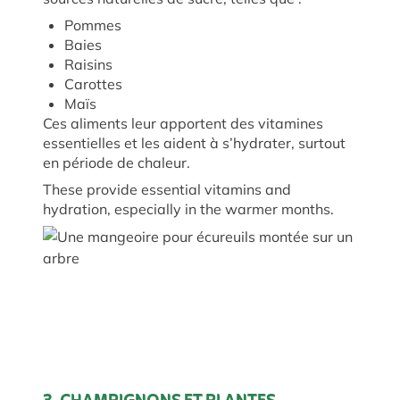
Pommes
Baies
Raisins
Carottes
Maïs
Ces aliments leur apportent des vitamines
essentielles et les aident à s’hydrater, surtout
en période de chaleur.
These provide essential vitamins and
hydration, especially in the warmer months.