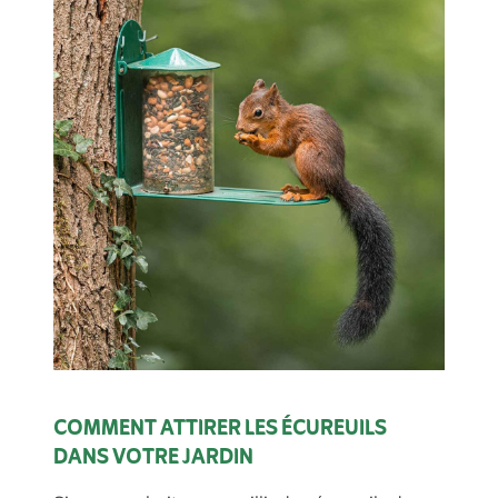
COMMENT ATTIRER LES ÉCUREUILS
DANS VOTRE JARDIN