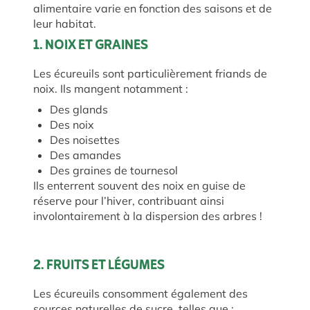
alimentaire varie en fonction des saisons et de
leur habitat.
1. NOIX ET GRAINES
Les écureuils sont particulièrement friands de
noix. Ils mangent notamment :
Des glands
Des noix
Des noisettes
Des amandes
Des graines de tournesol
Ils enterrent souvent des noix en guise de
réserve pour l’hiver, contribuant ainsi
involontairement à la dispersion des arbres !
2. FRUITS ET LÉGUMES
Les écureuils consomment également des
sources naturelles de sucre, telles que :