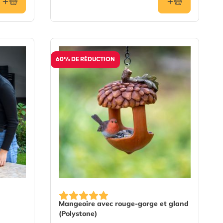
60% DE RÉDUCTION
Mangeoire avec rouge-gorge et gland
(Polystone)