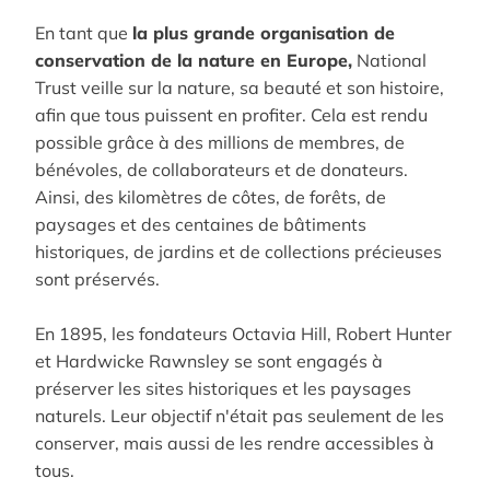
En tant que
la plus grande organisation de
conservation de la nature en Europe,
National
Trust veille sur la nature, sa beauté et son histoire,
afin que tous puissent en profiter. Cela est rendu
possible grâce à des millions de membres, de
bénévoles, de collaborateurs et de donateurs.
Ainsi, des kilomètres de côtes, de forêts, de
paysages et des centaines de bâtiments
historiques, de jardins et de collections précieuses
sont préservés.
En 1895, les fondateurs Octavia Hill, Robert Hunter
et Hardwicke Rawnsley se sont engagés à
préserver les sites historiques et les paysages
naturels. Leur objectif n'était pas seulement de les
conserver, mais aussi de les rendre accessibles à
tous.