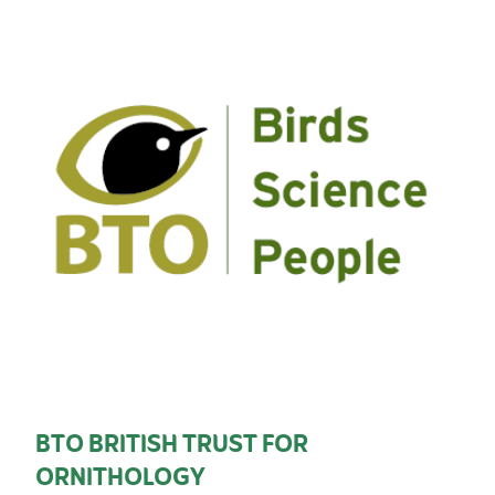
BTO BRITISH TRUST FOR
ORNITHOLOGY