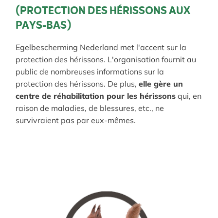
(PROTECTION DES HÉRISSONS AUX
PAYS-BAS)
Egelbescherming Nederland met l'accent sur la
protection des hérissons. L'organisation fournit au
public de nombreuses informations sur la
protection des hérissons. De plus,
elle gère un
centre de réhabilitation pour les hérissons
qui, en
raison de maladies, de blessures, etc., ne
survivraient pas par eux-mêmes.