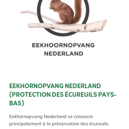
EEKHORNOPVANG NEDERLAND
(PROTECTION DES ÉCUREUILS PAYS-
BAS)
Eekhornopvang Nederland se consacre
principalement à la préservation des écureuils.