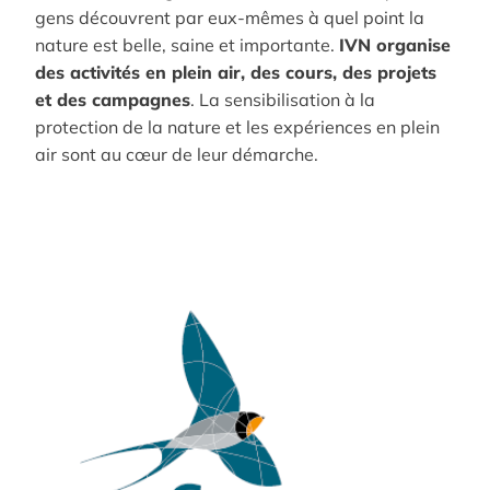
gens découvrent par eux-mêmes à quel point la
nature est belle, saine et importante.
IVN organise
des activités en plein air, des cours, des projets
et des campagnes
. La sensibilisation à la
protection de la nature et les expériences en plein
air sont au cœur de leur démarche.