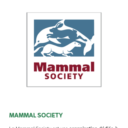
MAMMAL SOCIETY