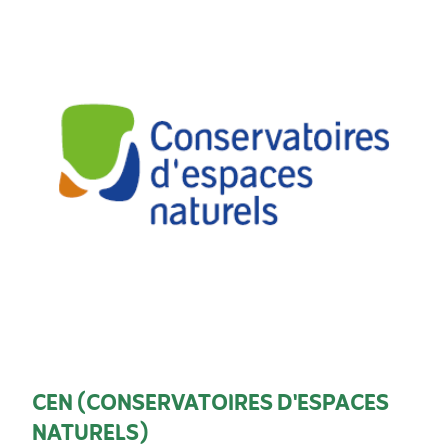
CEN (CONSERVATOIRES D'ESPACES
NATURELS)