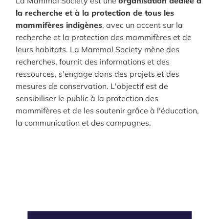
La Mammal Society est une
organisation dédiée à
la recherche et à la protection de tous les
mammifères indigènes
, avec un accent sur la
recherche et la protection des mammifères et de
leurs habitats. La Mammal Society mène des
recherches, fournit des informations et des
ressources, s'engage dans des projets et des
mesures de conservation. L'objectif est de
sensibiliser le public à la protection des
mammifères et de les soutenir grâce à l'éducation,
la communication et des campagnes.