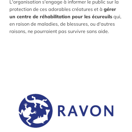
L'organisation s'engage à informer le public sur la
protection de ces adorables créatures et à
gérer
un centre de réhabilitation pour les écureuils
qui,
en raison de maladies, de blessures, ou d'autres
raisons, ne pourraient pas survivre sans aide.