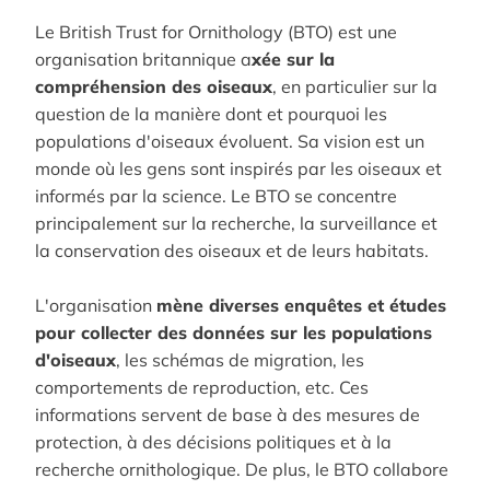
Le British Trust for Ornithology (BTO) est une
organisation britannique a
xée sur la
compréhension des oiseaux
, en particulier sur la
question de la manière dont et pourquoi les
populations d'oiseaux évoluent. Sa vision est un
monde où les gens sont inspirés par les oiseaux et
informés par la science. Le BTO se concentre
principalement sur la recherche, la surveillance et
la conservation des oiseaux et de leurs habitats.
L'organisation
mène diverses enquêtes et études
pour collecter des données sur les populations
d'oiseaux
, les schémas de migration, les
comportements de reproduction, etc. Ces
informations servent de base à des mesures de
protection, à des décisions politiques et à la
recherche ornithologique. De plus, le BTO collabore