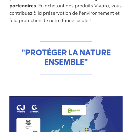
partenaires
. En achetant des produits Vivara, vous
contribuez à la préservation de l'environnement et
à la protection de notre faune locale !
"PROTÉGER LA NATURE
ENSEMBLE"