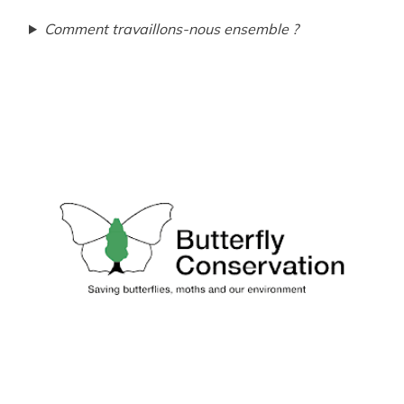
Comment travaillons-nous ensemble ?