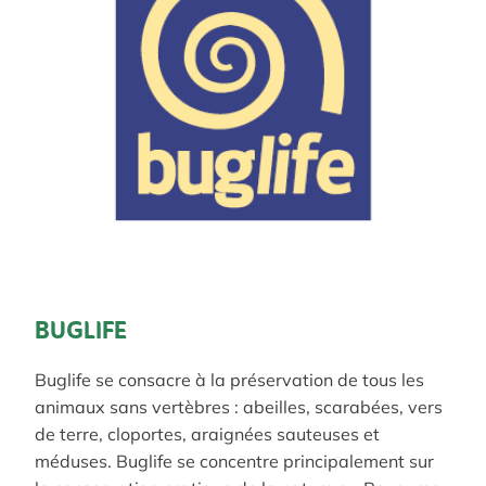
BUGLIFE
Buglife se consacre à la préservation de tous les
animaux sans vertèbres : abeilles, scarabées, vers
de terre, cloportes, araignées sauteuses et
méduses. Buglife se concentre principalement sur