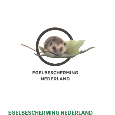
EGELBESCHERMING NEDERLAND