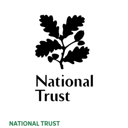
NATIONAL TRUST