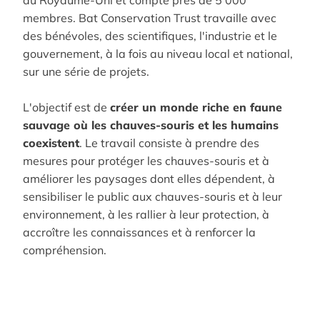
au Royaume-Uni et compte près de 5 000
membres. Bat Conservation Trust travaille avec
des bénévoles, des scientifiques, l'industrie et le
gouvernement, à la fois au niveau local et national,
sur une série de projets.
L'objectif est de
créer un monde riche en faune
sauvage où les chauves-souris et les humains
coexistent
. Le travail consiste à prendre des
mesures pour protéger les chauves-souris et à
améliorer les paysages dont elles dépendent, à
sensibiliser le public aux chauves-souris et à leur
environnement, à les rallier à leur protection, à
accroître les connaissances et à renforcer la
compréhension.