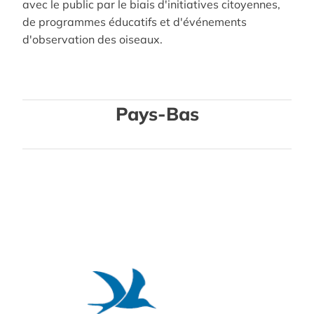
avec le public par le biais d'initiatives citoyennes,
de programmes éducatifs et d'événements
d'observation des oiseaux.
Pays-Bas