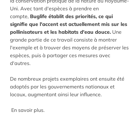
la conservation pratique de la nature au Royaume-
Uni. Avec tant d'espèces à prendre en
compte,
Buglife établit des priorités, ce qui
signifie que l'accent est actuellement mis sur les
pollinisateurs et les habitats d'eau douce.
Une
grande partie de ce travail consiste à montrer
l'exemple et à trouver des moyens de préserver les
espèces, puis à partager ces mesures avec
d'autres.
De nombreux projets exemplaires ont ensuite été
adoptés par les gouvernements nationaux et
locaux, augmentant ainsi leur influence.
En savoir plus.