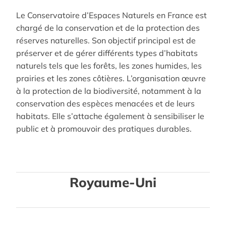
Le Conservatoire d’Espaces Naturels en France est
chargé de la conservation et de la protection des
réserves naturelles. Son objectif principal est de
préserver et de gérer différents types d’habitats
naturels tels que les forêts, les zones humides, les
prairies et les zones côtières. L’organisation œuvre
à la protection de la biodiversité, notamment à la
conservation des espèces menacées et de leurs
habitats. Elle s’attache également à sensibiliser le
public et à promouvoir des pratiques durables.
Royaume-Uni