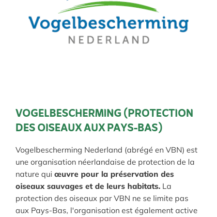
VOGELBESCHERMING (PROTECTION
DES OISEAUX AUX PAYS-BAS)
Vogelbescherming Nederland (abrégé en VBN) est
une organisation néerlandaise de protection de la
nature qui
œuvre pour la préservation des
oiseaux sauvages et de leurs habitats.
La
protection des oiseaux par VBN ne se limite pas
aux Pays-Bas, l'organisation est également active