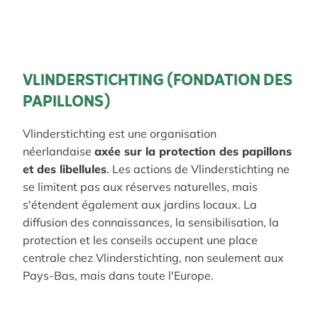
VLINDERSTICHTING (FONDATION DES
PAPILLONS)
Vlinderstichting est une organisation
néerlandaise
axée sur la protection des papillons
et des libellules
. Les actions de Vlinderstichting ne
se limitent pas aux réserves naturelles, mais
s'étendent également aux jardins locaux. La
diffusion des connaissances, la sensibilisation, la
protection et les conseils occupent une place
centrale chez Vlinderstichting, non seulement aux
Pays-Bas, mais dans toute l'Europe.