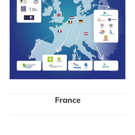
France