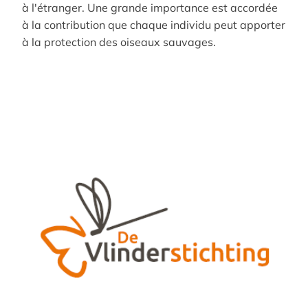
à l'étranger. Une grande importance est accordée
à la contribution que chaque individu peut apporter
à la protection des oiseaux sauvages.