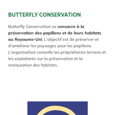
BUTTERFLY CONSERVATION
Butterfly Conservation se
consacre à la
préservation des papillons et de leurs habitats
au Royaume-Uni
. L'objectif est de préserver et
d'améliorer les paysages pour les papillons.
L'organisation conseille les propriétaires terriens et
les exploitants sur la préservation et la
restauration des habitats.