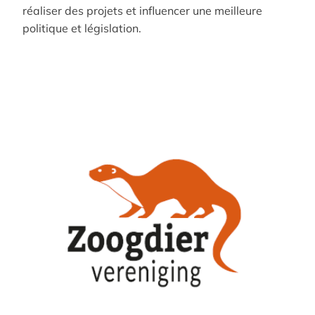
réaliser des projets et influencer une meilleure
politique et législation.