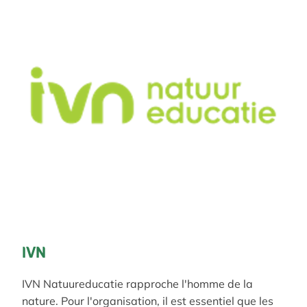
IVN
IVN Natuureducatie rapproche l'homme de la
nature. Pour l'organisation, il est essentiel que les