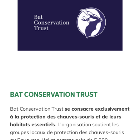
BAT CONSERVATION TRUST
Bat Conservation Trust
se consacre exclusivement
à la protection des chauves-souris et de leurs
habitats essentiels
. L'organisation soutient les
groupes locaux de protection des chauves-souris