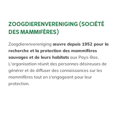
ZOOGDIERENVERENIGING (SOCIÉTÉ
DES MAMMIFÈRES)
Zoogdierenvereniging
œuvre depuis 1952 pour la
recherche et la protection des mammifères
sauvages et de leurs habitats
aux Pays-Bas.
L'organisation réunit des personnes désireuses de
générer et de diffuser des connaissances sur les
mammifères tout en s'engageant pour leur
protection.