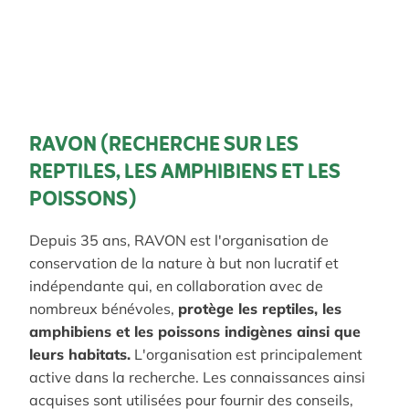
RAVON (RECHERCHE SUR LES
REPTILES, LES AMPHIBIENS ET LES
POISSONS)
Depuis 35 ans, RAVON est l'organisation de
conservation de la nature à but non lucratif et
indépendante qui, en collaboration avec de
nombreux bénévoles,
protège les reptiles, les
amphibiens et les poissons indigènes ainsi que
leurs habitats.
L'organisation est principalement
active dans la recherche. Les connaissances ainsi
acquises sont utilisées pour fournir des conseils,