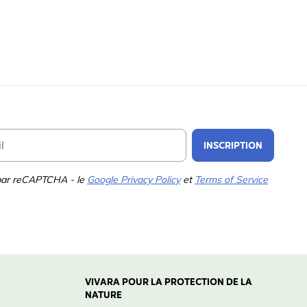
Email Address
INSCRIPTION
 par reCAPTCHA - le
Google Privacy Policy
et
Terms of Service
VIVARA POUR LA PROTECTION DE LA
NATURE