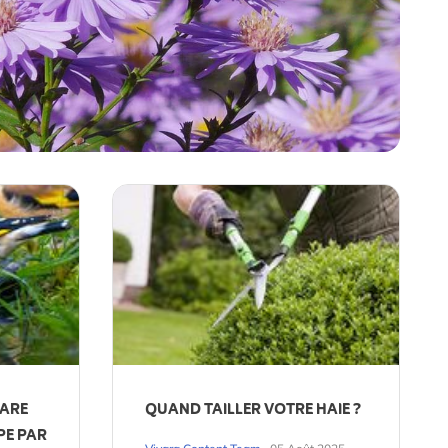
MARE
QUAND TAILLER VOTRE HAIE ?
PE PAR