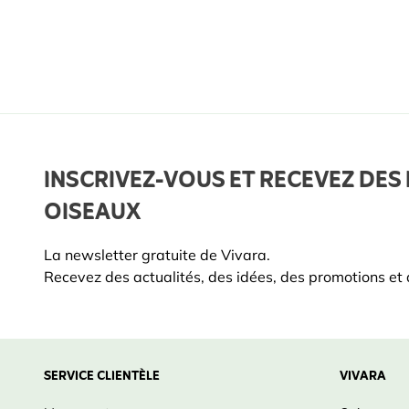
INSCRIVEZ-VOUS ET RECEVEZ DES 
OISEAUX
La newsletter gratuite de Vivara.
Recevez des actualités, des idées, des promotions et d
SERVICE CLIENTÈLE
VIVARA