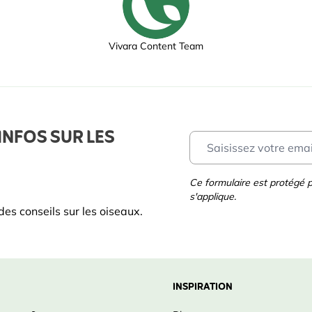
Vivara Content Team
INFOS SUR LES
Ce formulaire est protégé
s'applique.
es conseils sur les oiseaux.
INSPIRATION