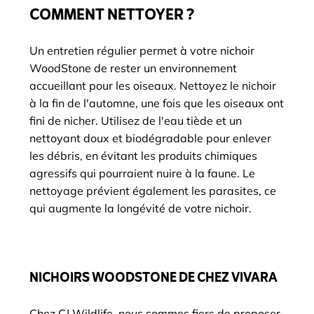
COMMENT NETTOYER ?
Un entretien régulier permet à votre nichoir
WoodStone de rester un environnement
accueillant pour les oiseaux. Nettoyez le nichoir
à la fin de l'automne, une fois que les oiseaux ont
fini de nicher. Utilisez de l'eau tiède et un
nettoyant doux et biodégradable pour enlever
les débris, en évitant les produits chimiques
agressifs qui pourraient nuire à la faune. Le
nettoyage prévient également les parasites, ce
qui augmente la longévité de votre nichoir.
NICHOIRS WOODSTONE DE CHEZ VIVARA
Chez CJ Wildlife, nous sommes fiers de proposer