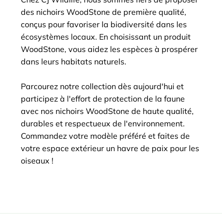
des nichoirs WoodStone de première qualité,
conçus pour favoriser la biodiversité dans les
écosystèmes locaux. En choisissant un produit
WoodStone, vous aidez les espèces à prospérer
dans leurs habitats naturels.
Parcourez notre collection dès aujourd'hui et
participez à l'effort de protection de la faune
avec nos nichoirs WoodStone de haute qualité,
durables et respectueux de l'environnement.
Commandez votre modèle préféré et faites de
votre espace extérieur un havre de paix pour les
oiseaux !