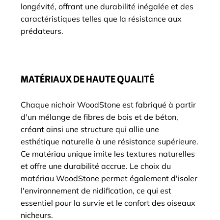
longévité, offrant une durabilité inégalée et des
caractéristiques telles que la résistance aux
prédateurs.
MATÉRIAUX DE HAUTE QUALITÉ
Chaque nichoir WoodStone est fabriqué à partir
d'un mélange de fibres de bois et de béton,
créant ainsi une structure qui allie une
esthétique naturelle à une résistance supérieure.
Ce matériau unique imite les textures naturelles
et offre une durabilité accrue. Le choix du
matériau WoodStone permet également d'isoler
l'environnement de nidification, ce qui est
essentiel pour la survie et le confort des oiseaux
nicheurs.