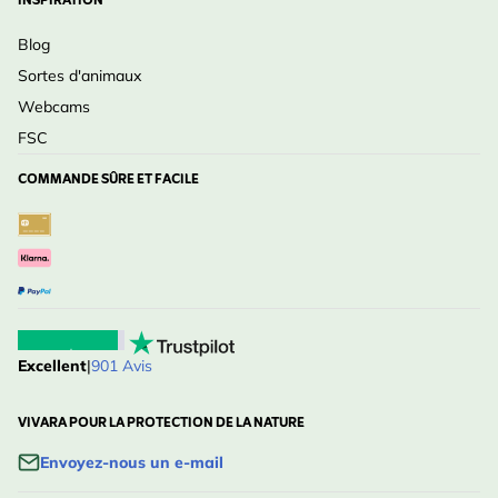
INSPIRATION
Blog
Sortes d'animaux
Webcams
FSC
COMMANDE SÛRE ET FACILE
Excellent
|
901 Avis
VIVARA POUR LA PROTECTION DE LA NATURE
Envoyez-nous un e-mail