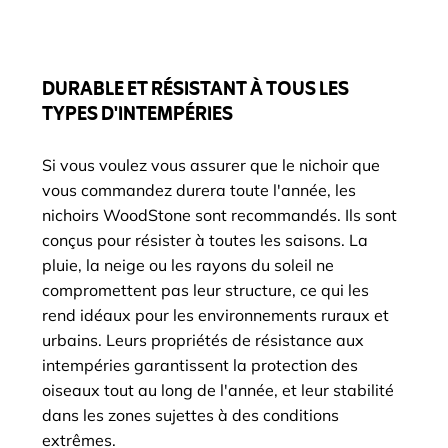
DURABLE ET RÉSISTANT À TOUS LES
TYPES D'INTEMPÉRIES
Si vous voulez vous assurer que le nichoir que
vous commandez durera toute l'année, les
nichoirs WoodStone sont recommandés. Ils sont
conçus pour résister à toutes les saisons. La
pluie, la neige ou les rayons du soleil ne
compromettent pas leur structure, ce qui les
rend idéaux pour les environnements ruraux et
urbains. Leurs propriétés de résistance aux
intempéries garantissent la protection des
oiseaux tout au long de l'année, et leur stabilité
dans les zones sujettes à des conditions
extrêmes.