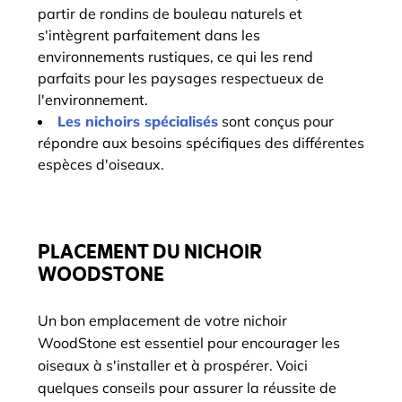
partir de rondins de bouleau naturels et
s'intègrent parfaitement dans les
environnements rustiques, ce qui les rend
parfaits pour les paysages respectueux de
l'environnement.
Les nichoirs spécialisés
sont conçus pour
répondre aux besoins spécifiques des différentes
espèces d'oiseaux.
PLACEMENT DU NICHOIR
WOODSTONE
Un bon emplacement de votre nichoir
WoodStone est essentiel pour encourager les
oiseaux à s'installer et à prospérer. Voici
quelques conseils pour assurer la réussite de