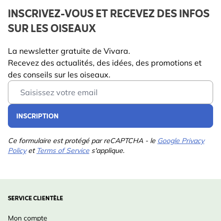
INSCRIVEZ-VOUS ET RECEVEZ DES INFOS
SUR LES OISEAUX
La newsletter gratuite de Vivara.
Recevez des actualités, des idées, des promotions et
des conseils sur les oiseaux.
Email Address
INSCRIPTION
Ce formulaire est protégé par reCAPTCHA - le
Google Privacy
Policy
et
Terms of Service
s'applique.
SERVICE CLIENTÈLE
Mon compte