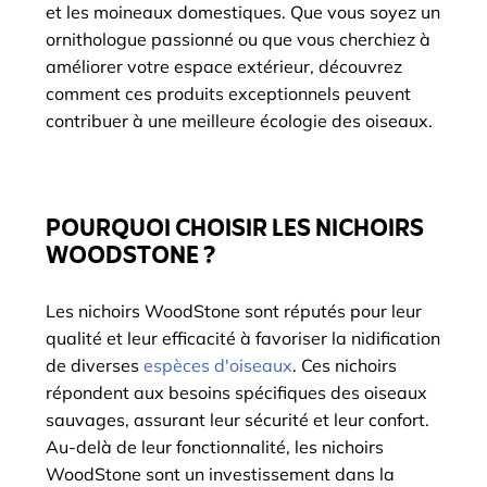
et les moineaux domestiques. Que vous soyez un
ornithologue passionné ou que vous cherchiez à
améliorer votre espace extérieur, découvrez
comment ces produits exceptionnels peuvent
contribuer à une meilleure écologie des oiseaux.
POURQUOI CHOISIR LES NICHOIRS
WOODSTONE ?
Les nichoirs WoodStone sont réputés pour leur
qualité et leur efficacité à favoriser la nidification
de diverses
espèces d'oiseaux
. Ces nichoirs
répondent aux besoins spécifiques des oiseaux
sauvages, assurant leur sécurité et leur confort.
Au-delà de leur fonctionnalité, les nichoirs
WoodStone sont un investissement dans la