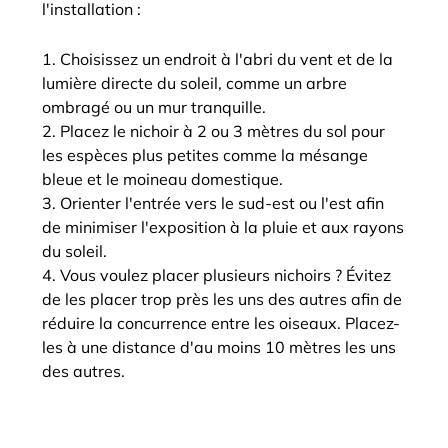
l'installation :
Choisissez un endroit à l'abri du vent et de la
lumière directe du soleil, comme un arbre
ombragé ou un mur tranquille.
Placez le nichoir à 2 ou 3 mètres du sol pour
les espèces plus petites comme la mésange
bleue et le moineau domestique.
Orienter l'entrée vers le sud-est ou l'est afin
de minimiser l'exposition à la pluie et aux rayons
du soleil.
Vous voulez placer plusieurs nichoirs ? Évitez
de les placer trop près les uns des autres afin de
réduire la concurrence entre les oiseaux. Placez-
les à une distance d'au moins 10 mètres les uns
des autres.