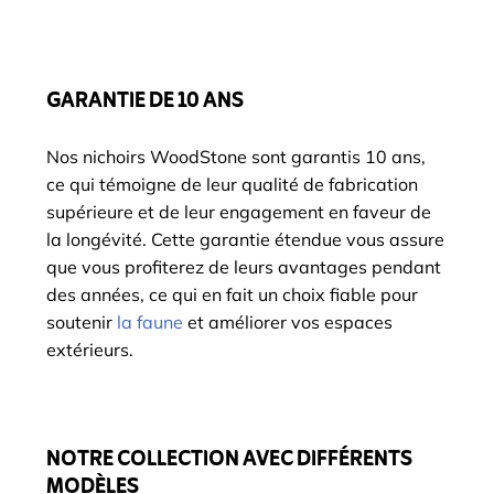
GARANTIE DE 10 ANS
Nos nichoirs WoodStone sont garantis 10 ans,
ce qui témoigne de leur qualité de fabrication
supérieure et de leur engagement en faveur de
la longévité. Cette garantie étendue vous assure
que vous profiterez de leurs avantages pendant
des années, ce qui en fait un choix fiable pour
soutenir
la faune
et améliorer vos espaces
extérieurs.
NOTRE COLLECTION AVEC DIFFÉRENTS
MODÈLES