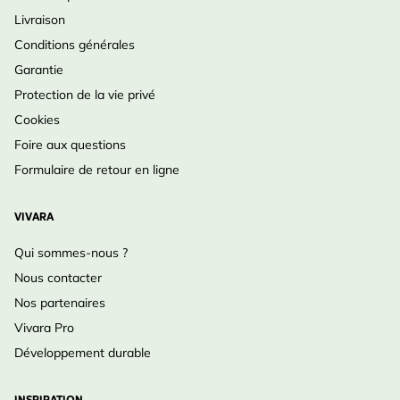
Livraison
Conditions générales
Garantie
Protection de la vie privé
Cookies
Foire aux questions
Formulaire de retour en ligne
VIVARA
Qui sommes-nous ?
Nous contacter
Nos partenaires
Vivara Pro
Développement durable