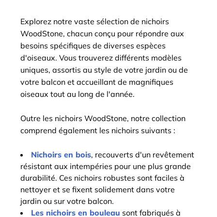
Explorez notre vaste sélection de nichoirs
WoodStone, chacun conçu pour répondre aux
besoins spécifiques de diverses espèces
d'oiseaux. Vous trouverez différents modèles
uniques, assortis au style de votre jardin ou de
votre balcon et accueillant de magnifiques
oiseaux tout au long de l'année.
Outre les nichoirs WoodStone, notre collection
comprend également les nichoirs suivants :
Nichoirs en bois
, recouverts d'un revêtement
résistant aux intempéries pour une plus grande
durabilité. Ces nichoirs robustes sont faciles à
nettoyer et se fixent solidement dans votre
jardin ou sur votre balcon.
Les nichoirs en bouleau
sont fabriqués à