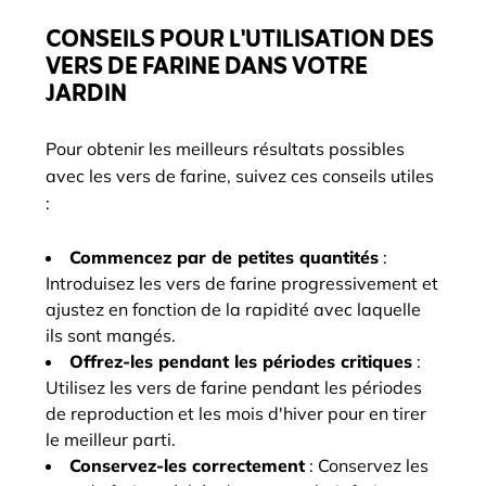
CONSEILS POUR L'UTILISATION DES
VERS DE FARINE DANS VOTRE
JARDIN
Pour obtenir les meilleurs résultats possibles
avec les vers de farine, suivez ces conseils utiles
:
Commencez par de petites quantités
:
Introduisez les vers de farine progressivement et
ajustez en fonction de la rapidité avec laquelle
ils sont mangés.
Offrez-les pendant les périodes critiques
:
Utilisez les vers de farine pendant les périodes
de reproduction et les mois d'hiver pour en tirer
le meilleur parti.
Conservez-les correctement
: Conservez les