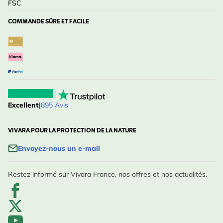
FSC
COMMANDE SÛRE ET FACILE
Excellent
|
895 Avis
VIVARA POUR LA PROTECTION DE LA NATURE
Envoyez-nous un e-mail
Restez informé sur Vivara France, nos offres et nos actualités.