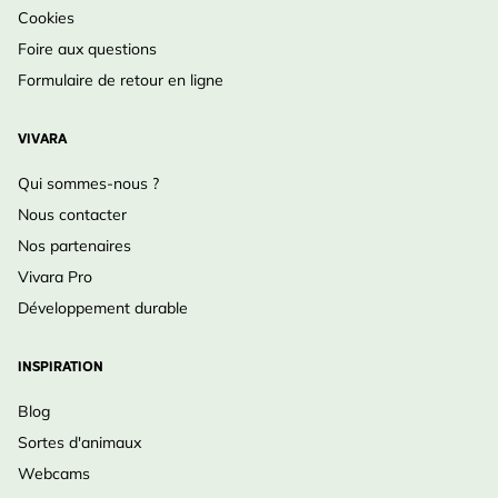
Cookies
Foire aux questions
Formulaire de retour en ligne
VIVARA
Qui sommes-nous ?
Nous contacter
Nos partenaires
Vivara Pro
Développement durable
INSPIRATION
Blog
Sortes d'animaux
Webcams