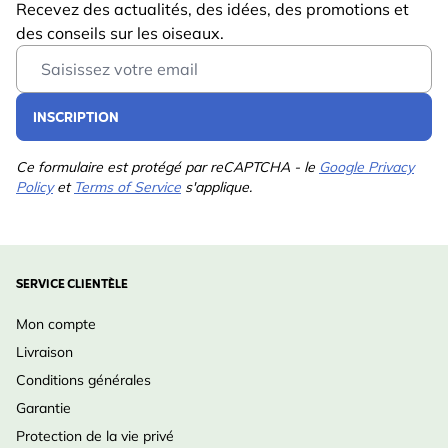
Recevez des actualités, des idées, des promotions et
des conseils sur les oiseaux.
Email Address
INSCRIPTION
Ce formulaire est protégé par reCAPTCHA - le
Google Privacy
Policy
et
Terms of Service
s'applique.
SERVICE CLIENTÈLE
Mon compte
Livraison
Conditions générales
Garantie
Protection de la vie privé