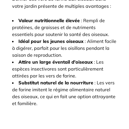
votre jardin présente de multiples avantages :
Valeur nutritionnelle élevée
: Rempli de
protéines, de graisses et de nutriments
essentiels pour soutenir la santé des oiseaux.
Idéal pour les jeunes oiseaux
: Aliment facile
à digérer, parfait pour les oisillons pendant la
saison de reproduction.
Attire un large éventail d'oiseaux
: Les
espèces insectivores sont particulièrement
attirées par les vers de farine.
Substitut naturel de la nourriture
: Les vers
de farine imitent le régime alimentaire naturel
des oiseaux, ce qui en fait une option attrayante
et familière.