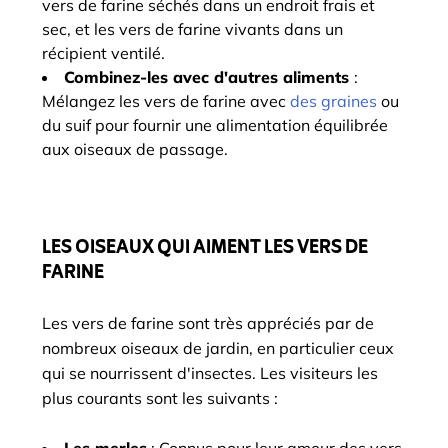
vers de farine séchés dans un endroit frais et
sec, et les vers de farine vivants dans un
récipient ventilé.
Combinez-les avec d'autres aliments
:
Mélangez les vers de farine avec
des graines
ou
du suif pour fournir une alimentation équilibrée
aux oiseaux de passage.
LES OISEAUX QUI AIMENT LES VERS DE
FARINE
Les vers de farine sont très appréciés par de
nombreux oiseaux de jardin, en particulier ceux
qui se nourrissent d'insectes. Les visiteurs les
plus courants sont les suivants :