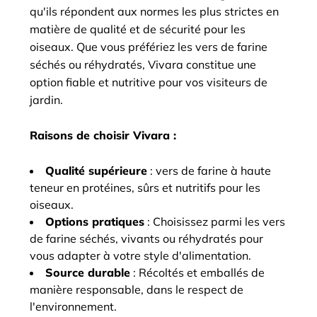
qu'ils répondent aux normes les plus strictes en
matière de qualité et de sécurité pour les
oiseaux. Que vous préfériez les vers de farine
séchés ou réhydratés, Vivara constitue une
option fiable et nutritive pour vos visiteurs de
jardin.
Raisons de choisir Vivara :
Qualité supérieure
: vers de farine à haute
teneur en protéines, sûrs et nutritifs pour les
oiseaux.
Options pratiques
: Choisissez parmi les vers
de farine séchés, vivants ou réhydratés pour
vous adapter à votre style d'alimentation.
Source durable
: Récoltés et emballés de
manière responsable, dans le respect de
l'environnement.