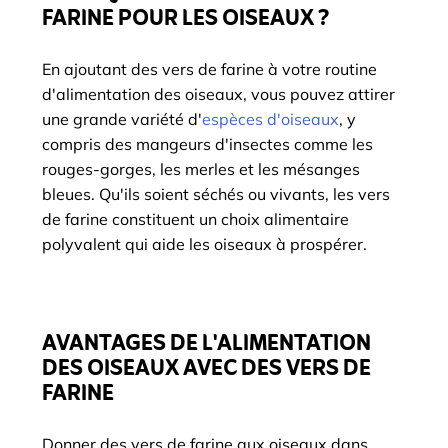
FARINE POUR LES OISEAUX ?
En ajoutant des vers de farine à votre routine
d'alimentation des oiseaux, vous pouvez attirer
une grande variété d'
espèces d'oiseaux
, y
compris des mangeurs d'insectes comme les
rouges-gorges, les merles et les mésanges
bleues. Qu'ils soient séchés ou vivants, les vers
de farine constituent un choix alimentaire
polyvalent qui aide les oiseaux à prospérer.
AVANTAGES DE L'ALIMENTATION
DES OISEAUX AVEC DES VERS DE
FARINE
Donner des vers de farine aux oiseaux dans