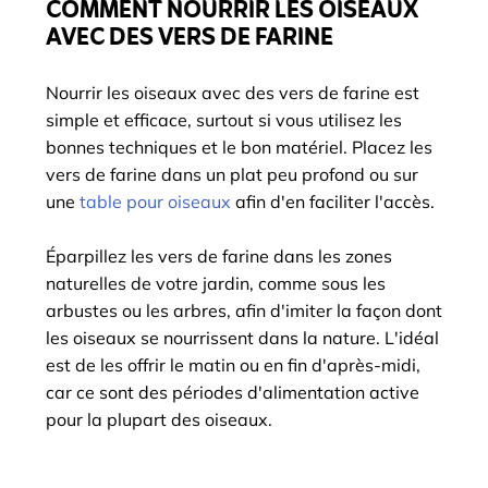
COMMENT NOURRIR LES OISEAUX
AVEC DES VERS DE FARINE
Nourrir les oiseaux avec des vers de farine est
simple et efficace, surtout si vous utilisez les
bonnes techniques et le bon matériel. Placez les
vers de farine dans un plat peu profond ou sur
une
table pour oiseaux
afin d'en faciliter l'accès.
Éparpillez les vers de farine dans les zones
naturelles de votre jardin, comme sous les
arbustes ou les arbres, afin d'imiter la façon dont
les oiseaux se nourrissent dans la nature. L'idéal
est de les offrir le matin ou en fin d'après-midi,
car ce sont des périodes d'alimentation active
pour la plupart des oiseaux.