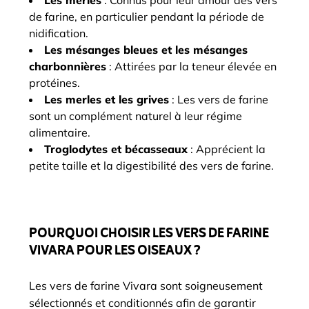
Les merles
: Connus pour leur amour des vers
de farine, en particulier pendant la période de
nidification.
Les mésanges bleues et les mésanges
charbonnières
: Attirées par la teneur élevée en
protéines.
Les merles et les grives
: Les vers de farine
sont un complément naturel à leur régime
alimentaire.
Troglodytes et bécasseaux
: Apprécient la
petite taille et la digestibilité des vers de farine.
POURQUOI CHOISIR LES VERS DE FARINE
VIVARA POUR LES OISEAUX ?
Les vers de farine Vivara sont soigneusement
sélectionnés et conditionnés afin de garantir