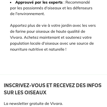
Approuvé par les experts
: Recommandé
par les passionnés d'oiseaux et les défenseurs
de l'environnement.
Apportez plus de vie à votre jardin avec les vers
de farine pour oiseaux de haute qualité de
Vivara. Achetez maintenant et soutenez votre
population locale d'oiseaux avec une source de
nourriture nutritive et naturelle !
INSCRIVEZ-VOUS ET RECEVEZ DES INFOS
SUR LES OISEAUX
La newsletter gratuite de Vivara.