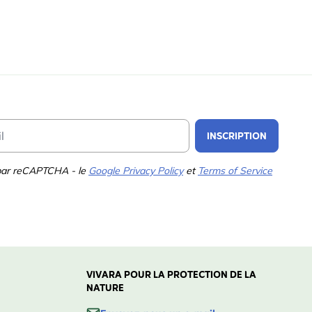
Email Address
INSCRIPTION
 par reCAPTCHA - le
Google Privacy Policy
et
Terms of Service
VIVARA POUR LA PROTECTION DE LA
NATURE