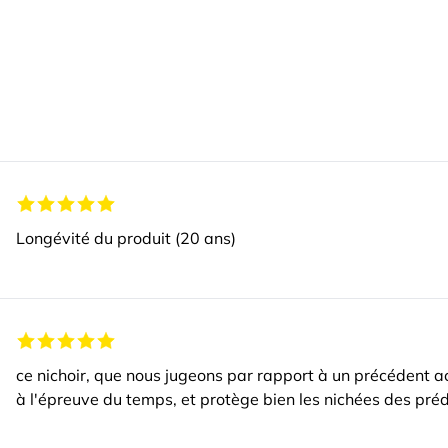
Longévité du produit (20 ans)
ce nichoir, que nous jugeons par rapport à un précédent ach
à l'épreuve du temps, et protège bien les nichées des pré