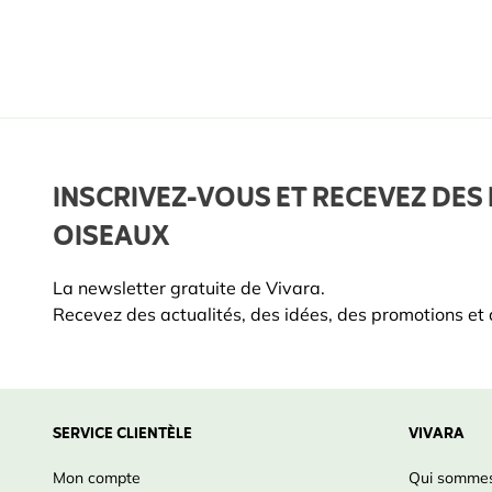
INSCRIVEZ-VOUS ET RECEVEZ DES 
OISEAUX
La newsletter gratuite de Vivara.
Recevez des actualités, des idées, des promotions et d
SERVICE CLIENTÈLE
VIVARA
Mon compte
Qui sommes