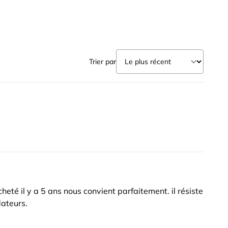
Trier par
eté il y a 5 ans nous convient parfaitement. il résiste
dateurs.