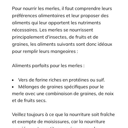
Pour nourrir les merles, il faut comprendre leurs
préférences alimentaires et leur proposer des
aliments qui leur apportent les nutriments
nécessaires. Les merles se nourrissent
principalement d'insectes, de fruits et de
graines, les aliments suivants sont donc idéaux
pour remplir leurs mangeoires :
Aliments parfaits pour les merles :
Vers de farine riches en protéines ou suif.
Mélanges de graines spécifiques pour le
merle avec une combinaison de graines, de noix
et de fruits secs.
Veillez toujours à ce que la nourriture soit fraîche
et exempte de moisissures, car la nourriture