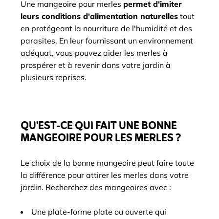
Une mangeoire pour merles
permet d'imiter
leurs conditions d'alimentation naturelles
tout
en protégeant la nourriture de l'humidité et des
parasites. En leur fournissant un environnement
adéquat, vous pouvez aider les merles à
prospérer et à revenir dans votre jardin à
plusieurs reprises.
QU'EST-CE QUI FAIT UNE BONNE
MANGEOIRE POUR LES MERLES ?
Le choix de la bonne mangeoire peut faire toute
la différence pour attirer les merles dans votre
jardin. Recherchez des mangeoires avec :
Une plate-forme plate ou ouverte qui