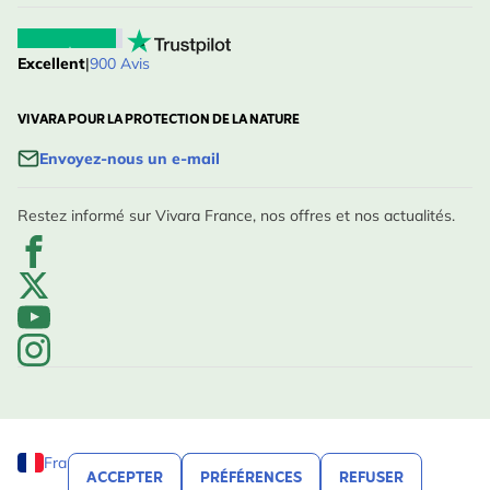
Excellent
|
900 Avis
VIVARA POUR LA PROTECTION DE LA NATURE
Envoyez-nous un e-mail
Restez informé sur Vivara France, nos offres et nos actualités.
France
ACCEPTER
PRÉFÉRENCES
REFUSER
FILTRER