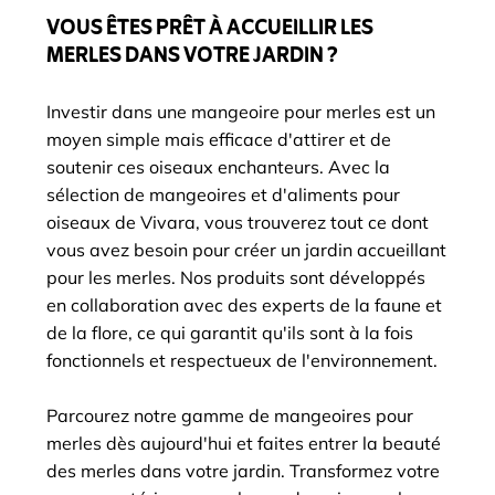
VOUS ÊTES PRÊT À ACCUEILLIR LES
MERLES DANS VOTRE JARDIN ?
Investir dans une mangeoire pour merles est un
moyen simple mais efficace d'attirer et de
soutenir ces oiseaux enchanteurs. Avec la
sélection de mangeoires et d'aliments pour
oiseaux de Vivara, vous trouverez tout ce dont
vous avez besoin pour créer un jardin accueillant
pour les merles. Nos produits sont développés
en collaboration avec des experts de la faune et
de la flore, ce qui garantit qu'ils sont à la fois
fonctionnels et respectueux de l'environnement.
Parcourez notre gamme de mangeoires pour
merles dès aujourd'hui et faites entrer la beauté
des merles dans votre jardin. Transformez votre