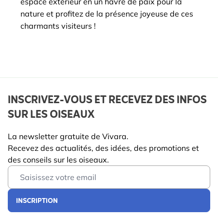
espace extérieur en un havre de paix pour la
nature et profitez de la présence joyeuse de ces
charmants visiteurs !
INSCRIVEZ-VOUS ET RECEVEZ DES INFOS
SUR LES OISEAUX
La newsletter gratuite de Vivara.
Recevez des actualités, des idées, des promotions et
des conseils sur les oiseaux.
Email Address
INSCRIPTION