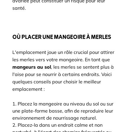
avariée peut constituer un risque pour leur
santé.
OÙ PLACER UNE MANGEOIRE À MERLES
L'emplacement joue un rôle crucial pour attirer
les merles vers votre mangeoire. En tant que
mangeurs au sol
, les merles se sentent plus à
l'aise pour se nourrir à certains endroits. Voici
quelques conseils pour choisir le meilleur
emplacement :
Placez la mangeoire au niveau du sol ou sur
une plate-forme basse, afin de reproduire leur
environnement de nourrissage naturel.
Placez-la dans un endroit calme et non