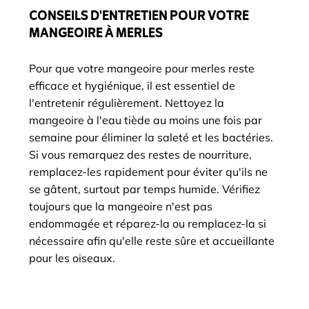
CONSEILS D'ENTRETIEN POUR VOTRE
MANGEOIRE À MERLES
Pour que votre mangeoire pour merles reste
efficace et hygiénique, il est essentiel de
l'entretenir régulièrement. Nettoyez la
mangeoire à l'eau tiède au moins une fois par
semaine pour éliminer la saleté et les bactéries.
Si vous remarquez des restes de nourriture,
remplacez-les rapidement pour éviter qu'ils ne
se gâtent, surtout par temps humide. Vérifiez
toujours que la mangeoire n'est pas
endommagée et réparez-la ou remplacez-la si
nécessaire afin qu'elle reste sûre et accueillante
pour les oiseaux.