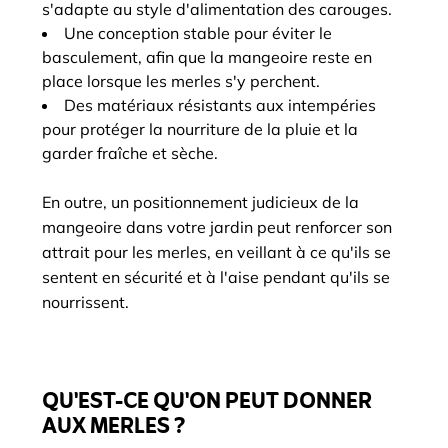
s'adapte au style d'alimentation des carouges.
Une conception stable pour éviter le
basculement, afin que la mangeoire reste en
place lorsque les merles s'y perchent.
Des matériaux résistants aux intempéries
pour protéger la nourriture de la pluie et la
garder fraîche et sèche.
En outre, un positionnement judicieux de la
mangeoire dans votre jardin peut renforcer son
attrait pour les merles, en veillant à ce qu'ils se
sentent en sécurité et à l'aise pendant qu'ils se
nourrissent.
QU'EST-CE QU'ON PEUT DONNER
AUX MERLES ?