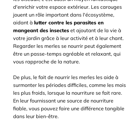
d'enrichir votre espace extérieur. Les carouges
jouent un rôle important dans l'écosystème,
aidant à
lutter contre les parasites en
mangeant des insectes
et ajoutant de la vie à
votre jardin grâce à leur activité et à leur chant.
Regarder les merles se nourrir peut également
être un passe-temps agréable et relaxant, qui
vous rapproche de la nature.
De plus, le fait de nourrir les merles les aide à
surmonter les périodes difficiles, comme les mois
les plus froids, lorsque la nourriture se fait rare.
En leur fournissant une source de nourriture
fiable, vous pouvez faire une différence tangible
dans leur bien-être.