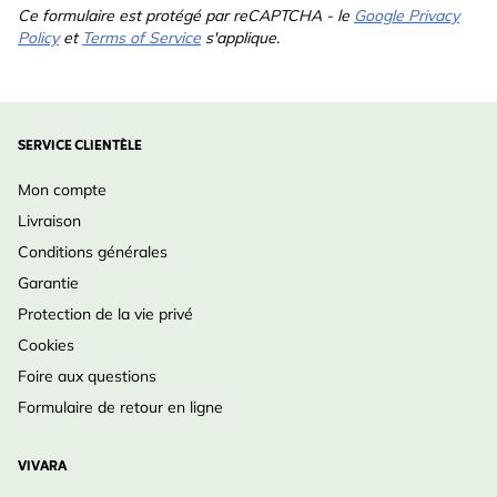
Ce formulaire est protégé par reCAPTCHA - le
Google Privacy
Policy
et
Terms of Service
s'applique.
SERVICE CLIENTÈLE
Mon compte
Livraison
Conditions générales
Garantie
Protection de la vie privé
Cookies
Foire aux questions
Formulaire de retour en ligne
VIVARA