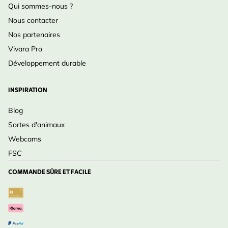
Qui sommes-nous ?
Nous contacter
Nos partenaires
Vivara Pro
Développement durable
INSPIRATION
Blog
Sortes d'animaux
Webcams
FSC
COMMANDE SÛRE ET FACILE