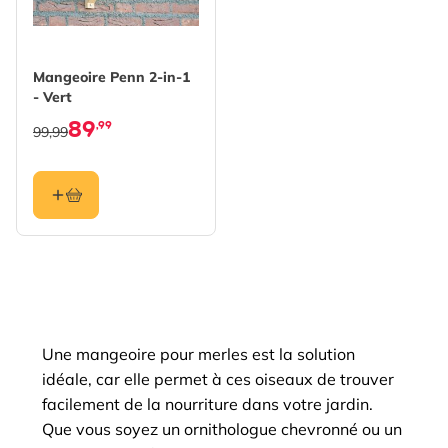
Mangeoire Penn 2-in-1
- Vert
89
,99
99,99
Une mangeoire pour merles est la solution
idéale, car elle permet à ces oiseaux de trouver
facilement de la nourriture dans votre jardin.
Que vous soyez un ornithologue chevronné ou un