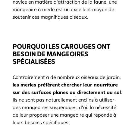
novice en matière d'attraction de la faune, une
mangeoire à merle est un excellent moyen de
soutenir ces magnifiques oiseaux.
POURQUOI LES CAROUGES ONT
BESOIN DE MANGEOIRES
SPÉCIALISÉES
Contrairement à de nombreux oiseaux de jardin,
les merles préfèrent chercher leur nourriture
sur des surfaces planes ou directement au sol
.
Ils ne sont pas naturellement enclins à utiliser
des mangeoires suspendues, d'où la nécessité
de leur proposer une mangeoire qui réponde à
leurs besoins spécifiques.