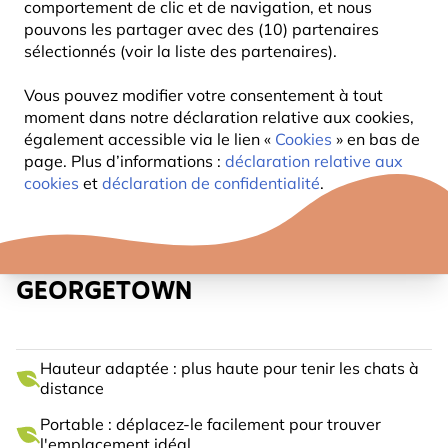
comportement de clic et de navigation, et nous
pouvons les partager avec des (10) partenaires
sélectionnés (voir la liste des partenaires).
Vous pouvez modifier votre consentement à tout
moment dans notre déclaration relative aux cookies,
également accessible via le lien «
Cookies
» en bas de
page. Plus d’informations :
déclaration relative aux
cookies
et
déclaration de confidentialité
.
MANGEOIRE SUR POTEAU
GEORGETOWN
Hauteur adaptée : plus haute pour tenir les chats à
distance
Portable : déplacez-le facilement pour trouver
l'emplacement idéal