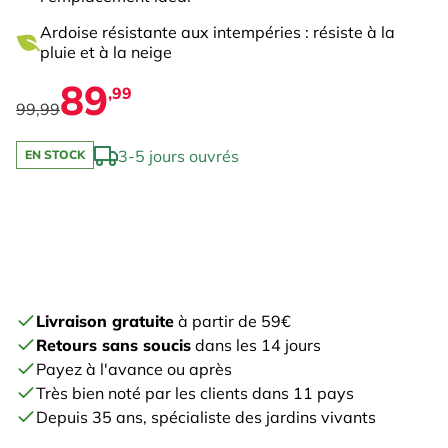
Ardoise résistante aux intempéries : résiste à la
pluie et à la neige
89
,99
99,99
3-5 jours ouvrés
EN STOCK
Livraison gratuite
à partir de 59€
Retours sans soucis
dans les 14 jours
Payez à l'avance ou après
Très bien noté par les clients dans 11 pays
Depuis 35 ans, spécialiste des jardins vivants