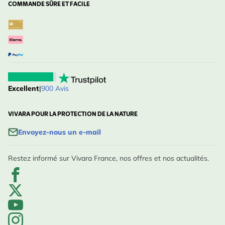
COMMANDE SÛRE ET FACILE
Excellent
|
900 Avis
VIVARA POUR LA PROTECTION DE LA NATURE
Envoyez-nous un e-mail
Restez informé sur Vivara France, nos offres et nos actualités.