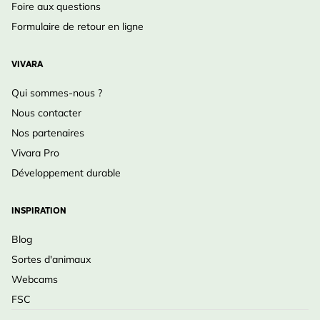
Foire aux questions
Formulaire de retour en ligne
VIVARA
Qui sommes-nous ?
Nous contacter
Nos partenaires
Vivara Pro
Développement durable
INSPIRATION
Blog
Sortes d'animaux
Webcams
FSC