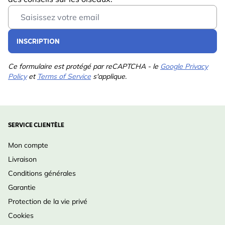
Email Address
INSCRIPTION
Ce formulaire est protégé par reCAPTCHA - le
Google Privacy
Policy
et
Terms of Service
s'applique.
SERVICE CLIENTÈLE
Mon compte
Livraison
Conditions générales
Garantie
Protection de la vie privé
Cookies