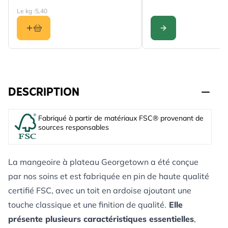
Le kg :
5,40
CONFIGURER
DESCRIPTION
Fabriqué à partir de matériaux FSC® provenant de
sources responsables
La mangeoire à plateau Georgetown a été conçue
par nos soins et est fabriquée en pin de haute qualité
certifié FSC, avec un toit en ardoise ajoutant une
touche classique et une finition de qualité.
Elle
présente plusieurs caractéristiques essentielles
,