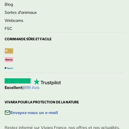
Blog
Sortes d'animaux
Webcams
FSC
COMMANDE SÛRE ET FACILE
Excellent
|
899 Avis
VIVARA POUR LA PROTECTION DE LA NATURE
Envoyez-nous un e-mail
Restez informé sur Vivara France, nos offres et nos actualités.