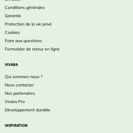
Conditions générales
Garantie
Protection de la vie privé
Cookies
Foire aux questions
Formulaire de retour en ligne
VIVARA
Qui sommes-nous ?
Nous contacter
Nos partenaires
Vivara Pro
Développement durable
INSPIRATION