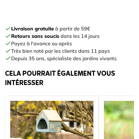
Livraison gratuite
à partir de 59€
Retours sans soucis
dans les 14 jours
Payez à l'avance ou après
Très bien noté par les clients dans 11 pays
Depuis 35 ans, spécialiste des jardins vivants
CELA POURRAIT ÉGALEMENT VOUS
INTÉRESSER