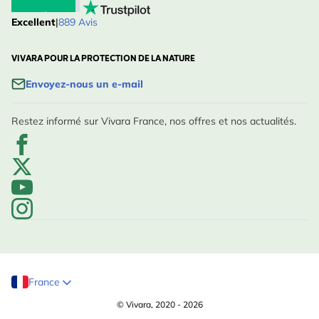
Excellent
|
889 Avis
VIVARA POUR LA PROTECTION DE LA NATURE
Envoyez-nous un e-mail
Restez informé sur Vivara France, nos offres et nos actualités.
France
© Vivara, 2020 - 2026