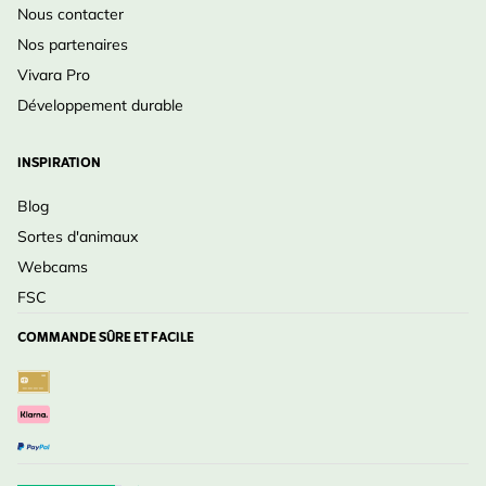
Nous contacter
Nos partenaires
Vivara Pro
Développement durable
INSPIRATION
Blog
Sortes d'animaux
Webcams
FSC
COMMANDE SÛRE ET FACILE