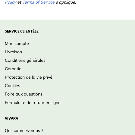
Policy
et
Terms of Service
s'applique.
SERVICE CLIENTÈLE
Mon compte
Livraison
Conditions générales
Garantie
Protection de la vie privé
Cookies
Foire aux questions
Formulaire de retour en ligne
VIVARA
Qui sommes-nous ?