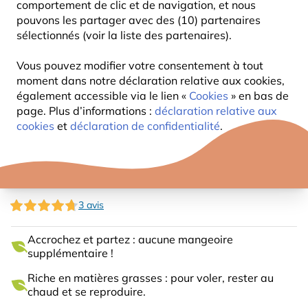
comportement de clic et de navigation, et nous
pouvons les partager avec des (10) partenaires
sélectionnés (voir la liste des partenaires).
Vous pouvez modifier votre consentement à tout
moment dans notre déclaration relative aux cookies,
également accessible via le lien «
Cookies
» en bas de
page. Plus d’informations :
déclaration relative aux
cookies
et
déclaration de confidentialité
.
NOIX DE COCO ENTIÈRE
3 avis
Accrochez et partez : aucune mangeoire
supplémentaire !
Riche en matières grasses : pour voler, rester au
chaud et se reproduire.