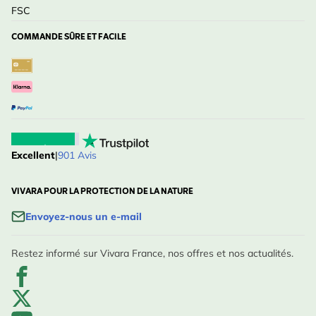
FSC
COMMANDE SÛRE ET FACILE
Excellent
|
901 Avis
VIVARA POUR LA PROTECTION DE LA NATURE
Envoyez-nous un e-mail
Restez informé sur Vivara France, nos offres et nos actualités.