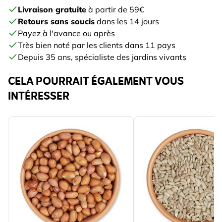
Livraison gratuite
à partir de 59€
Retours sans soucis
dans les 14 jours
Payez à l'avance ou après
Très bien noté par les clients dans 11 pays
Depuis 35 ans, spécialiste des jardins vivants
CELA POURRAIT ÉGALEMENT VOUS
INTÉRESSER