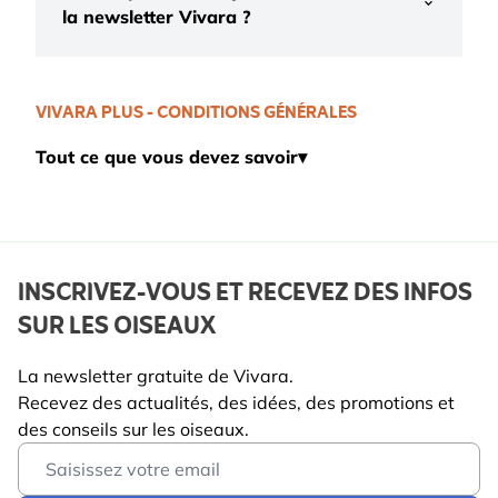
la newsletter Vivara ?
VIVARA PLUS - CONDITIONS GÉNÉRALES
Tout ce que vous devez savoir
▾
INSCRIVEZ-VOUS ET RECEVEZ DES INFOS
SUR LES OISEAUX
La newsletter gratuite de Vivara.
Recevez des actualités, des idées, des promotions et
des conseils sur les oiseaux.
Email Address