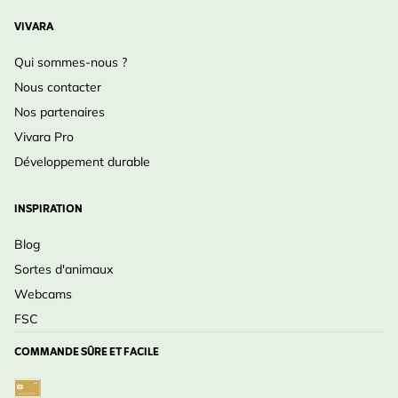
VIVARA
Qui sommes-nous ?
Nous contacter
Nos partenaires
Vivara Pro
Développement durable
INSPIRATION
Blog
Sortes d'animaux
Webcams
FSC
COMMANDE SÛRE ET FACILE