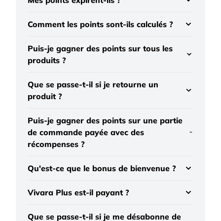
Mes points expirent-ils ?
Comment les points sont-ils calculés ?
Puis-je gagner des points sur tous les
produits ?
Que se passe-t-il si je retourne un
produit ?
Puis-je gagner des points sur une partie
de commande payée avec des
récompenses ?
Qu'est-ce que le bonus de bienvenue ?
Vivara Plus est-il payant ?
Que se passe-t-il si je me désabonne de