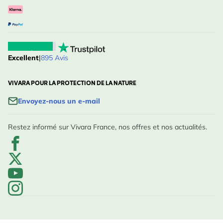
Excellent
|
895 Avis
VIVARA POUR LA PROTECTION DE LA NATURE
Envoyez-nous un e-mail
Restez informé sur Vivara France, nos offres et nos actualités.