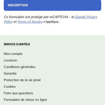
INSCRIPTION
Ce formulaire est protégé par reCAPTCHA - le
Google Privacy
Policy
et
Terms of Service
s'applique.
SERVICE CLIENTÈLE
Mon compte
Livraison
Conditions générales
Garantie
Protection de la vie privé
Cookies
Foire aux questions
Formulaire de retour en ligne