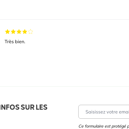
Très bien.
INFOS SUR LES
Ce formulaire est protégé