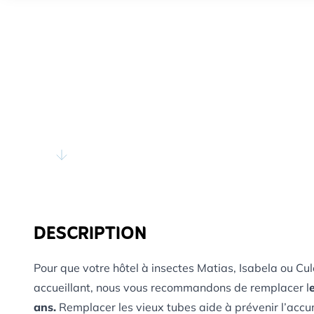
DESCRIPTION
Pour que votre hôtel à insectes Matias, Isabela ou Cul
accueillant, nous vous recommandons de remplacer l
ans.
Remplacer les vieux tubes aide à prévenir l’accu