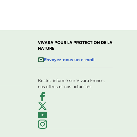
VIVARA POUR LA PROTECTION DE LA
NATURE
Envoyez-nous un e-mail
Restez informé sur Vivara France,
nos offres et nos actualités.