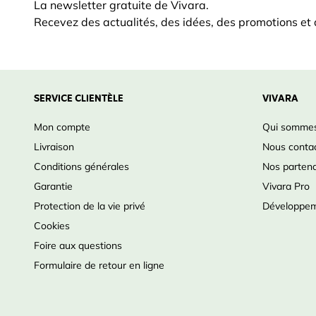
La newsletter gratuite de Vivara.
Recevez des actualités, des idées, des promotions et d
SERVICE CLIENTÈLE
VIVARA
Mon compte
Qui sommes
Livraison
Nous conta
Conditions générales
Nos partena
Garantie
Vivara Pro
Protection de la vie privé
Développem
Cookies
Foire aux questions
Formulaire de retour en ligne