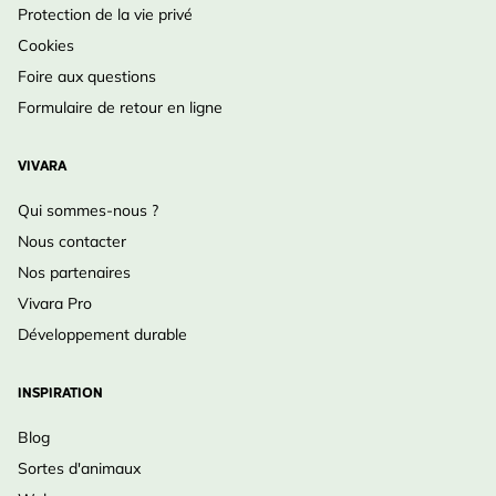
Protection de la vie privé
Cookies
Foire aux questions
Formulaire de retour en ligne
VIVARA
Qui sommes-nous ?
Nous contacter
Nos partenaires
Vivara Pro
Développement durable
INSPIRATION
Blog
Sortes d'animaux