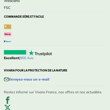
Webcams
FSC
COMMANDE SÛRE ET FACILE
Excellent
|
900 Avis
VIVARA POUR LA PROTECTION DE LA NATURE
Envoyez-nous un e-mail
Restez informé sur Vivara France, nos offres et nos actualités.