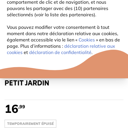
comportement de clic et de navigation, et nous
pouvons les partager avec des (10) partenaires
sélectionnés (voir la liste des partenaires).
Vous pouvez modifier votre consentement à tout
moment dans notre déclaration relative aux cookies,
également accessible via le lien «
Cookies
» en bas de
page. Plus d’informations :
déclaration relative aux
cookies
et
déclaration de confidentialité
.
MÉLANGE DE 25 BULBES BIO
PETIT JARDIN
16
,99
TEMPORAIREMENT ÉPUISÉ