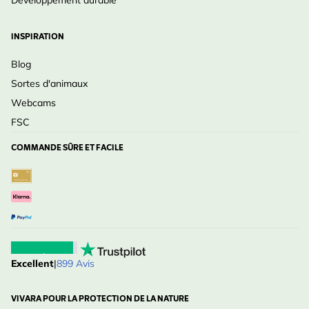
Développement durable
INSPIRATION
Blog
Sortes d'animaux
Webcams
FSC
COMMANDE SÛRE ET FACILE
Excellent
|
899 Avis
VIVARA POUR LA PROTECTION DE LA NATURE