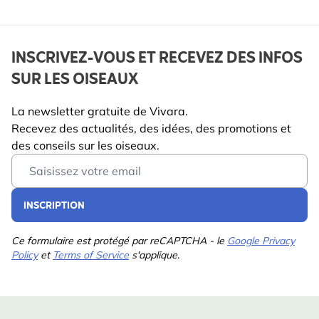
INSCRIVEZ-VOUS ET RECEVEZ DES INFOS
SUR LES OISEAUX
La newsletter gratuite de Vivara.
Recevez des actualités, des idées, des promotions et
des conseils sur les oiseaux.
Email Address
INSCRIPTION
Ce formulaire est protégé par reCAPTCHA - le
Google Privacy
Policy
et
Terms of Service
s'applique.