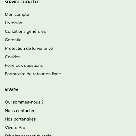
SERVICE CLIENTÈLE
Mon compte
Livraison
Conditions générales
Garantie
Protection de la vie privé
Cookies
Foire aux questions
Formulaire de retour en ligne
VIVARA
Qui sommes-nous ?
Nous contacter
Nos partenaires
Vivara Pro