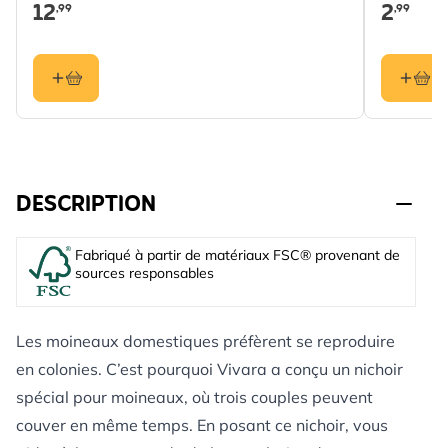
12
2
,99
,99
DESCRIPTION
Fabriqué à partir de matériaux FSC® provenant de
sources responsables
Les moineaux domestiques préfèrent se reproduire
en colonies. C’est pourquoi Vivara a conçu un nichoir
spécial pour moineaux, où trois couples peuvent
couver en même temps. En posant ce nichoir, vous