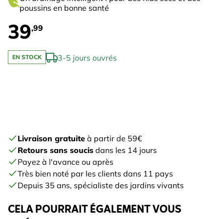
poussins en bonne santé
39
,99
3-5 jours ouvrés
EN STOCK
Livraison gratuite
à partir de 59€
Retours sans soucis
dans les 14 jours
Payez à l'avance ou après
Très bien noté par les clients dans 11 pays
Depuis 35 ans, spécialiste des jardins vivants
CELA POURRAIT ÉGALEMENT VOUS