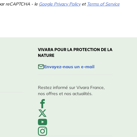
 par reCAPTCHA - le
Google Privacy Policy
et
Terms of Service
VIVARA POUR LA PROTECTION DE LA
NATURE
Envoyez-nous un e-mail
Restez informé sur Vivara France,
nos offres et nos actualités.