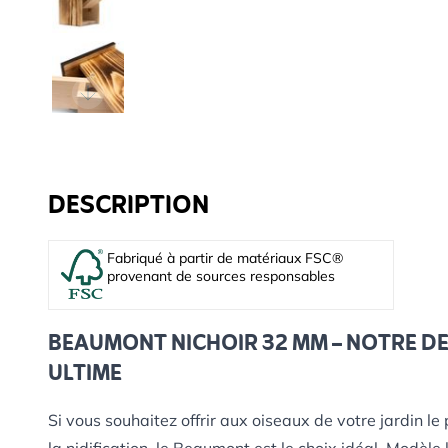
DESCRIPTION
Fabriqué à partir de matériaux FSC®
provenant de sources responsables
BEAUMONT NICHOIR 32 MM – NOTRE D
ULTIME
Si vous souhaitez offrir aux oiseaux de votre jardin le