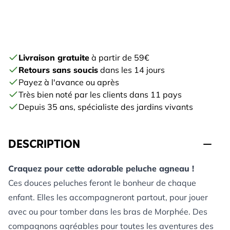
Livraison gratuite
à partir de 59€
Retours sans soucis
dans les 14 jours
Payez à l'avance ou après
Très bien noté par les clients dans 11 pays
Depuis 35 ans, spécialiste des jardins vivants
DESCRIPTION
Craquez pour cette adorable peluche agneau !
Ces douces peluches feront le bonheur de chaque
enfant. Elles les accompagneront partout, pour jouer
avec ou pour tomber dans les bras de Morphée. Des
compagnons agréables pour toutes les aventures des