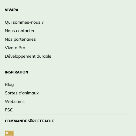
VIVARA
Qui sommes-nous ?
Nous contacter
Nos partenaires
Vivara Pro
Développement durable
INSPIRATION
Blog
Sortes d'animaux
Webcams
FSC
COMMANDE SÛRE ET FACILE