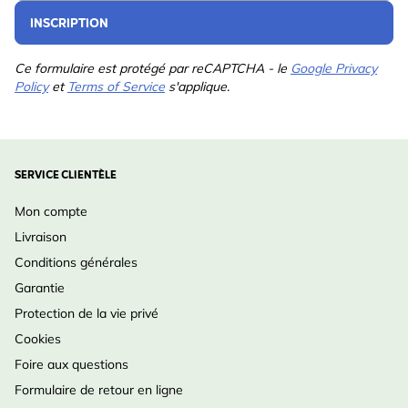
Matériau
Polyester, Acrylique
INSCRIPTION
Ce formulaire est protégé par reCAPTCHA - le
Google Privacy
Policy
et
Terms of Service
s'applique.
SERVICE CLIENTÈLE
Mon compte
Livraison
Conditions générales
Garantie
Protection de la vie privé
Cookies
Foire aux questions
Formulaire de retour en ligne