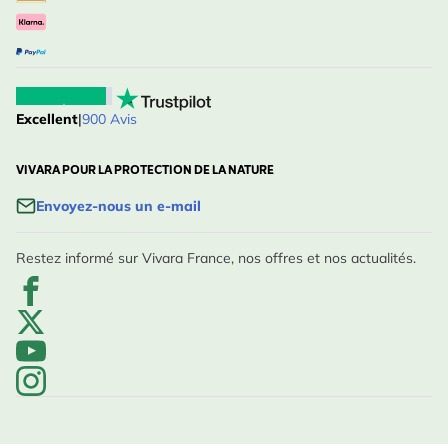
Excellent
|
900 Avis
VIVARA POUR LA PROTECTION DE LA NATURE
Envoyez-nous un e-mail
Restez informé sur Vivara France, nos offres et nos actualités.