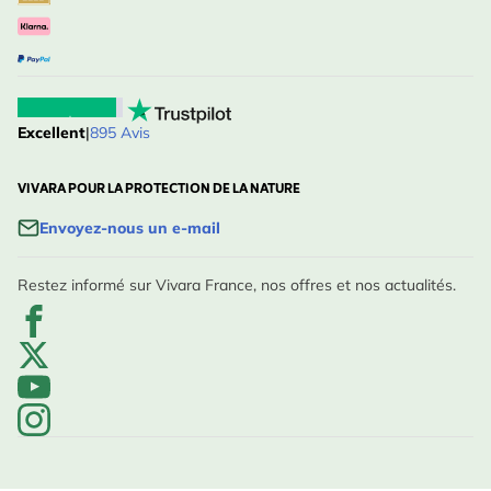
Excellent
|
895 Avis
VIVARA POUR LA PROTECTION DE LA NATURE
Envoyez-nous un e-mail
Restez informé sur Vivara France, nos offres et nos actualités.