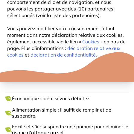
comportement de clic et de navigation, et nous
pouvons les partager avec des (10) partenaires
sélectionnés (voir la liste des partenaires).
Vous pouvez modifier votre consentement à tout
moment dans notre déclaration relative aux cookies,
également accessible via le lien «
Cookies
» en bas de
page. Plus d’informations :
déclaration relative aux
cookies
et
déclaration de confidentialité
.
MANGEOIRE COLUMBUS
Économique : idéal si vous débutez
Alimentation simple : il suffit de remplir et de
suspendre.
Facile et sûr : suspendre une pomme pour éliminer le
risque d'attaque au sol