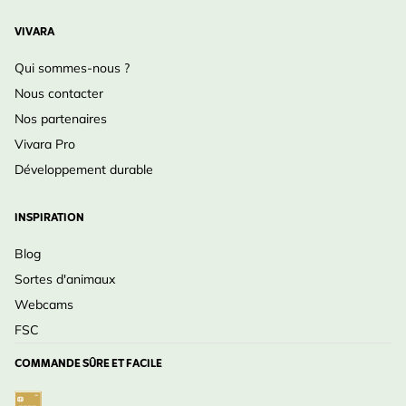
VIVARA
Qui sommes-nous ?
Nous contacter
Nos partenaires
Vivara Pro
Développement durable
INSPIRATION
Blog
Sortes d'animaux
Webcams
FSC
COMMANDE SÛRE ET FACILE