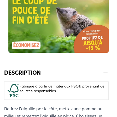
DESCRIPTION
Fabriqué à partir de matériaux FSC® provenant de
sources responsables
Retirez l’aiguille par le côté, mettez une pomme au
milieu et remettez l’aiguille en place. Choisissez un