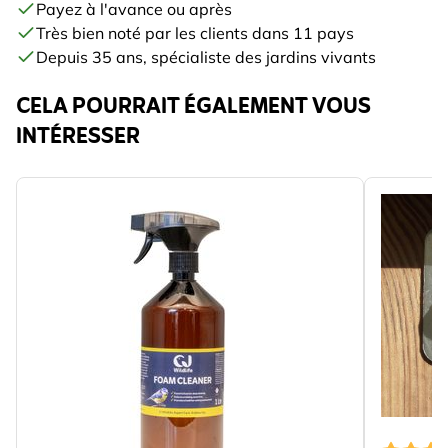
Payez à l'avance ou après
Très bien noté par les clients dans 11 pays
Depuis 35 ans, spécialiste des jardins vivants
CELA POURRAIT ÉGALEMENT VOUS
INTÉRESSER