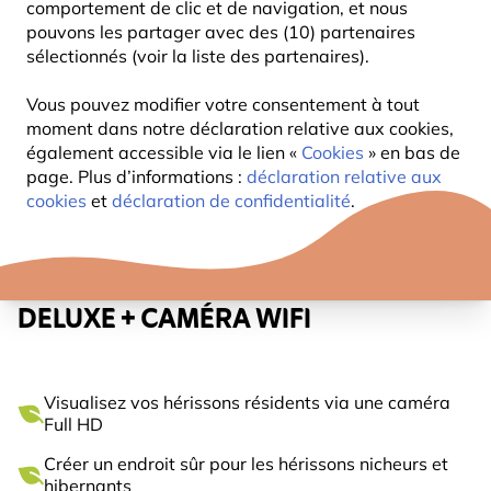
comportement de clic et de navigation, et nous
pouvons les partager avec des (10) partenaires
sélectionnés (voir la liste des partenaires).
Vous pouvez modifier votre consentement à tout
moment dans notre déclaration relative aux cookies,
également accessible via le lien «
Cookies
» en bas de
page. Plus d’informations :
déclaration relative aux
cookies
et
déclaration de confidentialité
.
MAISON POUR HÉRISSON
DELUXE + CAMÉRA WIFI
Visualisez vos hérissons résidents via une caméra
Full HD
Créer un endroit sûr pour les hérissons nicheurs et
hibernants