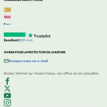
COMMANDE SÛRE ET FACILE
Excellent
|
895 Avis
VIVARA POUR LA PROTECTION DE LA NATURE
Envoyez-nous un e-mail
Restez informé sur Vivara France, nos offres et nos actualités.