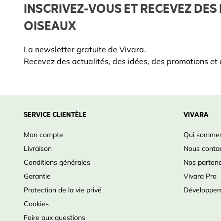
INSCRIVEZ-VOUS ET RECEVEZ DES 
OISEAUX
La newsletter gratuite de Vivara.
Recevez des actualités, des idées, des promotions et d
SERVICE CLIENTÈLE
VIVARA
Mon compte
Qui sommes
Livraison
Nous conta
Conditions générales
Nos partena
Garantie
Vivara Pro
Protection de la vie privé
Développem
Cookies
Foire aux questions