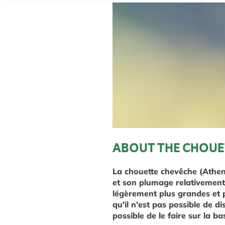
ABOUT THE CHOUE
La chouette chevêche (Athene
et son plumage relativement 
légèrement plus grandes et p
qu'il n'est pas possible de dis
possible de le faire sur la b