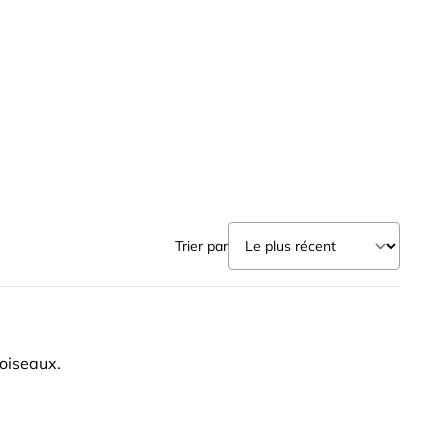
Trier par
 oiseaux.