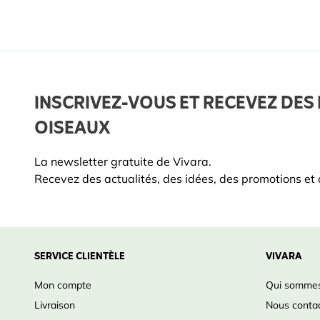
INSCRIVEZ-VOUS ET RECEVEZ DES 
OISEAUX
La newsletter gratuite de Vivara.
Recevez des actualités, des idées, des promotions et d
SERVICE CLIENTÈLE
VIVARA
Mon compte
Qui sommes
Livraison
Nous conta