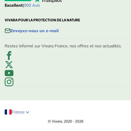
Excellent
|
900 Avis
VIVARA POUR LA PROTECTION DE LA NATURE
Envoyez-nous un e-mail
Restez informé sur Vivara France, nos offres et nos actualités.
France
© Vivara, 2020 - 2026