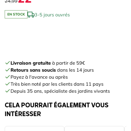
24,99
3-5 jours ouvrés
EN STOCK
Livraison gratuite
à partir de 59€
Retours sans soucis
dans les 14 jours
Payez à l'avance ou après
Très bien noté par les clients dans 11 pays
Depuis 35 ans, spécialiste des jardins vivants
CELA POURRAIT ÉGALEMENT VOUS
INTÉRESSER