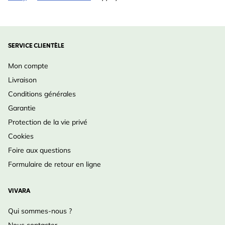
SERVICE CLIENTÈLE
Mon compte
Livraison
Conditions générales
Garantie
Protection de la vie privé
Cookies
Foire aux questions
Formulaire de retour en ligne
VIVARA
Qui sommes-nous ?
Nous contacter