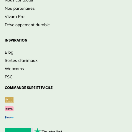
Nos partenaires
Vivara Pro
Développement durable
INSPIRATION
Blog
Sortes d'animaux
Webcams
FSC
COMMANDE SÛRE ET FACILE