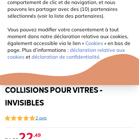
comportement de clic et de navigation, et nous
pouvons les partager avec des (10) partenaires
sélectionnés (voir la liste des partenaires).
Vous pouvez modifier votre consentement à tout
moment dans notre déclaration relative aux cookies,
également accessible via le lien «
Cookies
» en bas de
page. Plus d’informations :
déclaration relative aux
cookies
et
déclaration de confidentialité
.
AUTOCOLLANTS ANTI-
COLLISIONS POUR VITRES -
INVISIBLES
2 avis
22
,49