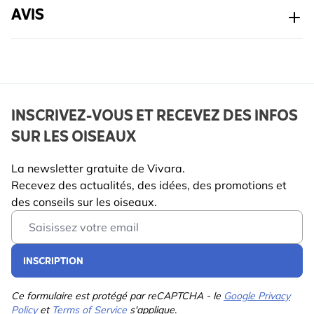
AVIS
INSCRIVEZ-VOUS ET RECEVEZ DES INFOS
SUR LES OISEAUX
La newsletter gratuite de Vivara.
Recevez des actualités, des idées, des promotions et
des conseils sur les oiseaux.
Email Address
INSCRIPTION
Ce formulaire est protégé par reCAPTCHA - le
Google Privacy
Policy
et
Terms of Service
s'applique.