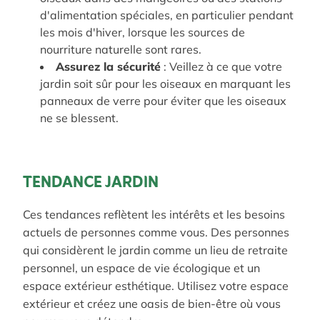
d'alimentation spéciales, en particulier pendant
les mois d'hiver, lorsque les sources de
nourriture naturelle sont rares.
Assurez la sécurité
:
Veillez à ce que votre
jardin soit sûr pour les oiseaux en marquant les
panneaux de verre pour éviter que les oiseaux
ne se blessent.
TENDANCE JARDIN
Ces tendances reflètent les intérêts et les besoins
actuels de personnes comme vous.
Des
personnes
qui
considèrent
le
jardin
comme
un
lieu
de
retraite
personnel
,
un
espace
de
vie
écologique
et
un
espace
extérieur
esthétique
.
Utilisez votre espace
extérieur et créez une oasis de bien-être où vous