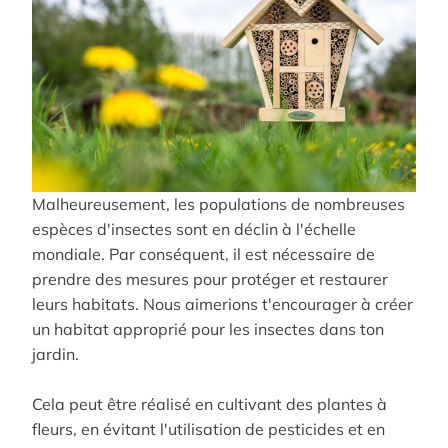
Malheureusement, les populations de nombreuses
espèces d'insectes sont en déclin à l'échelle
mondiale. Par conséquent, il est nécessaire de
prendre des mesures pour protéger et restaurer
leurs habitats. Nous aimerions t'encourager à créer
un habitat approprié pour les insectes dans ton
jardin.
Cela peut être réalisé en cultivant des plantes à
fleurs, en évitant l'utilisation de pesticides et en