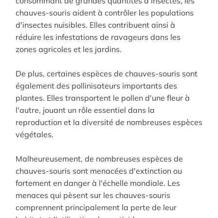
consommant de grandes quantités d'insectes, les
chauves-souris aident à contrôler les populations
d'insectes nuisibles. Elles contribuent ainsi à
réduire les infestations de ravageurs dans les
zones agricoles et les jardins.
De plus, certaines espèces de chauves-souris sont
également des pollinisateurs importants des
plantes. Elles transportent le pollen d'une fleur à
l'autre, jouant un rôle essentiel dans la
reproduction et la diversité de nombreuses espèces
végétales.
Malheureusement, de nombreuses espèces de
chauves-souris sont menacées d'extinction ou
fortement en danger à l'échelle mondiale. Les
menaces qui pèsent sur les chauves-souris
comprennent principalement la perte de leur