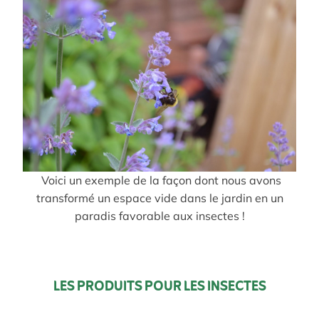
Voici un exemple de la façon dont nous avons
transformé un espace vide dans le jardin en un
paradis favorable aux insectes !
LES PRODUITS POUR LES INSECTES