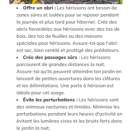
Offre un abri :
Les hérissons ont besoin de
zones sûres et isolées pour se reposer pendant
la journée et plus tard pour hiberner. Crée des
abris favorables aux hérissons avec des tas de
bois, des tas de feuilles ou des maisons
spéciales pour hérissons. Assure-toi que l'abri
est sec, bien ventilé et protégé des prédateurs.
Crée des passages sûrs
: Les hérissons
parcourent de grandes distances la nuit.
Assure-toi qu'ils peuvent atteindre ton jardin en
laissant de petites ouvertures dans les clôtures
et les délimitations. Une porte à hérisson est
idéale pour cet usage.
Évite les perturbations :
Les hérissons sont
des animaux nocturnes et timides. Minimise les
perturbations pendant leurs heures d'activité en
évitant les lumières vives et les bruits forts dans
le jardin la nuit.