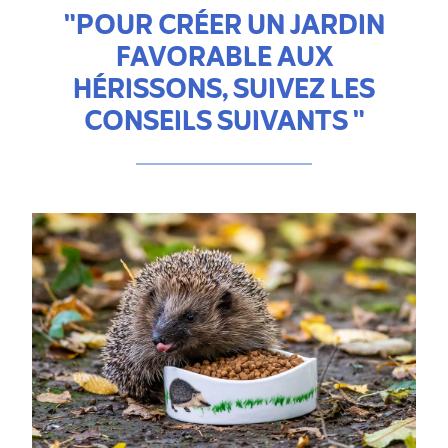
"POUR CRÉER UN JARDIN
FAVORABLE AUX
HÉRISSONS, SUIVEZ LES
CONSEILS SUIVANTS "