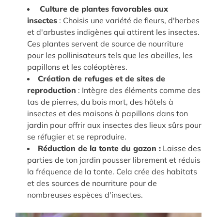
Culture de plantes favorables aux
insectes
: Choisis une variété de fleurs, d'herbes
et d'arbustes indigènes qui attirent les insectes.
Ces plantes servent de source de nourriture
pour les pollinisateurs tels que les abeilles, les
papillons et les coléoptères.
Création de refuges et de sites de
reproduction
: Intègre des éléments comme des
tas de pierres, du bois mort, des hôtels à
insectes et des maisons à papillons dans ton
jardin pour offrir aux insectes des lieux sûrs pour
se réfugier et se reproduire.
Réduction de la tonte du gazon :
Laisse des
parties de ton jardin pousser librement et réduis
la fréquence de la tonte. Cela crée des habitats
et des sources de nourriture pour de
nombreuses espèces d'insectes.