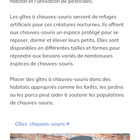
habitat et l'utilisation de pesticides.
Les gîtes à chauves-souris servent de refuges
artificiels pour ces créatures nocturnes. Ils offrent
aux chauves-souris un espace protégé pour se
reposer, dormir et élever leurs petits. Elles sont
disponibles en différentes tailles et formes pour
répondre aux besoins variés de nombreuses
espèces de chauves-souris.
Placer des gîtes à chauves-souris dans des
habitats appropriés comme les forêts, les jardins
ou les parcs peut aider à soutenir les populations
de chauves-souris.
Gîtes chauves-souris