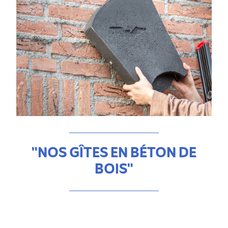
"NOS GÎTES EN BÉTON DE
BOIS"