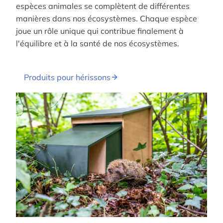
espèces animales se complètent de différentes
manières dans nos écosystèmes.
Chaque espèce
joue un rôle unique qui contribue finalement à
l'équilibre et à la santé de nos écosystèmes.
Produits pour hérissons