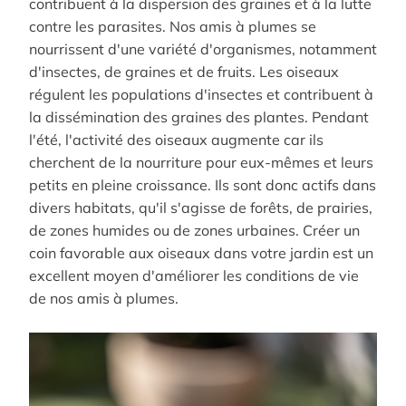
contribuent à la dispersion des graines et à la lutte
contre les parasites.
Nos amis à plumes se
nourrissent d'une variété d'organismes, notamment
d'insectes, de graines et de fruits.
Les oiseaux
régulent les populations d'insectes et contribuent à
la dissémination des graines des plantes.
Pendant
l'été, l'activité des oiseaux augmente car ils
cherchent de la nourriture pour eux-mêmes et leurs
petits en pleine croissance.
Ils sont donc actifs dans
divers habitats, qu'il s'agisse de forêts, de prairies,
de zones humides ou de zones urbaines.
Créer un
coin favorable aux oiseaux dans votre jardin est un
excellent moyen d'améliorer les conditions de vie
de nos amis à plumes.