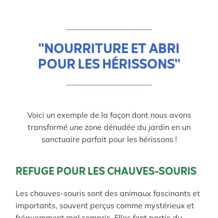
"NOURRITURE ET ABRI
POUR LES HÉRISSONS"
Voici un exemple de la façon dont nous avons
transformé une zone dénudée du jardin en un
sanctuaire parfait pour les hérissons !
REFUGE POUR LES CHAUVES-SOURIS
Les chauves-souris sont des animaux fascinants et
importants, souvent perçus comme mystérieux et
fréquemment mal compris. Elles font partie du