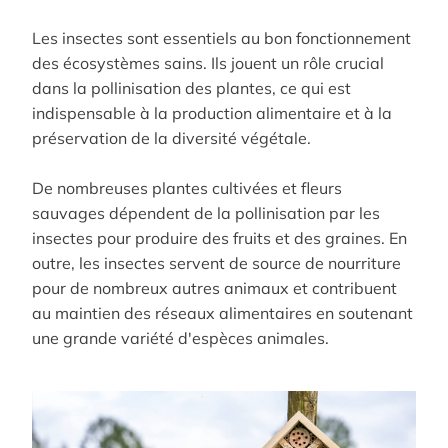
Les insectes sont essentiels au bon fonctionnement
des écosystèmes sains. Ils jouent un rôle crucial
dans la pollinisation des plantes, ce qui est
indispensable à la production alimentaire et à la
préservation de la diversité végétale.
De nombreuses plantes cultivées et fleurs
sauvages dépendent de la pollinisation par les
insectes pour produire des fruits et des graines. En
outre, les insectes servent de source de nourriture
pour de nombreux autres animaux et contribuent
au maintien des réseaux alimentaires en soutenant
une grande variété d'espèces animales.