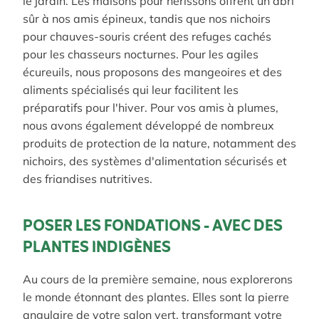
le jardin. Les maisons pour hérissons offrent un abri
sûr à nos amis épineux, tandis que nos nichoirs
pour chauves-souris créent des refuges cachés
pour les chasseurs nocturnes. Pour les agiles
écureuils, nous proposons des mangeoires et des
aliments spécialisés qui leur facilitent les
préparatifs pour l'hiver. Pour vos amis à plumes,
nous avons également développé de nombreux
produits de protection de la nature, notamment des
nichoirs, des systèmes d'alimentation sécurisés et
des friandises nutritives.
POSER LES FONDATIONS - AVEC DES
PLANTES INDIGÈNES
Au cours de la première semaine, nous explorerons
le monde étonnant des plantes.
Elles sont la pierre
angulaire de votre salon vert, transformant votre