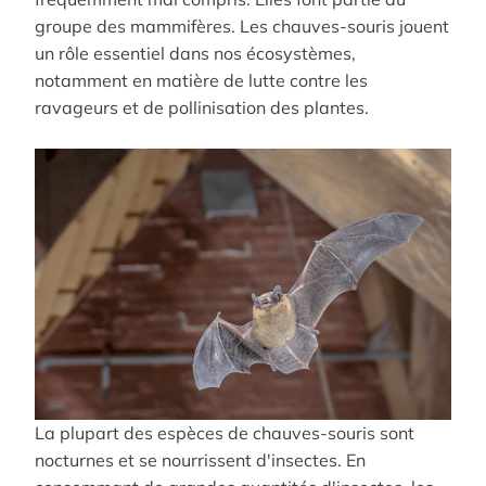
groupe des mammifères. Les chauves-souris jouent
un rôle essentiel dans nos écosystèmes,
notamment en matière de lutte contre les
ravageurs et de pollinisation des plantes.
La plupart des espèces de chauves-souris sont
nocturnes et se nourrissent d'insectes. En