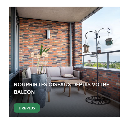
NOURRIR LES OISEAUX DEPUIS VOTRE
BALCON
LIRE PLUS