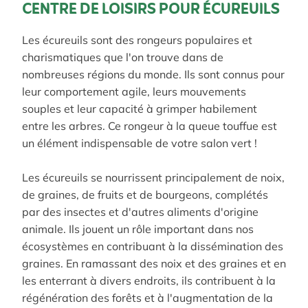
CENTRE DE LOISIRS POUR ÉCUREUILS
Les
écureuils
sont
des
rongeurs
populaires
et
charismatiques
que
l'on
trouve
dans
de
nombreuses
régions
du
monde
.
Ils sont connus pour
leur comportement agile, leurs mouvements
souples et leur capacité à grimper habilement
entre les arbres.
Ce rongeur à la queue touffue est
un élément indispensable de votre salon vert !
Les écureuils se nourrissent principalement de noix,
de graines, de fruits et de bourgeons, complétés
par des insectes et d'autres aliments d'origine
animale.
Ils jouent un rôle important dans nos
écosystèmes en contribuant à la dissémination des
graines.
En ramassant des noix et des graines et en
les enterrant à divers endroits, ils contribuent à la
régénération des forêts et à l'augmentation de la