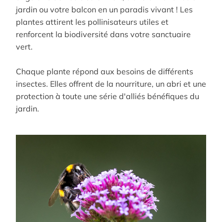
jardin ou votre balcon en un paradis vivant !
Les
plantes attirent les pollinisateurs utiles et
renforcent la biodiversité dans votre sanctuaire
vert.
Chaque plante répond aux besoins de différents
insectes.
Elles offrent de la nourriture, un abri et une
protection à toute une série d'alliés bénéfiques du
jardin.