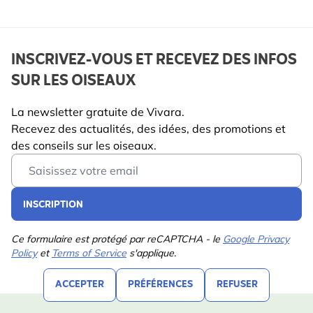
INSCRIVEZ-VOUS ET RECEVEZ DES INFOS
SUR LES OISEAUX
La newsletter gratuite de Vivara.
Recevez des actualités, des idées, des promotions et
des conseils sur les oiseaux.
Email Address
INSCRIPTION
Ce formulaire est protégé par reCAPTCHA - le
Google Privacy
Policy
et
Terms of Service
s'applique.
ACCEPTER
PRÉFÉRENCES
REFUSER