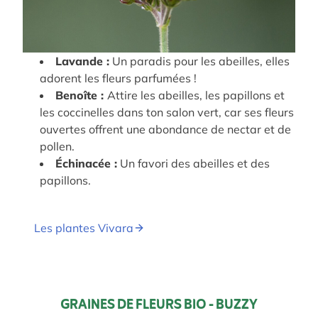
Lavande :
Un paradis pour les abeilles, elles
adorent les fleurs parfumées !
Benoîte :
Attire les abeilles, les papillons et
les coccinelles dans ton salon vert, car ses fleurs
ouvertes offrent une abondance de nectar et de
pollen.
Échinacée :
Un favori des abeilles et des
papillons.
Les plantes Vivara
GRAINES DE FLEURS BIO - BUZZY