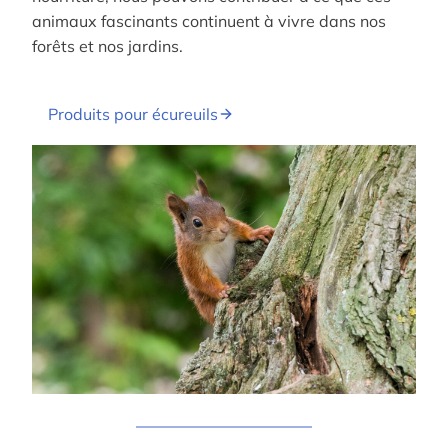
animaux fascinants continuent à vivre dans nos
forêts et nos jardins.
Produits pour écureuils