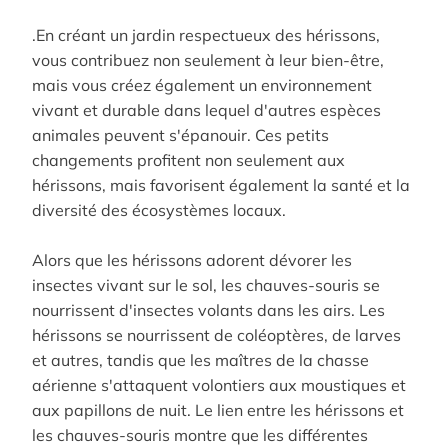
.
En créant un jardin respectueux des hérissons,
vous contribuez non seulement à leur bien-être,
mais vous créez également un environnement
vivant et durable dans lequel d'autres espèces
animales peuvent s'épanouir.
Ces petits
changements profitent non seulement aux
hérissons, mais favorisent également la santé et la
diversité des écosystèmes locaux.
Alors que les hérissons adorent dévorer les
insectes vivant sur le sol, les chauves-souris se
nourrissent d'insectes volants dans les airs.
Les
hérissons se nourrissent de coléoptères, de larves
et autres, tandis que les maîtres de la chasse
aérienne s'attaquent volontiers aux moustiques et
aux papillons de nuit.
Le lien entre les hérissons et
les chauves-souris montre que les différentes