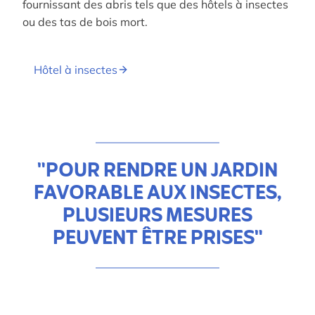
fournissant des abris tels que des hôtels à insectes
ou des tas de bois mort.
Hôtel à insectes
"POUR RENDRE UN JARDIN
FAVORABLE AUX INSECTES,
PLUSIEURS MESURES
PEUVENT ÊTRE PRISES"