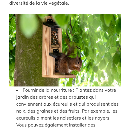
diversité de la vie végétale.
Fournir de la nourriture :
Plantez dans votre
jardin des arbres et des arbustes qui
conviennent aux écureuils et qui produisent des
noix, des graines et des fruits.
Par exemple, les
écureuils aiment les noisetiers et les noyers.
Vous pouvez également installer des