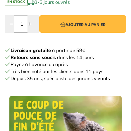
3-5 jours ouvrés
EN STOCK
Quantité
AJOUTER AU PANIER
Livraison gratuite
à partir de 59€
Retours sans soucis
dans les 14 jours
Payez à l'avance ou après
Très bien noté par les clients dans 11 pays
Depuis 35 ans, spécialiste des jardins vivants