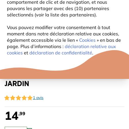
comportement de clic et de navigation, et nous
pouvons les partager avec des (10) partenaires
sélectionnés (voir la liste des partenaires).
Vous pouvez modifier votre consentement à tout
moment dans notre déclaration relative aux cookies,
également accessible via le lien «
Cookies
» en bas de
page. Plus d’informations :
déclaration relative aux
cookies
et
déclaration de confidentialité
.
PARAPLUIE AVEC OISEAUX DU
JARDIN
1 avis
14
,99