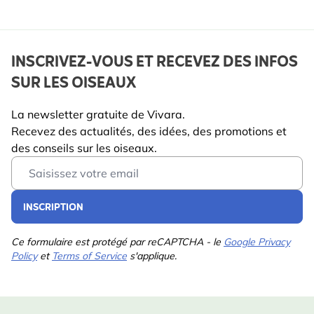
INSCRIVEZ-VOUS ET RECEVEZ DES INFOS
SUR LES OISEAUX
La newsletter gratuite de Vivara.
Recevez des actualités, des idées, des promotions et
des conseils sur les oiseaux.
Email Address
INSCRIPTION
Ce formulaire est protégé par reCAPTCHA - le
Google Privacy
Policy
et
Terms of Service
s'applique.