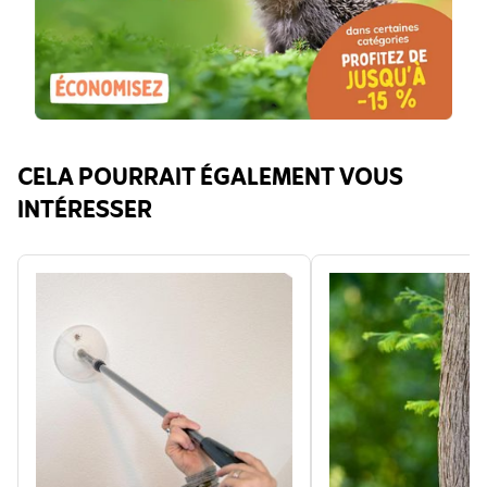
CELA POURRAIT ÉGALEMENT VOUS
INTÉRESSER