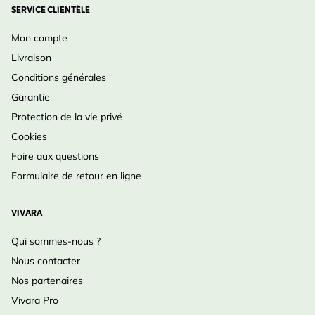
SERVICE CLIENTÈLE
Mon compte
Livraison
Conditions générales
Garantie
Protection de la vie privé
Cookies
Foire aux questions
Formulaire de retour en ligne
VIVARA
Qui sommes-nous ?
Nous contacter
Nos partenaires
Vivara Pro