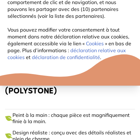
comportement de clic et de navigation, et nous
pouvons les partager avec des (10) partenaires
sélectionnés (voir la liste des partenaires).
Vous pouvez modifier votre consentement à tout
moment dans notre déclaration relative aux cookies,
également accessible via le lien «
Cookies
» en bas de
page. Plus d’informations :
déclaration relative aux
cookies
et
déclaration de confidentialité
.
COCHON D'INDE STYLE 6
(POLYSTONE)
Peint à la main : chaque pièce est magnifiquement
finie à la main.
Design réaliste : conçu avec des détails réalistes et
plein de charme