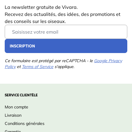
La newsletter gratuite de Vivara.
Recevez des actualités, des idées, des promotions et
des conseils sur les oiseaux.
Email Address
INSCRIPTION
Ce formulaire est protégé par reCAPTCHA - le
Google Privacy
Policy
et
Terms of Service
s'applique.
SERVICE CLIENTÈLE
Mon compte
Livraison
Conditions générales
Garantie