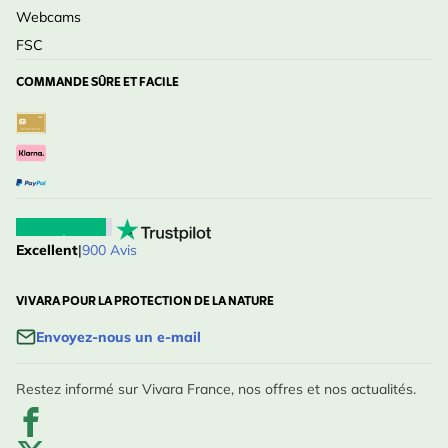
Webcams
FSC
COMMANDE SÛRE ET FACILE
Excellent
|
900 Avis
VIVARA POUR LA PROTECTION DE LA NATURE
Envoyez-nous un e-mail
Restez informé sur Vivara France, nos offres et nos actualités.