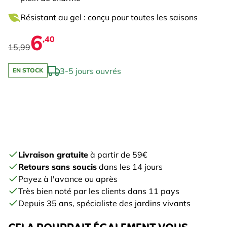
Résistant au gel : conçu pour toutes les saisons
6
,40
15,99
3-5 jours ouvrés
EN STOCK
Livraison gratuite
à partir de 59€
Retours sans soucis
dans les 14 jours
Payez à l'avance ou après
Très bien noté par les clients dans 11 pays
Depuis 35 ans, spécialiste des jardins vivants