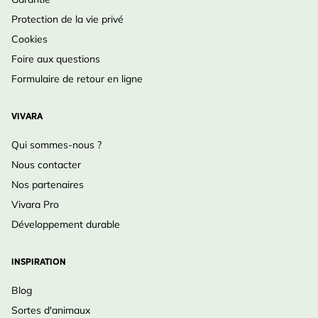
Protection de la vie privé
Cookies
Foire aux questions
Formulaire de retour en ligne
VIVARA
Qui sommes-nous ?
Nous contacter
Nos partenaires
Vivara Pro
Développement durable
INSPIRATION
Blog
Sortes d'animaux