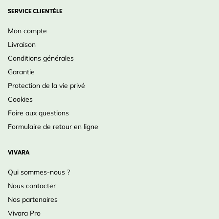
SERVICE CLIENTÈLE
Mon compte
Livraison
Conditions générales
Garantie
Protection de la vie privé
Cookies
Foire aux questions
Formulaire de retour en ligne
VIVARA
Qui sommes-nous ?
Nous contacter
Nos partenaires
Vivara Pro