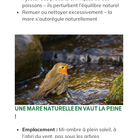
poissons – ils perturbent l’équilibre naturel
Remuer ou nettoyer excessivement – la
mare s’autorégule naturellement
UNE MARE NATURELLE EN VAUT LA PEINE
!
Emplacement :
Mi-ombre à plein soleil, à
l’abri du vent, pas sous les arbres