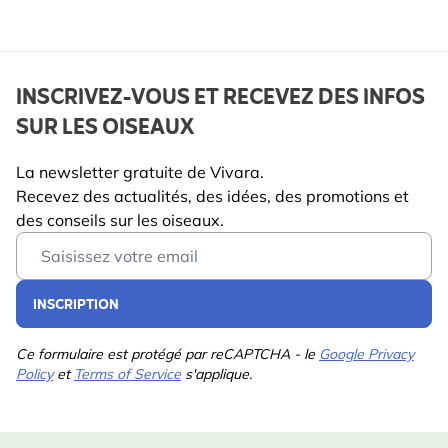
INSCRIVEZ-VOUS ET RECEVEZ DES INFOS
SUR LES OISEAUX
La newsletter gratuite de Vivara.
Recevez des actualités, des idées, des promotions et
des conseils sur les oiseaux.
Email Address
INSCRIPTION
Ce formulaire est protégé par reCAPTCHA - le
Google Privacy
Policy
et
Terms of Service
s'applique.