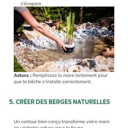
s’évapore
Astuce :
Remplissez la mare lentement pour
que la bâche s’installe correctement.
5. CRÉER DES BERGES NATURELLES
Un contour bien conçu transforme votre mare
en véritable refuge pour la faune.