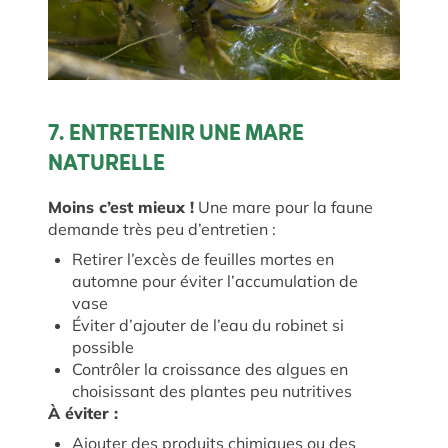
7. ENTRETENIR UNE MARE
NATURELLE
Moins c’est mieux !
Une mare pour la faune
demande très peu d’entretien :
Retirer l’excès de feuilles mortes en
automne pour éviter l’accumulation de
vase
Éviter d’ajouter de l’eau du robinet si
possible
Contrôler la croissance des algues en
choisissant des plantes peu nutritives
À éviter :
Ajouter des produits chimiques ou des