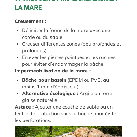
LA MARE
Creusement :
Délimiter la forme de la mare avec une
corde ou du sable
Creuser différentes zones (peu profondes et
profondes)
Enlever les pierres pointues et les racines
pour éviter d’endommager la bâche
Imperméabilisation de la mare :
Bâche pour bassin
(EPDM ou PVC, au
moins 1 mm d’épaisseur)
Alternative écologique :
Argile ou terre
glaise naturelle
Astuce :
Ajouter une couche de sable ou un
feutre de protection sous la bâche pour éviter
les perforations.