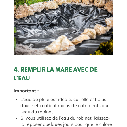
4. REMPLIR LA MARE AVEC DE
L’EAU
Important :
L’eau de pluie est idéale, car elle est plus
douce et contient moins de nutriments que
l’eau du robinet
Si vous utilisez de l’eau du robinet, laissez-
la reposer quelques jours pour que le chlore