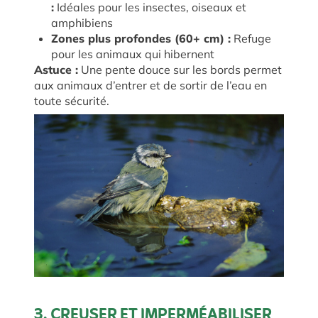
:
Idéales pour les insectes, oiseaux et
amphibiens
Zones plus profondes (60+ cm) :
Refuge
pour les animaux qui hibernent
Astuce :
Une pente douce sur les bords permet
aux animaux d’entrer et de sortir de l’eau en
toute sécurité.
3. CREUSER ET IMPERMÉABILISER