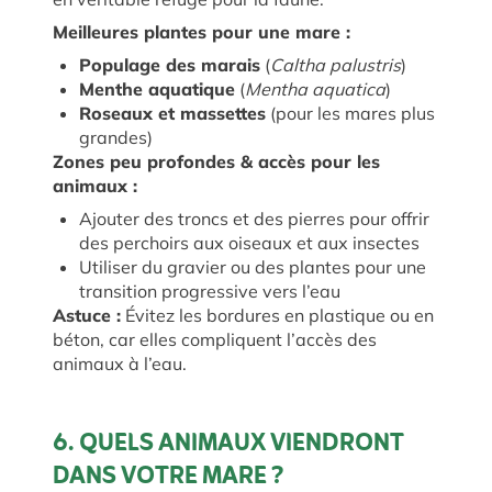
Meilleures plantes pour une mare :
Populage des marais
(
Caltha palustris
)
Menthe aquatique
(
Mentha aquatica
)
Roseaux et massettes
(pour les mares plus
grandes)
Zones peu profondes & accès pour les
animaux :
Ajouter des troncs et des pierres pour offrir
des perchoirs aux oiseaux et aux insectes
Utiliser du gravier ou des plantes pour une
transition progressive vers l’eau
Astuce :
Évitez les bordures en plastique ou en
béton, car elles compliquent l’accès des
animaux à l’eau.
6. QUELS ANIMAUX VIENDRONT
DANS VOTRE MARE ?