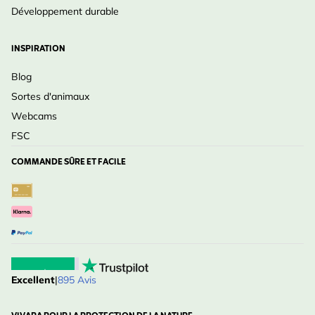
Développement durable
INSPIRATION
Blog
Sortes d'animaux
Webcams
FSC
COMMANDE SÛRE ET FACILE
Excellent
|
895 Avis