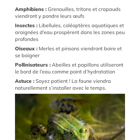
Amphibiens :
Grenouilles, tritons et crapauds
viendront y pondre leurs œufs
Insectes :
Libellules, coléoptères aquatiques et
araignées d’eau prospèrent dans les zones peu
profondes
Oiseaux :
Merles et pinsons viendront boire et
se baigner
Pollinisateurs :
Abeilles et papillons utiliseront
le bord de l’eau comme point d’hydratation
Astuce :
Soyez patient ! La faune viendra
naturellement s’installer avec le temps.