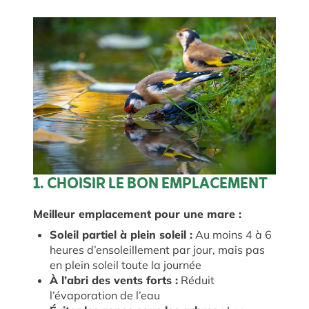
1. CHOISIR LE BON EMPLACEMENT
Meilleur emplacement pour une mare :
Soleil partiel à plein soleil :
Au moins 4 à 6
heures d’ensoleillement par jour, mais pas
en plein soleil toute la journée
À l’abri des vents forts :
Réduit
l’évaporation de l’eau