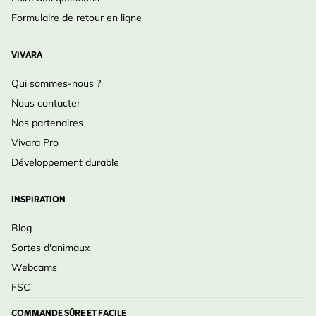
Formulaire de retour en ligne
VIVARA
Qui sommes-nous ?
Nous contacter
Nos partenaires
Vivara Pro
Développement durable
INSPIRATION
Blog
Sortes d'animaux
Webcams
FSC
COMMANDE SÛRE ET FACILE