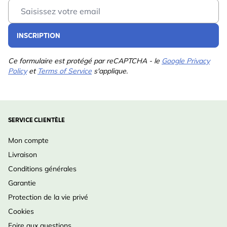
Email Address
INSCRIPTION
Ce formulaire est protégé par reCAPTCHA - le
Google Privacy
Policy
et
Terms of Service
s'applique.
SERVICE CLIENTÈLE
Mon compte
Livraison
Conditions générales
Garantie
Protection de la vie privé
Cookies
Foire aux questions