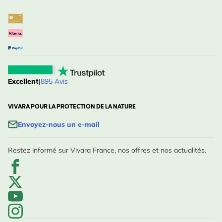
Excellent
|
895 Avis
VIVARA POUR LA PROTECTION DE LA NATURE
Envoyez-nous un e-mail
Restez informé sur Vivara France, nos offres et nos actualités.