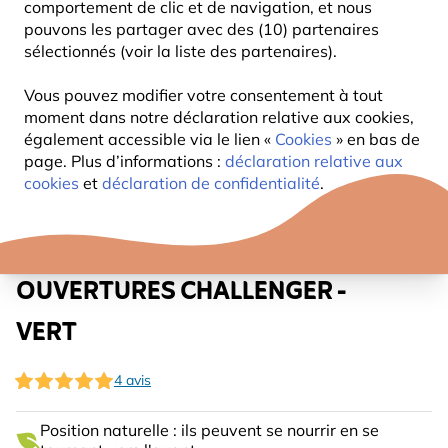
comportement de clic et de navigation, et nous
pouvons les partager avec des (10) partenaires
sélectionnés (voir la liste des partenaires).
Vous pouvez modifier votre consentement à tout
moment dans notre déclaration relative aux cookies,
également accessible via le lien «
Cookies
» en bas de
page. Plus d’informations :
déclaration relative aux
cookies
et
déclaration de confidentialité
.
SILO EN PLASTIQUE 4
OUVERTURES CHALLENGER -
VERT
4 avis
Position naturelle : ils peuvent se nourrir en se