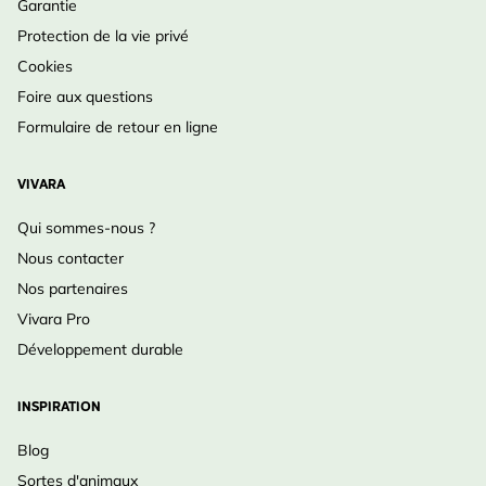
Garantie
Protection de la vie privé
Cookies
Foire aux questions
Formulaire de retour en ligne
VIVARA
Qui sommes-nous ?
Nous contacter
Nos partenaires
Vivara Pro
Développement durable
INSPIRATION
Blog
Sortes d'animaux