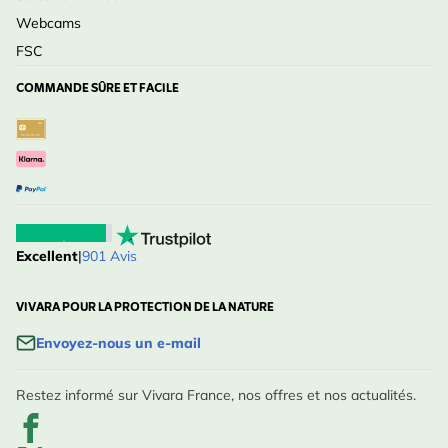
Webcams
FSC
COMMANDE SÛRE ET FACILE
Excellent
|
901 Avis
VIVARA POUR LA PROTECTION DE LA NATURE
Envoyez-nous un e-mail
Restez informé sur Vivara France, nos offres et nos actualités.