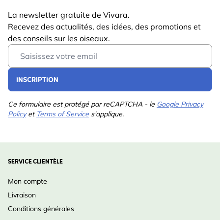
La newsletter gratuite de Vivara.
Recevez des actualités, des idées, des promotions et
des conseils sur les oiseaux.
Email Address
INSCRIPTION
Ce formulaire est protégé par reCAPTCHA - le
Google Privacy
Policy
et
Terms of Service
s'applique.
SERVICE CLIENTÈLE
Mon compte
Livraison
Conditions générales