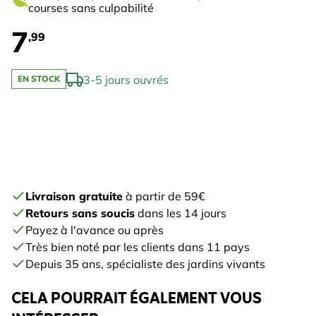
courses sans culpabilité
7
,99
3-5 jours ouvrés
EN STOCK
Livraison gratuite
à partir de 59€
Retours sans soucis
dans les 14 jours
Payez à l'avance ou après
Très bien noté par les clients dans 11 pays
Depuis 35 ans, spécialiste des jardins vivants
CELA POURRAIT ÉGALEMENT VOUS