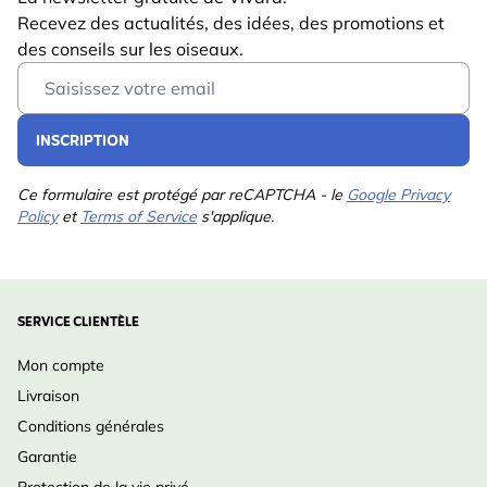
Recevez des actualités, des idées, des promotions et
des conseils sur les oiseaux.
Email Address
INSCRIPTION
Ce formulaire est protégé par reCAPTCHA - le
Google Privacy
Policy
et
Terms of Service
s'applique.
SERVICE CLIENTÈLE
Mon compte
Livraison
Conditions générales
Garantie