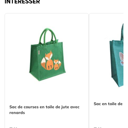
INTÉRESSER
Sac en toile de j
Sac de courses en toile de jute avec
renards