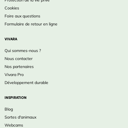
Protection de la vie privé
Cookies
Foire aux questions
Formulaire de retour en ligne
VIVARA
Qui sommes-nous ?
Nous contacter
Nos partenaires
Vivara Pro
Développement durable
INSPIRATION
Blog
Sortes d'animaux
Webcams