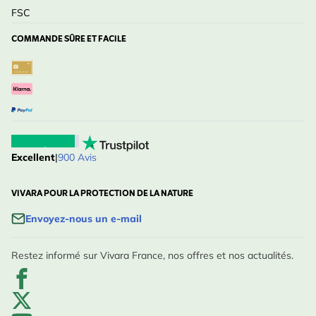
FSC
COMMANDE SÛRE ET FACILE
Excellent
|
900 Avis
VIVARA POUR LA PROTECTION DE LA NATURE
Envoyez-nous un e-mail
Restez informé sur Vivara France, nos offres et nos actualités.