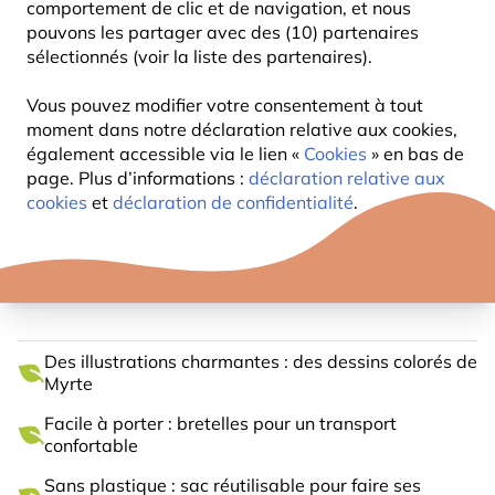
comportement de clic et de navigation, et nous
pouvons les partager avec des (10) partenaires
sélectionnés (voir la liste des partenaires).
Vous pouvez modifier votre consentement à tout
moment dans notre déclaration relative aux cookies,
également accessible via le lien «
Cookies
» en bas de
page. Plus d’informations :
déclaration relative aux
cookies
et
déclaration de confidentialité
.
SAC EN COTON LOUP – MYRTE
Des illustrations charmantes : des dessins colorés de
Myrte
Facile à porter : bretelles pour un transport
confortable
Sans plastique : sac réutilisable pour faire ses