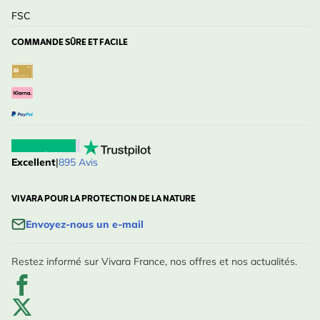
FSC
COMMANDE SÛRE ET FACILE
Excellent
|
895 Avis
VIVARA POUR LA PROTECTION DE LA NATURE
Envoyez-nous un e-mail
Restez informé sur Vivara France, nos offres et nos actualités.