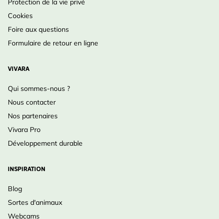
Protection de la vie privé
Cookies
Foire aux questions
Formulaire de retour en ligne
VIVARA
Qui sommes-nous ?
Nous contacter
Nos partenaires
Vivara Pro
Développement durable
INSPIRATION
Blog
Sortes d'animaux
Webcams