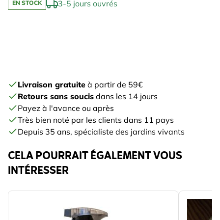
3-5 jours ouvrés
EN STOCK
Livraison gratuite
à partir de 59€
Retours sans soucis
dans les 14 jours
Payez à l'avance ou après
Très bien noté par les clients dans 11 pays
Depuis 35 ans, spécialiste des jardins vivants
CELA POURRAIT ÉGALEMENT VOUS
INTÉRESSER