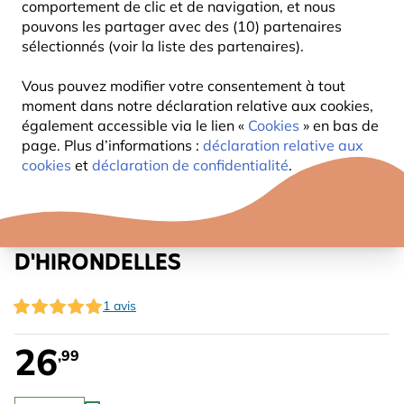
comportement de clic et de navigation, et nous
pouvons les partager avec des (10) partenaires
sélectionnés (voir la liste des partenaires).
Vous pouvez modifier votre consentement à tout
moment dans notre déclaration relative aux cookies,
également accessible via le lien «
Cookies
» en bas de
page. Plus d’informations :
déclaration relative aux
cookies
et
déclaration de confidentialité
.
PLANCHE À FIENTES POUR NID
D'HIRONDELLES
1 avis
26
,99