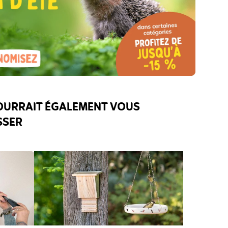
OURRAIT ÉGALEMENT VOUS
SSER