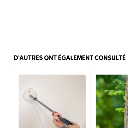
D'AUTRES ONT ÉGALEMENT CONSULTÉ