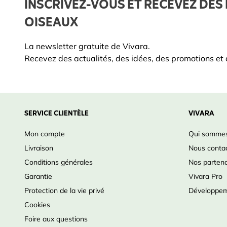
INSCRIVEZ-VOUS ET RECEVEZ DES 
OISEAUX
La newsletter gratuite de Vivara.
Recevez des actualités, des idées, des promotions et d
SERVICE CLIENTÈLE
VIVARA
Mon compte
Qui sommes
Livraison
Nous conta
Conditions générales
Nos partena
Garantie
Vivara Pro
Protection de la vie privé
Développem
Cookies
Foire aux questions