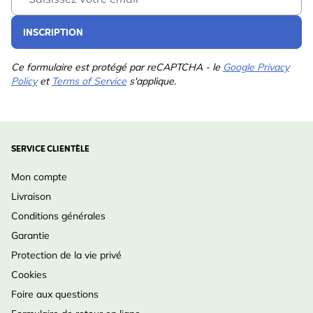
INSCRIPTION
Ce formulaire est protégé par reCAPTCHA - le
Google Privacy
Policy
et
Terms of Service
s'applique.
SERVICE CLIENTÈLE
Mon compte
Livraison
Conditions générales
Garantie
Protection de la vie privé
Cookies
Foire aux questions