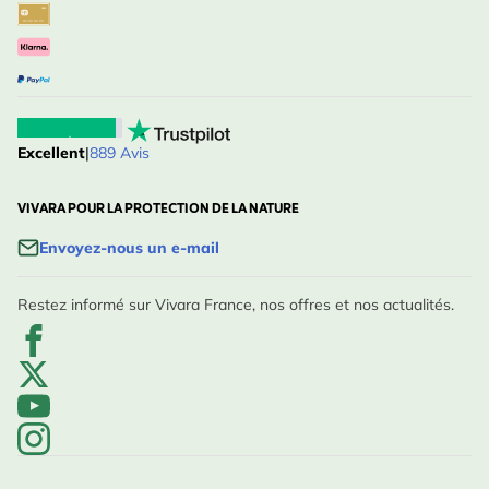
Excellent
|
889 Avis
VIVARA POUR LA PROTECTION DE LA NATURE
Envoyez-nous un e-mail
Restez informé sur Vivara France, nos offres et nos actualités.