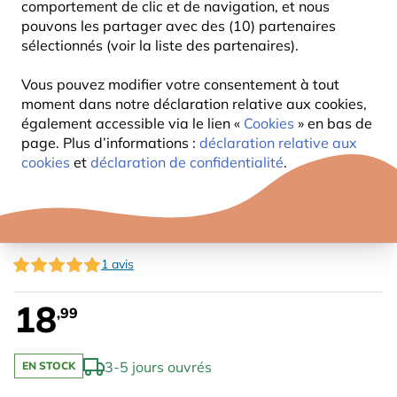
comportement de clic et de navigation, et nous
pouvons les partager avec des (10) partenaires
sélectionnés (voir la liste des partenaires).
Vous pouvez modifier votre consentement à tout
moment dans notre déclaration relative aux cookies,
également accessible via le lien «
Cookies
» en bas de
page. Plus d’informations :
déclaration relative aux
cookies
et
déclaration de confidentialité
.
PAILLASSON HÉRISSON
1 avis
18
,99
3-5 jours ouvrés
EN STOCK