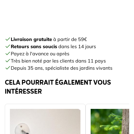
Livraison gratuite
à partir de 59€
Retours sans soucis
dans les 14 jours
Payez à l'avance ou après
Très bien noté par les clients dans 11 pays
Depuis 35 ans, spécialiste des jardins vivants
CELA POURRAIT ÉGALEMENT VOUS
INTÉRESSER