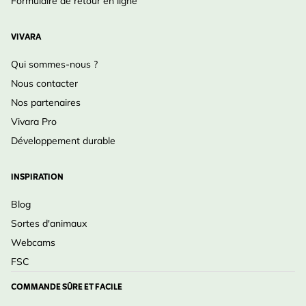
Formulaire de retour en ligne
VIVARA
Qui sommes-nous ?
Nous contacter
Nos partenaires
Vivara Pro
Développement durable
INSPIRATION
Blog
Sortes d'animaux
Webcams
FSC
COMMANDE SÛRE ET FACILE