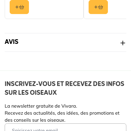
AVIS
INSCRIVEZ-VOUS ET RECEVEZ DES INFOS
SUR LES OISEAUX
La newsletter gratuite de Vivara.
Recevez des actualités, des idées, des promotions et
des conseils sur les oiseaux.
Email Address