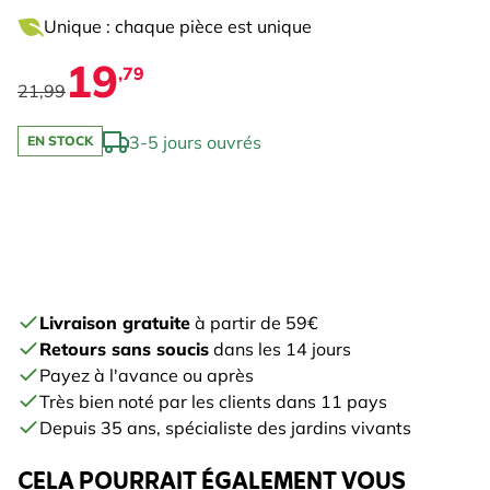
Unique : chaque pièce est unique
19
,79
21,99
3-5 jours ouvrés
EN STOCK
Livraison gratuite
à partir de 59€
Retours sans soucis
dans les 14 jours
Payez à l'avance ou après
Très bien noté par les clients dans 11 pays
Depuis 35 ans, spécialiste des jardins vivants
CELA POURRAIT ÉGALEMENT VOUS