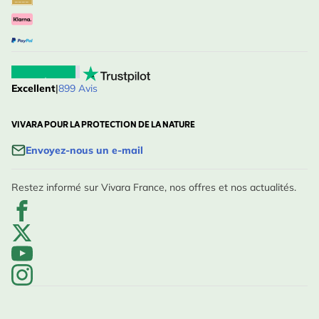
Excellent
|
899 Avis
VIVARA POUR LA PROTECTION DE LA NATURE
Envoyez-nous un e-mail
Restez informé sur Vivara France, nos offres et nos actualités.