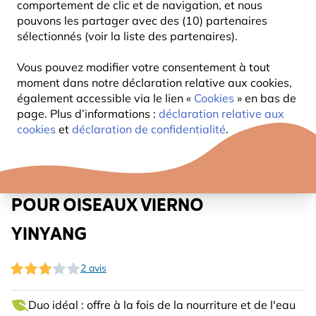
comportement de clic et de navigation, et nous
pouvons les partager avec des (10) partenaires
sélectionnés (voir la liste des partenaires).
Vous pouvez modifier votre consentement à tout
moment dans notre déclaration relative aux cookies,
également accessible via le lien «
Cookies
» en bas de
page. Plus d’informations :
déclaration relative aux
cookies
et
déclaration de confidentialité
.
MANGEOIRE ET ABREUVOIR
POUR OISEAUX VIERNO
YINYANG
2 avis
Duo idéal : offre à la fois de la nourriture et de l'eau