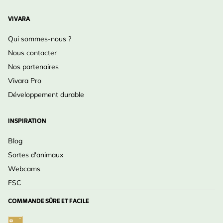
VIVARA
Qui sommes-nous ?
Nous contacter
Nos partenaires
Vivara Pro
Développement durable
INSPIRATION
Blog
Sortes d'animaux
Webcams
FSC
COMMANDE SÛRE ET FACILE