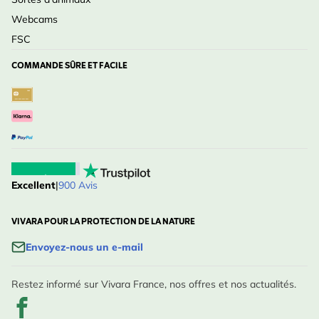
Webcams
FSC
COMMANDE SÛRE ET FACILE
Excellent
|
900 Avis
VIVARA POUR LA PROTECTION DE LA NATURE
Envoyez-nous un e-mail
Restez informé sur Vivara France, nos offres et nos actualités.