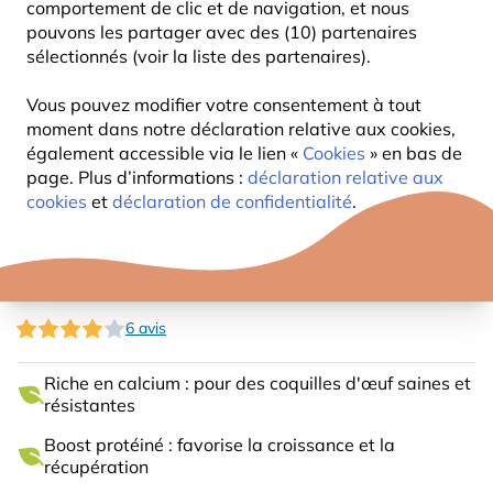
comportement de clic et de navigation, et nous
pouvons les partager avec des (10) partenaires
sélectionnés (voir la liste des partenaires).
Vous pouvez modifier votre consentement à tout
moment dans notre déclaration relative aux cookies,
également accessible via le lien «
Cookies
» en bas de
page. Plus d’informations :
déclaration relative aux
cookies
et
déclaration de confidentialité
.
LARVES DE MOUCHE 600GR
6 avis
Riche en calcium : pour des coquilles d'œuf saines et
résistantes
Boost protéiné : favorise la croissance et la
récupération