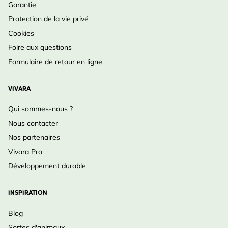
Garantie
Protection de la vie privé
Cookies
Foire aux questions
Formulaire de retour en ligne
VIVARA
Qui sommes-nous ?
Nous contacter
Nos partenaires
Vivara Pro
Développement durable
INSPIRATION
Blog
Sortes d'animaux