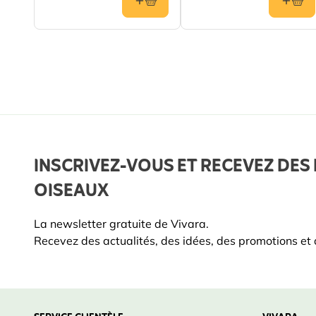
INSCRIVEZ-VOUS ET RECEVEZ DES 
OISEAUX
La newsletter gratuite de Vivara.
Recevez des actualités, des idées, des promotions et d