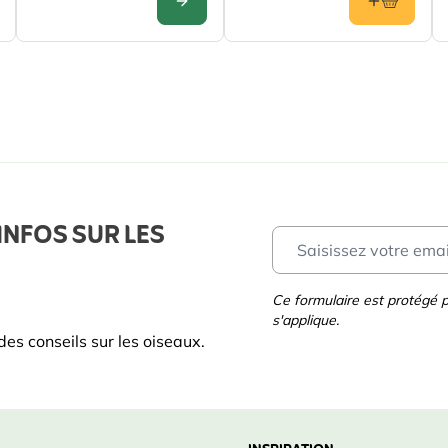
CONFIGURER
INFOS SUR LES
Ce formulaire est protégé
s'applique.
es conseils sur les oiseaux.