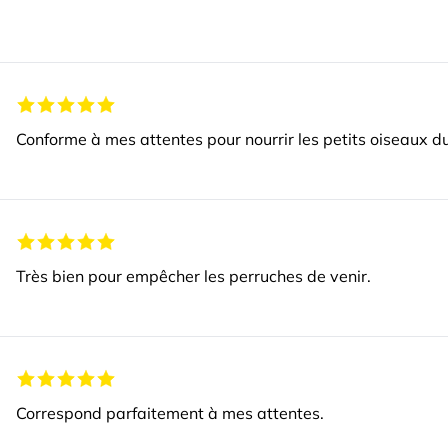
Conforme à mes attentes pour nourrir les petits oiseaux du
Très bien pour empêcher les perruches de venir.
Correspond parfaitement à mes attentes.