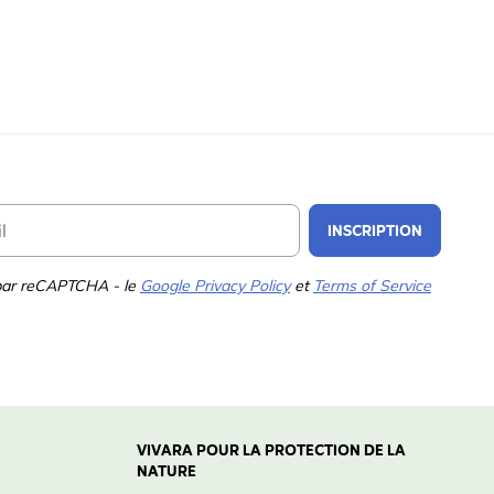
Email Address
INSCRIPTION
 par reCAPTCHA - le
Google Privacy Policy
et
Terms of Service
VIVARA POUR LA PROTECTION DE LA
NATURE