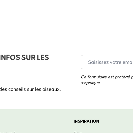
INFOS SUR LES
Ce formulaire est protégé
s'applique.
es conseils sur les oiseaux.
INSPIRATION