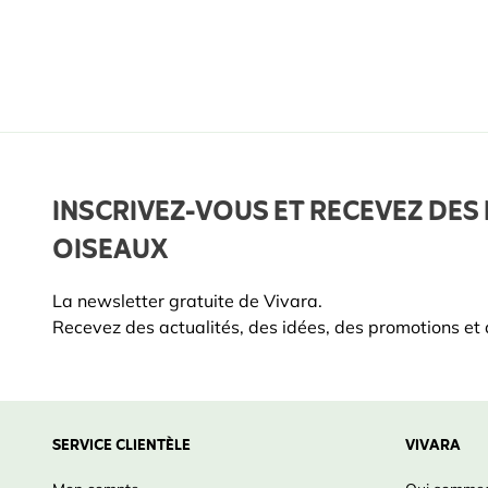
INSCRIVEZ-VOUS ET RECEVEZ DES 
OISEAUX
La newsletter gratuite de Vivara.
Recevez des actualités, des idées, des promotions et d
SERVICE CLIENTÈLE
VIVARA