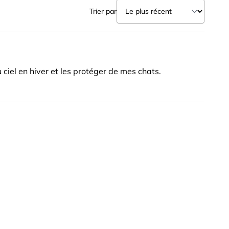
Trier par
 ciel en hiver et les protéger de mes chats.