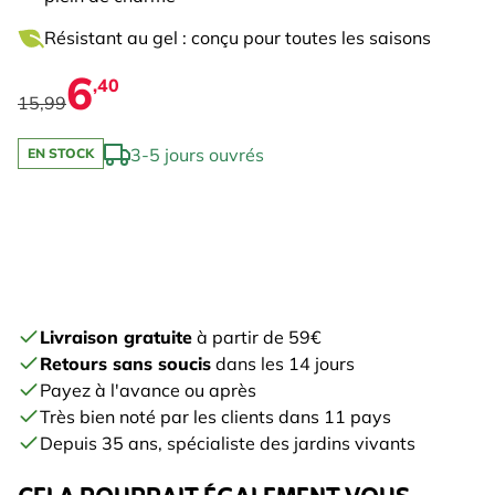
Résistant au gel : conçu pour toutes les saisons
6
,40
15,99
3-5 jours ouvrés
EN STOCK
Livraison gratuite
à partir de 59€
Retours sans soucis
dans les 14 jours
Payez à l'avance ou après
Très bien noté par les clients dans 11 pays
Depuis 35 ans, spécialiste des jardins vivants