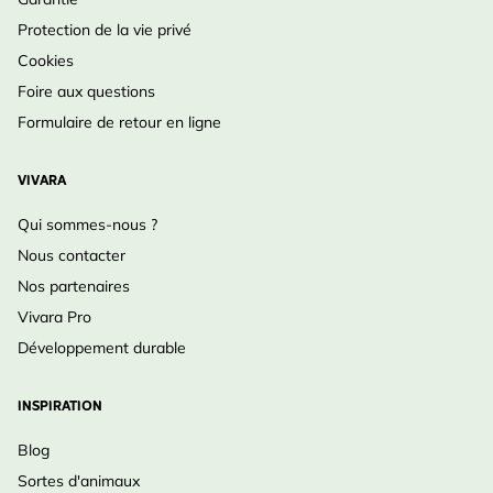
Protection de la vie privé
Cookies
Foire aux questions
Formulaire de retour en ligne
VIVARA
Qui sommes-nous ?
Nous contacter
Nos partenaires
Vivara Pro
Développement durable
INSPIRATION
Blog
Sortes d'animaux