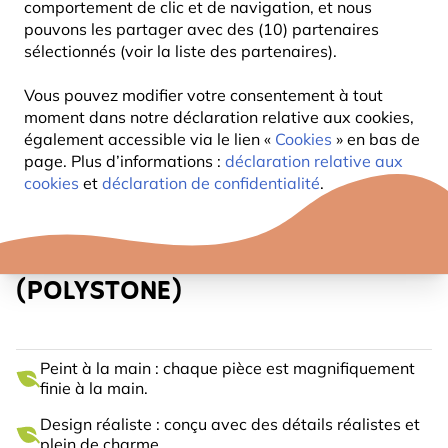
comportement de clic et de navigation, et nous
pouvons les partager avec des (10) partenaires
sélectionnés (voir la liste des partenaires).
Vous pouvez modifier votre consentement à tout
moment dans notre déclaration relative aux cookies,
également accessible via le lien «
Cookies
» en bas de
page. Plus d’informations :
déclaration relative aux
cookies
et
déclaration de confidentialité
.
COCHON D'INDE STYLE 3
(POLYSTONE)
Peint à la main : chaque pièce est magnifiquement
finie à la main.
Design réaliste : conçu avec des détails réalistes et
plein de charme