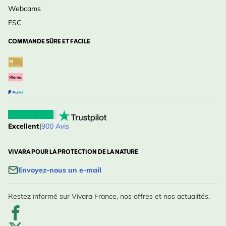
Webcams
FSC
COMMANDE SÛRE ET FACILE
Excellent
|
900 Avis
VIVARA POUR LA PROTECTION DE LA NATURE
Envoyez-nous un e-mail
Restez informé sur Vivara France, nos offres et nos actualités.