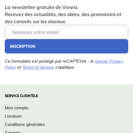
La newsletter gratuite de Vivara.
Recevez des actualités, des idées, des promotions et
des conseils sur les oiseaux.
Email Address
INSCRIPTION
Ce formulaire est protégé par reCAPTCHA - le
Google Privacy
Policy
et
Terms of Service
s'applique.
SERVICE CLIENTÈLE
Mon compte
Livraison
Conditions générales
Garantie