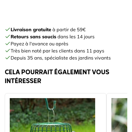
Livraison gratuite
à partir de 59€
Retours sans soucis
dans les 14 jours
Payez à l'avance ou après
Très bien noté par les clients dans 11 pays
Depuis 35 ans, spécialiste des jardins vivants
CELA POURRAIT ÉGALEMENT VOUS
INTÉRESSER