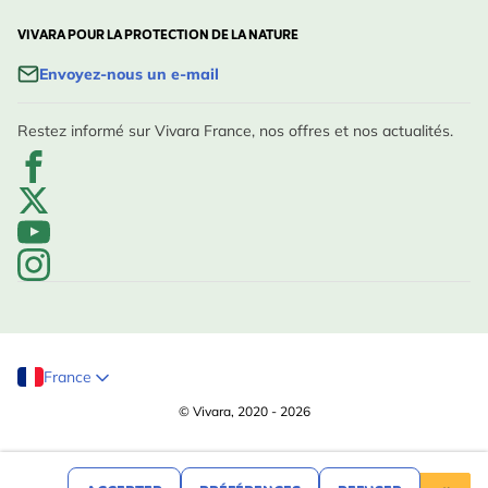
VIVARA POUR LA PROTECTION DE LA NATURE
Envoyez-nous un e-mail
Restez informé sur Vivara France, nos offres et nos actualités.
France
© Vivara, 2020 - 2026
,39