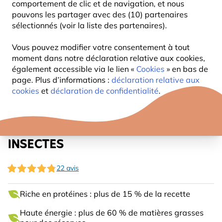
comportement de clic et de navigation, et nous
pouvons les partager avec des (10) partenaires
sélectionnés (voir la liste des partenaires).
Vous pouvez modifier votre consentement à tout
moment dans notre déclaration relative aux cookies,
également accessible via le lien «
Cookies
» en bas de
page. Plus d’informations :
déclaration relative aux
cookies
et
déclaration de confidentialité
.
CAKE AUX CACAHUÈTES AVEC
INSECTES
22 avis
Riche en protéines : plus de 15 % de la recette
Haute énergie : plus de 60 % de matières grasses