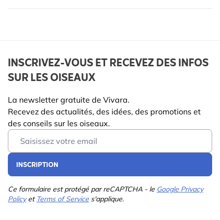
INSCRIVEZ-VOUS ET RECEVEZ DES INFOS
SUR LES OISEAUX
La newsletter gratuite de Vivara.
Recevez des actualités, des idées, des promotions et
des conseils sur les oiseaux.
Email Address
INSCRIPTION
Ce formulaire est protégé par reCAPTCHA - le
Google Privacy
Policy
et
Terms of Service
s'applique.