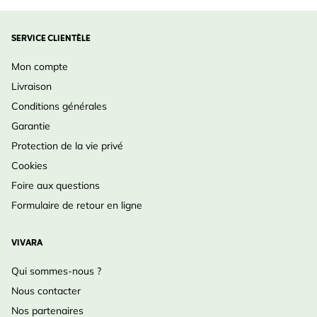
SERVICE CLIENTÈLE
Mon compte
Livraison
Conditions générales
Garantie
Protection de la vie privé
Cookies
Foire aux questions
Formulaire de retour en ligne
VIVARA
Qui sommes-nous ?
Nous contacter
Nos partenaires