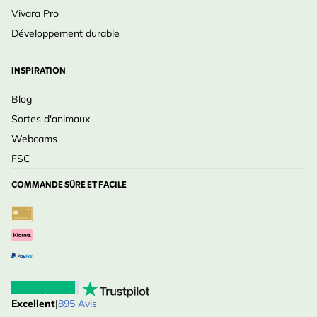
Vivara Pro
Développement durable
INSPIRATION
Blog
Sortes d'animaux
Webcams
FSC
COMMANDE SÛRE ET FACILE
Excellent
|
895 Avis