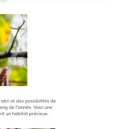
abri et des possibilités de
long de l'année. Voici une
ent un habitat précieux.