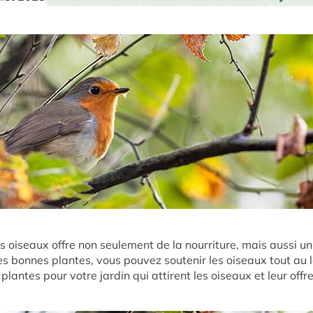
es oiseaux offre non seulement de la nourriture, mais aussi un 
 les bonnes plantes, vous pouvez soutenir les oiseaux tout au 
plantes pour votre jardin qui attirent les oiseaux et leur offr