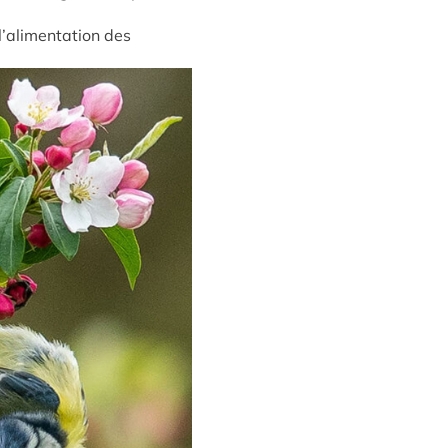
 l’alimentation des