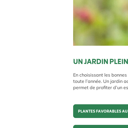
UN JARDIN PLEIN
En choisissant les bonnes 
toute l’année. Un jardin a
permet de profiter d’un e
PLANTES FAVORABLES AU
Plantes favorables aux 