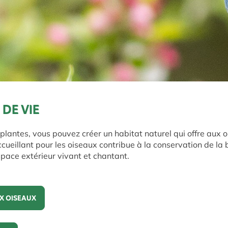
 DE VIE
plantes, vous pouvez créer un habitat naturel qui offre aux o
ccueillant pour les oiseaux contribue à la conservation de la 
space extérieur vivant et chantant.
X OISEAUX
oiseaux