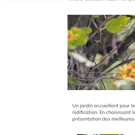
Un jardin accueillant pour l
nidification. En choisissant
présentation des meilleures 